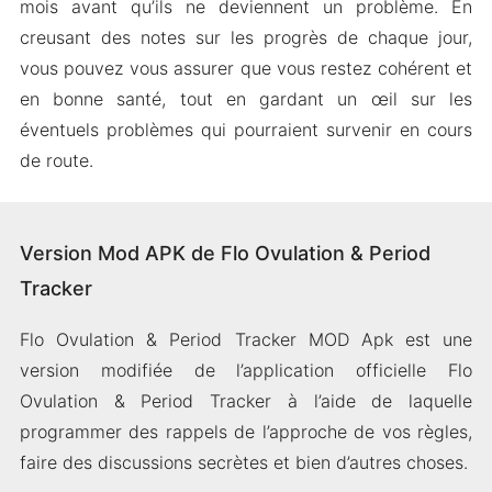
mois avant qu’ils ne deviennent un problème. En
creusant des notes sur les progrès de chaque jour,
vous pouvez vous assurer que vous restez cohérent et
en bonne santé, tout en gardant un œil sur les
éventuels problèmes qui pourraient survenir en cours
de route.
Version Mod APK de Flo Ovulation & Period
Tracker
Flo Ovulation & Period Tracker MOD Apk est une
version modifiée de l’application officielle Flo
Ovulation & Period Tracker à l’aide de laquelle
programmer des rappels de l’approche de vos règles,
faire des discussions secrètes et bien d’autres choses.