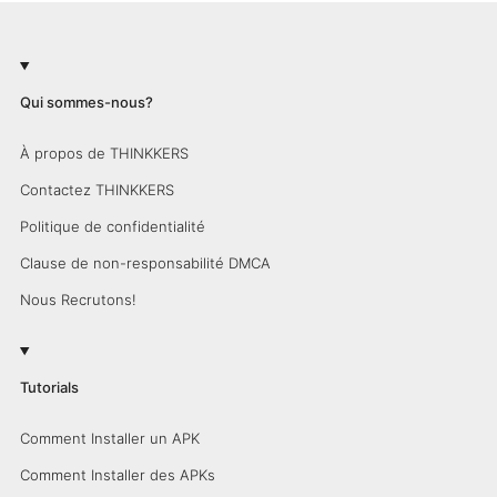
Qui sommes-nous?
À propos de THINKKERS
Contactez THINKKERS
Politique de confidentialité
Clause de non-responsabilité DMCA
Nous Recrutons!
Tutorials
Comment Installer un APK
Comment Installer des APKs