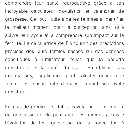
comprendre leur santé reproductive grâce à son
incroyable calculateur d’ovulation et calendrier de
grossesse. Cet outil utile aide les femmes à identifier
le meilleur moment pour la conception, ainsi qu’à
suivre leur cycle et à comprendre son impact sur la
fertilité. La calculatrice de Flo fournit des prédictions
précises des jours fertiles basées sur des données
spécifiques à l’utilisateur, telles que la période
menstruelle et la durée du cycle. En utilisant ces
informations, l’application peut calculer quand une
femme est susceptible d’ovuler pendant son cycle
menstruel.
En plus de prédire les dates d’ovulation, le calendrier
de grossesse de Flo peut aider les femmes à suivre
l’évolution de leur grossesse, de la conception à