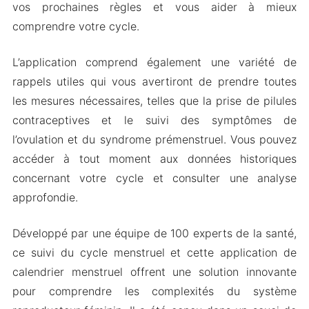
vos prochaines règles et vous aider à mieux
comprendre votre cycle.
L’application comprend également une variété de
rappels utiles qui vous avertiront de prendre toutes
les mesures nécessaires, telles que la prise de pilules
contraceptives et le suivi des symptômes de
l’ovulation et du syndrome prémenstruel. Vous pouvez
accéder à tout moment aux données historiques
concernant votre cycle et consulter une analyse
approfondie.
Développé par une équipe de 100 experts de la santé,
ce suivi du cycle menstruel et cette application de
calendrier menstruel offrent une solution innovante
pour comprendre les complexités du système