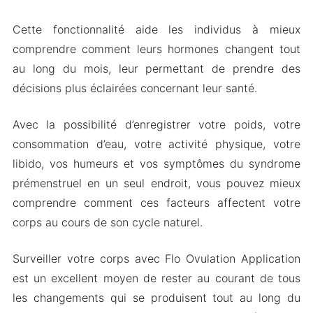
Cette fonctionnalité aide les individus à mieux
comprendre comment leurs hormones changent tout
au long du mois, leur permettant de prendre des
décisions plus éclairées concernant leur santé.
Avec la possibilité d’enregistrer votre poids, votre
consommation d’eau, votre activité physique, votre
libido, vos humeurs et vos symptômes du syndrome
prémenstruel en un seul endroit, vous pouvez mieux
comprendre comment ces facteurs affectent votre
corps au cours de son cycle naturel.
Surveiller votre corps avec Flo Ovulation Application
est un excellent moyen de rester au courant de tous
les changements qui se produisent tout au long du