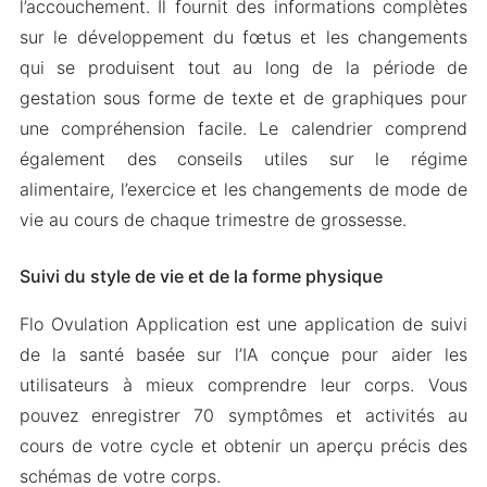
l’accouchement. Il fournit des informations complètes
sur le développement du fœtus et les changements
qui se produisent tout au long de la période de
gestation sous forme de texte et de graphiques pour
une compréhension facile. Le calendrier comprend
également des conseils utiles sur le régime
alimentaire, l’exercice et les changements de mode de
vie au cours de chaque trimestre de grossesse.
Suivi du style de vie et de la forme physique
Flo Ovulation Application est une application de suivi
de la santé basée sur l’IA conçue pour aider les
utilisateurs à mieux comprendre leur corps. Vous
pouvez enregistrer 70 symptômes et activités au
cours de votre cycle et obtenir un aperçu précis des
schémas de votre corps.