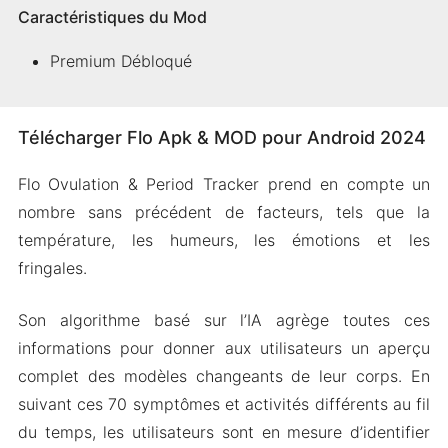
Caractéristiques du Mod
Premium Débloqué
Télécharger Flo Apk & MOD pour Android 2024
Flo Ovulation & Period Tracker prend en compte un
nombre sans précédent de facteurs, tels que la
température, les humeurs, les émotions et les
fringales.
Son algorithme basé sur l’IA agrège toutes ces
informations pour donner aux utilisateurs un aperçu
complet des modèles changeants de leur corps. En
suivant ces 70 symptômes et activités différents au fil
du temps, les utilisateurs sont en mesure d’identifier