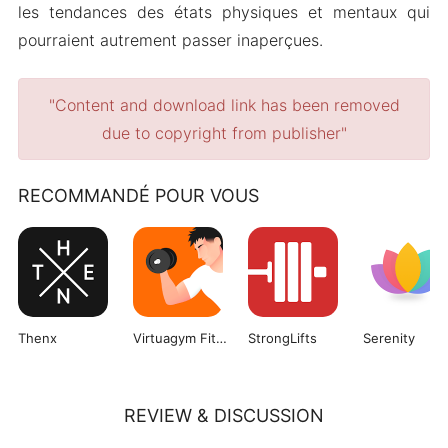
les tendances des états physiques et mentaux qui
pourraient autrement passer inaperçues.
"Content and download link has been removed
due to copyright from publisher"
RECOMMANDÉ POUR VOUS
Thenx
Virtuagym Fitness
StrongLifts
Serenity
REVIEW & DISCUSSION