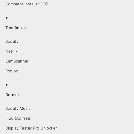
Comment Installer OBB
Tendências
Spotify
Netflix
CamScanner
Roblox
Dernier
Spotify Music
Flud (Ad free)
Display Tester Pro Unlocker