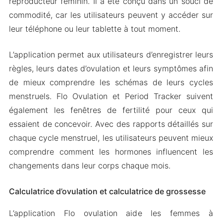
reproducteur féminin. Il a été conçu dans un souci de
commodité, car les utilisateurs peuvent y accéder sur
leur téléphone ou leur tablette à tout moment.
L’application permet aux utilisateurs d’enregistrer leurs
règles, leurs dates d’ovulation et leurs symptômes afin
de mieux comprendre les schémas de leurs cycles
menstruels. Flo Ovulation et Period Tracker suivent
également les fenêtres de fertilité pour ceux qui
essaient de concevoir. Avec des rapports détaillés sur
chaque cycle menstruel, les utilisateurs peuvent mieux
comprendre comment les hormones influencent les
changements dans leur corps chaque mois.
Calculatrice d’ovulation et calculatrice de grossesse
L’application Flo ovulation aide les femmes à