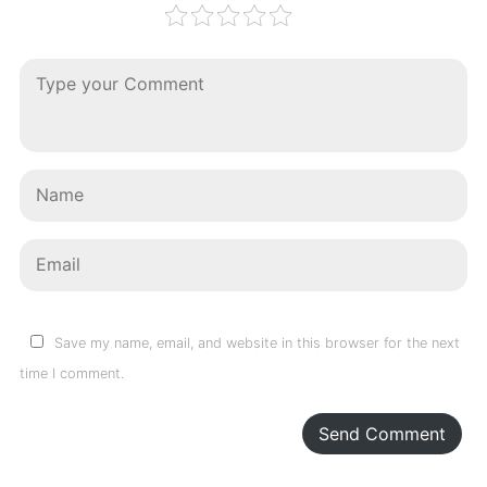
Save my name, email, and website in this browser for the next
time I comment.
Send Comment