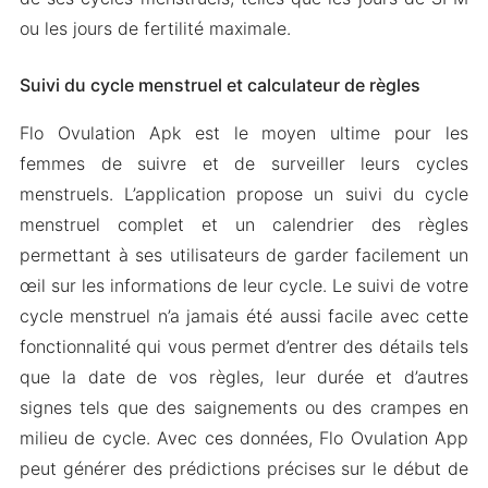
ou les jours de fertilité maximale.
Suivi du cycle menstruel et calculateur de règles
Flo Ovulation Apk est le moyen ultime pour les
femmes de suivre et de surveiller leurs cycles
menstruels. L’application propose un suivi du cycle
menstruel complet et un calendrier des règles
permettant à ses utilisateurs de garder facilement un
œil sur les informations de leur cycle. Le suivi de votre
cycle menstruel n’a jamais été aussi facile avec cette
fonctionnalité qui vous permet d’entrer des détails tels
que la date de vos règles, leur durée et d’autres
signes tels que des saignements ou des crampes en
milieu de cycle. Avec ces données, Flo Ovulation App
peut générer des prédictions précises sur le début de