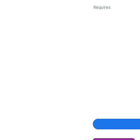
Requires