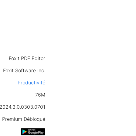
Foxit PDF Editor
Foxit Software Inc.
Productivité
76M
2024.3.0.0303.0701
Premium Débloqué