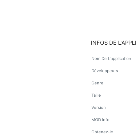
INFOS DE L'APPL
Nom De L'application
Développeurs
Genre
Taille
Version
MOD Info
Obtenez-le