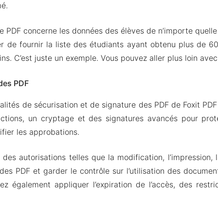
é.
 PDF concerne les données des élèves de n’importe quelle 
 de fournir la liste des étudiants ayant obtenu plus de 6
ns. C’est juste un exemple. Vous pouvez aller plus loin avec
 des PDF
alités de sécurisation et de signature des PDF de Foxit PDF
rictions, un cryptage et des signatures avancés pour pro
ifier les approbations.
des autorisations telles que la modification, l’impression,
des PDF et garder le contrôle sur l’utilisation des documen
z également appliquer l’expiration de l’accès, des restric