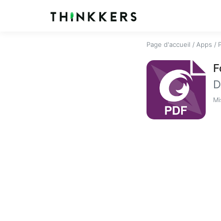
Page d'accueil
/
Apps
/
F
D
Mi