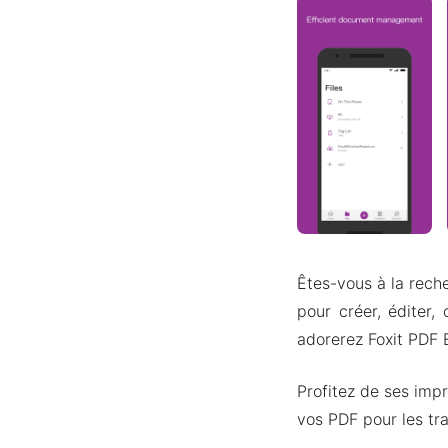
Êtes-vous à la rech
pour créer, éditer,
adorerez Foxit PDF
Profitez de ses imp
vos PDF pour les tra