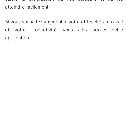
atteindre facilement.
Si vous souhaitez augmenter votre efficacité au travail
et votre productivité, vous allez adorer cette
application.