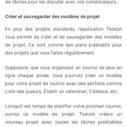
les tâches pour les discuter avec vos collaborateurs.
Créer et sauvegarder des modèles de projet
En plus des projets standards, l’application Todoist
vous permet de créer et de sauvegarder des modèles
de projet. Ce sont comme des plans préétablis pour
des projets que vous faites régulièrement.
Supposons que vous organisiez un tournoi de jeux en
ligne chaque année. Vous pourriez créer un modèle
pour votre projet de tournoi avec des sections comme
Liste des joueurs, Établir un calendrier, Cadeaux, etc.
Lorsqu’il est temps de planifier votre prochain tournoi,
ouvrez ce modèle de projet. Todoist créera un
nouveau projet avec toutes les tâches préétablies