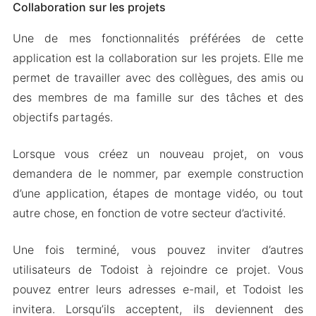
Collaboration sur les projets
Une de mes fonctionnalités préférées de cette
application est la collaboration sur les projets. Elle me
permet de travailler avec des collègues, des amis ou
des membres de ma famille sur des tâches et des
objectifs partagés.
Lorsque vous créez un nouveau projet, on vous
demandera de le nommer, par exemple construction
d’une application, étapes de montage vidéo, ou tout
autre chose, en fonction de votre secteur d’activité.
Une fois terminé, vous pouvez inviter d’autres
utilisateurs de Todoist à rejoindre ce projet. Vous
pouvez entrer leurs adresses e-mail, et Todoist les
invitera. Lorsqu’ils acceptent, ils deviennent des