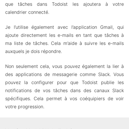
que tâches dans Todoist les ajoutera à votre
calendrier connecté.
Je l’utilise également avec l’application Gmail, qui
ajoute directement les e-mails en tant que tâches à
ma liste de tâches. Cela m’aide à suivre les e-mails
auxquels je dois répondre.
Non seulement cela, vous pouvez également la lier à
des applications de messagerie comme Slack. Vous
pouvez la configurer pour que Todoist publie les
notifications de vos tâches dans des canaux Slack
spécifiques. Cela permet à vos coéquipiers de voir
votre progression.