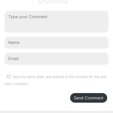
Save my name, email, and website in this browser for the next
time I comment.
Send Comment