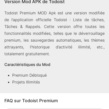
Version Mod APK de Todoist
Todoist Premium MOD Apk est une version modifiée
de l’application officielle Todoist : Liste de tâches,
Tâches & Rappels. Cette version offre toutes les
fonctionnalités modifiées, telles que le déverrouillage
premium, les sauvegardes automatiques, les thèmes
attrayants, l’historique d’activité illimité, etc.,
totalement gratuitement.
Caractéristiques du Mod
Premium Débloqué
Projets Illimités
FAQ sur Todoist Premium