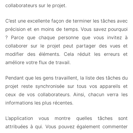
collaborateurs sur le projet.
C’est une excellente façon de terminer les tâches avec
précision et en moins de temps. Vous savez pourquoi
? Parce que chaque personne que vous invitez à
collaborer sur le projet peut partager des vues et
modifier des éléments. Cela réduit les erreurs et
améliore votre flux de travail.
Pendant que les gens travaillent, la liste des tâches du
projet reste synchronisée sur tous vos appareils et
ceux de vos collaborateurs. Ainsi, chacun verra les
informations les plus récentes.
L’application vous montre quelles tâches sont
attribuées à qui. Vous pouvez également commenter