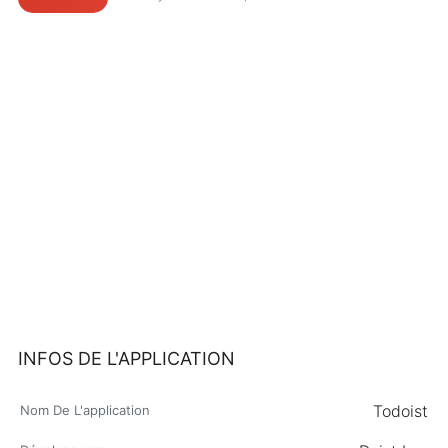
INFOS DE L'APPLICATION
Todoist
Nom De L'application