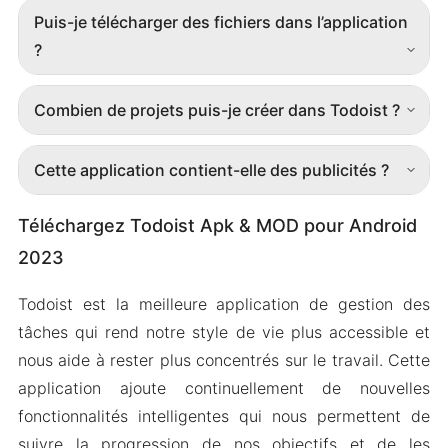
Puis-je télécharger des fichiers dans l’application
?
Combien de projets puis-je créer dans Todoist ?
Cette application contient-elle des publicités ?
Téléchargez Todoist Apk & MOD pour Android
2023
Todoist est la meilleure application de gestion des
tâches qui rend notre style de vie plus accessible et
nous aide à rester plus concentrés sur le travail. Cette
application ajoute continuellement de nouvelles
fonctionnalités intelligentes qui nous permettent de
suivre la progression de nos objectifs et de les