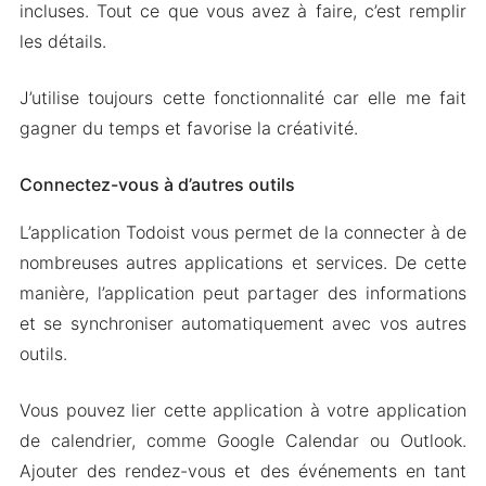
incluses. Tout ce que vous avez à faire, c’est remplir
les détails.
J’utilise toujours cette fonctionnalité car elle me fait
gagner du temps et favorise la créativité.
Connectez-vous à d’autres outils
L’application Todoist vous permet de la connecter à de
nombreuses autres applications et services. De cette
manière, l’application peut partager des informations
et se synchroniser automatiquement avec vos autres
outils.
Vous pouvez lier cette application à votre application
de calendrier, comme Google Calendar ou Outlook.
Ajouter des rendez-vous et des événements en tant