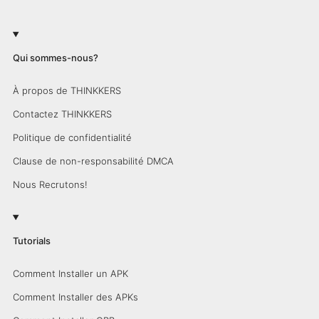
Qui sommes-nous?
À propos de THINKKERS
Contactez THINKKERS
Politique de confidentialité
Clause de non-responsabilité DMCA
Nous Recrutons!
Tutorials
Comment Installer un APK
Comment Installer des APKs