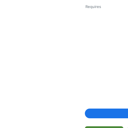
Requires