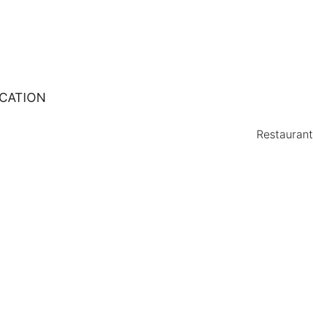
ICATION
Restaurant