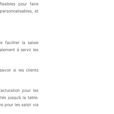
lexibles pour faire
personnalisables, et
 faciliter la saisie
alement à servir les
voir si les clients
cturation pour les
tés jusqu’à la table.
 pour les saisir via