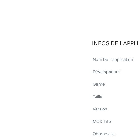
INFOS DE L'APPL
Nom De L'application
Développeurs
Genre
Taille
Version
MOD Info
Obtenez-le