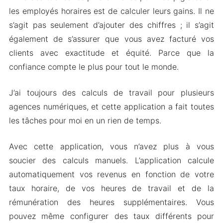
les employés horaires est de calculer leurs gains. Il ne
s’agit pas seulement d’ajouter des chiffres ; il s’agit
également de s’assurer que vous avez facturé vos
clients avec exactitude et équité. Parce que la
confiance compte le plus pour tout le monde.
J’ai toujours des calculs de travail pour plusieurs
agences numériques, et cette application a fait toutes
les tâches pour moi en un rien de temps.
Avec cette application, vous n’avez plus à vous
soucier des calculs manuels. L’application calcule
automatiquement vos revenus en fonction de votre
taux horaire, de vos heures de travail et de la
rémunération des heures supplémentaires. Vous
pouvez même configurer des taux différents pour