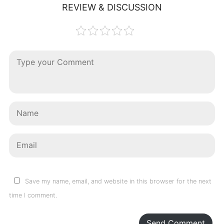
REVIEW & DISCUSSION
Save my name, email, and website in this browser for the next
time I comment.
Send Comment