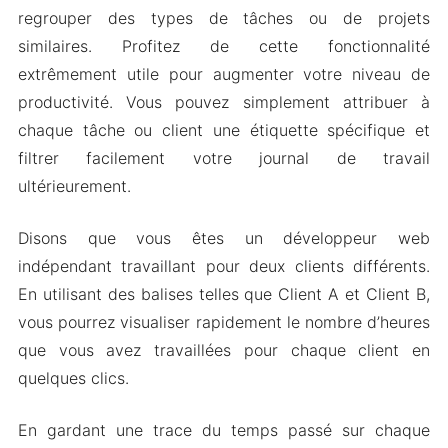
regrouper des types de tâches ou de projets
similaires. Profitez de cette fonctionnalité
extrêmement utile pour augmenter votre niveau de
productivité. Vous pouvez simplement attribuer à
chaque tâche ou client une étiquette spécifique et
filtrer facilement votre journal de travail
ultérieurement.
Disons que vous êtes un développeur web
indépendant travaillant pour deux clients différents.
En utilisant des balises telles que Client A et Client B,
vous pourrez visualiser rapidement le nombre d’heures
que vous avez travaillées pour chaque client en
quelques clics.
En gardant une trace du temps passé sur chaque