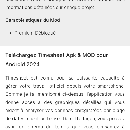
informations détaillées sur chaque projet.
Caractéristiques du Mod
Premium Débloqué
Téléchargez Timesheet Apk & MOD pour
Android 2024
Timesheet est connu pour sa puissante capacité à
gérer votre travail officiel depuis votre smartphone.
Comme je l’ai mentionné ci-dessus, l’application vous
donne accès à des graphiques détaillés qui vous
aident à analyser vos données enregistrées par plage
de dates, client ou balise. De cette façon, vous pouvez
avoir un aperçu du temps que vous consacrez à