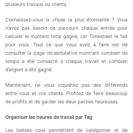
plusieurs travaux ou clients.
Connaissez-vous la chose la plus étonnante ? Vous
n’avez pas besoin de parcourir chaque entrée pour
calculer le montant total gagné, car Timesheet le fait
pour vous. Tout ce que vous avez à faire est de
consulter la page récapitulative montrant combien de
temps a été consacré à chaque travail et combien
d’argent a été gagné.
Maintenant, ne vous inquiétez pas des différends
entre vous et vos clients. Profitez de faire beaucoup
de profits et de garder les deux parties heureuses.
Organiser les heures de travail par Tag
Les balises vous permettent de catégoriser et de