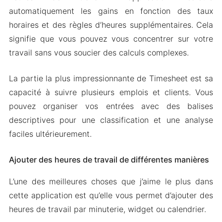
automatiquement les gains en fonction des taux
horaires et des règles d’heures supplémentaires. Cela
signifie que vous pouvez vous concentrer sur votre
travail sans vous soucier des calculs complexes.
La partie la plus impressionnante de Timesheet est sa
capacité à suivre plusieurs emplois et clients. Vous
pouvez organiser vos entrées avec des balises
descriptives pour une classification et une analyse
faciles ultérieurement.
Ajouter des heures de travail de différentes manières
L’une des meilleures choses que j’aime le plus dans
cette application est qu’elle vous permet d’ajouter des
heures de travail par minuterie, widget ou calendrier.