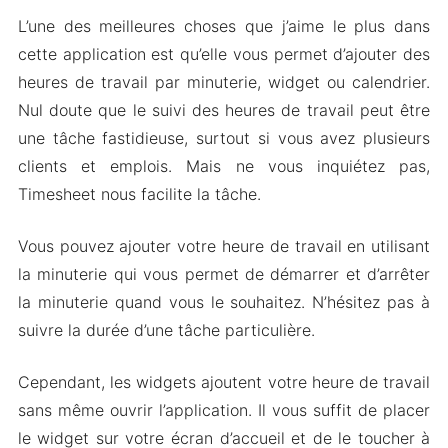
L’une des meilleures choses que j’aime le plus dans
cette application est qu’elle vous permet d’ajouter des
heures de travail par minuterie, widget ou calendrier.
Nul doute que le suivi des heures de travail peut être
une tâche fastidieuse, surtout si vous avez plusieurs
clients et emplois. Mais ne vous inquiétez pas,
Timesheet nous facilite la tâche.
Vous pouvez ajouter votre heure de travail en utilisant
la minuterie qui vous permet de démarrer et d’arrêter
la minuterie quand vous le souhaitez. N’hésitez pas à
suivre la durée d’une tâche particulière.
Cependant, les widgets ajoutent votre heure de travail
sans même ouvrir l’application. Il vous suffit de placer
le widget sur votre écran d’accueil et de le toucher à