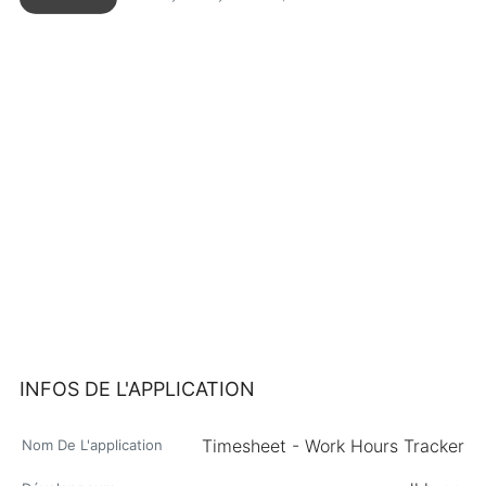
INFOS DE L'APPLICATION
Timesheet - Work Hours Tracker
Nom De L'application