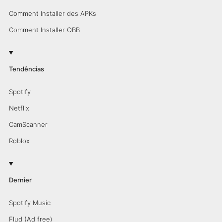
Comment Installer des APKs
Comment Installer OBB
Tendências
Spotify
Netflix
CamScanner
Roblox
Dernier
Spotify Music
Flud (Ad free)