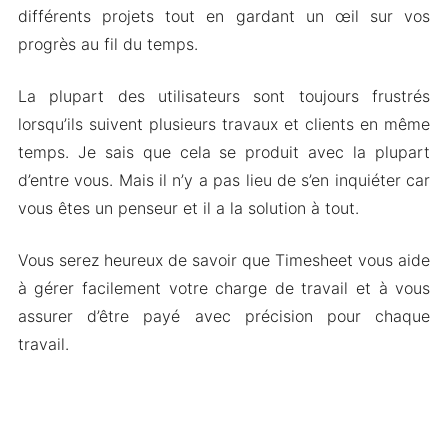
différents projets tout en gardant un œil sur vos
progrès au fil du temps.
La plupart des utilisateurs sont toujours frustrés
lorsqu’ils suivent plusieurs travaux et clients en même
temps. Je sais que cela se produit avec la plupart
d’entre vous. Mais il n’y a pas lieu de s’en inquiéter car
vous êtes un penseur et il a la solution à tout.
Vous serez heureux de savoir que Timesheet vous aide
à gérer facilement votre charge de travail et à vous
assurer d’être payé avec précision pour chaque
travail.