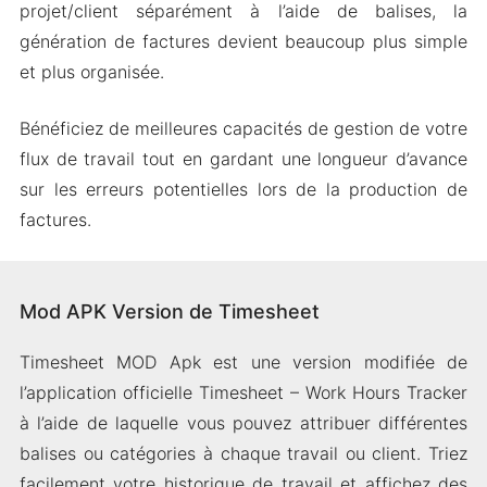
projet/client séparément à l’aide de balises, la
génération de factures devient beaucoup plus simple
et plus organisée.
Bénéficiez de meilleures capacités de gestion de votre
flux de travail tout en gardant une longueur d’avance
sur les erreurs potentielles lors de la production de
factures.
Mod APK Version de Timesheet
Timesheet MOD Apk est une version modifiée de
l’application officielle Timesheet – Work Hours Tracker
à l’aide de laquelle vous pouvez attribuer différentes
balises ou catégories à chaque travail ou client. Triez
facilement votre historique de travail et affichez des