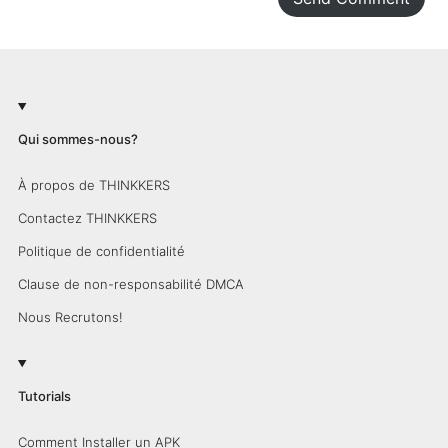
Qui sommes-nous?
À propos de THINKKERS
Contactez THINKKERS
Politique de confidentialité
Clause de non-responsabilité DMCA
Nous Recrutons!
Tutorials
Comment Installer un APK