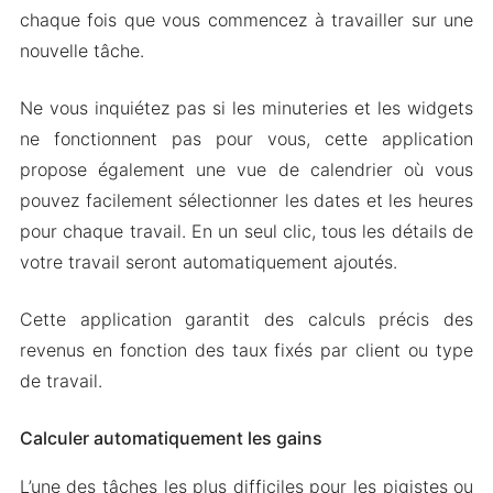
chaque fois que vous commencez à travailler sur une
nouvelle tâche.
Ne vous inquiétez pas si les minuteries et les widgets
ne fonctionnent pas pour vous, cette application
propose également une vue de calendrier où vous
pouvez facilement sélectionner les dates et les heures
pour chaque travail. En un seul clic, tous les détails de
votre travail seront automatiquement ajoutés.
Cette application garantit des calculs précis des
revenus en fonction des taux fixés par client ou type
de travail.
Calculer automatiquement les gains
L’une des tâches les plus difficiles pour les pigistes ou