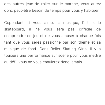
des autres jeux de roller sur le marché, vous aurez
donc peut-être besoin de temps pour vous y habituer.
Cependant, si vous aimez la musique, l’art et le
skateboard, il ne vous sera pas difficile de
comprendre ce jeu et de vous amuser à chaque fois
tant que vous serez passionné par son thème et sa
musique de fond. Dans Roller Skating Girls, il y a
toujours une performance sur scène pour vous mettre
au défi, vous ne vous ennuierez donc jamais.