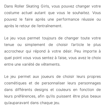
Dans Roller Skating Girls, vous pouvez changer votre
costume actuel autant que vous le souhaitez. Vous
pouvez le faire après une performance réussie ou
après le retour de l’entraînement.
Le jeu vous permet toujours de changer toute votre
tenue ou simplement de choisir l’article le plus
accrocheur qui répond à votre désir. Peu importe à
quel point vous vous sentez à l’aise, vous avez le choix
entre une variété de vêtements.
Le jeu permet aux joueurs de choisir leurs propres
cosmétiques et de personnaliser leurs personnages
dans différents designs et couleurs en fonction de
leurs préférences, afin qu’ils puissent être plus beaux
qu’auparavant dans chaque jeu.