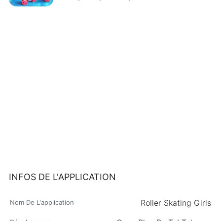
INFOS DE L'APPLICATION
Roller Skating Girls
Nom De L'application