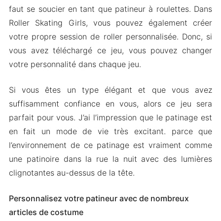
faut se soucier en tant que patineur à roulettes. Dans
Roller Skating Girls, vous pouvez également créer
votre propre session de roller personnalisée. Donc, si
vous avez téléchargé ce jeu, vous pouvez changer
votre personnalité dans chaque jeu.
Si vous êtes un type élégant et que vous avez
suffisamment confiance en vous, alors ce jeu sera
parfait pour vous. J’ai l’impression que le patinage est
en fait un mode de vie très excitant. parce que
l’environnement de ce patinage est vraiment comme
une patinoire dans la rue la nuit avec des lumières
clignotantes au-dessus de la tête.
Personnalisez votre patineur avec de nombreux
articles de costume