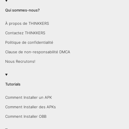
Qui sommes-nous?
À propos de THINKKERS
Contactez THINKKERS
Politique de confidentialité
Clause de non-responsabilité DMCA
Nous Recrutons!
Tutorials
Comment Installer un APK
Comment Installer des APKs
Comment Installer OBB