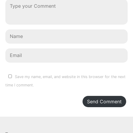
Save my name, email, and website in this browser for the next
time I comment.
Send Comment