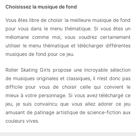
Choisissez la musique de fond
Vous êtes libre de choisir la meilleure musique de fond
pour vous dans le menu thématique. Si vous êtes un
mélomane comme moi, vous voudrez certainement
utiliser le menu thématique et télécharger différentes
musiques de fond pour ce jeu.
Roller Skating Girls propose une incroyable sélection
de musiques originales et classiques, il n’est donc pas
difficile pour vous de choisir celle qui convient le
mieux à votre personnage. Si vous avez téléchargé ce
jeu, je suis convaincu que vous allez adorer ce jeu
amusant de patinage artistique de science-fiction aux
couleurs vives.