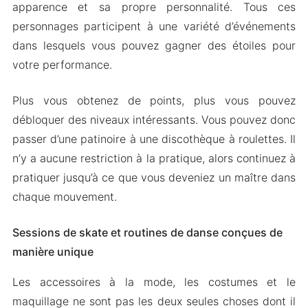
apparence et sa propre personnalité. Tous ces
personnages participent à une variété d’événements
dans lesquels vous pouvez gagner des étoiles pour
votre performance.
Plus vous obtenez de points, plus vous pouvez
débloquer des niveaux intéressants. Vous pouvez donc
passer d’une patinoire à une discothèque à roulettes. Il
n’y a aucune restriction à la pratique, alors continuez à
pratiquer jusqu’à ce que vous deveniez un maître dans
chaque mouvement.
Sessions de skate et routines de danse conçues de
manière unique
Les accessoires à la mode, les costumes et le
maquillage ne sont pas les deux seules choses dont il