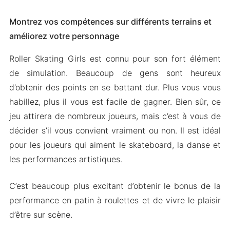
Montrez vos compétences sur différents terrains et
améliorez votre personnage
Roller Skating Girls est connu pour son fort élément
de simulation. Beaucoup de gens sont heureux
d’obtenir des points en se battant dur. Plus vous vous
habillez, plus il vous est facile de gagner. Bien sûr, ce
jeu attirera de nombreux joueurs, mais c’est à vous de
décider s’il vous convient vraiment ou non. Il est idéal
pour les joueurs qui aiment le skateboard, la danse et
les performances artistiques.
C’est beaucoup plus excitant d’obtenir le bonus de la
performance en patin à roulettes et de vivre le plaisir
d’être sur scène.