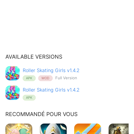
AVAILABLE VERSIONS
Roller Skating Girls v1.4.2
Full Version
APK
MOD
Roller Skating Girls v1.4.2
APK
RECOMMANDÉ POUR VOUS