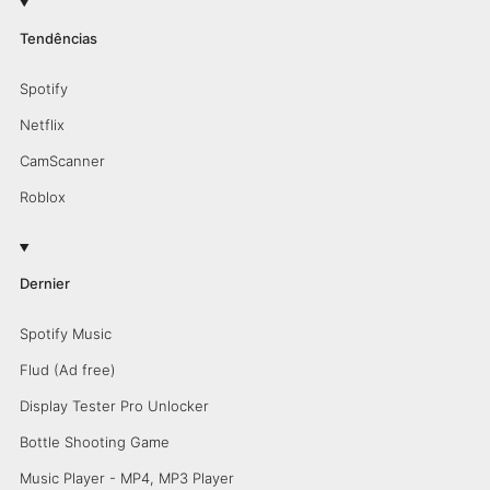
Tendências
Spotify
Netflix
CamScanner
Roblox
Dernier
Spotify Music
Flud (Ad free)
Display Tester Pro Unlocker
Bottle Shooting Game
Music Player - MP4, MP3 Player