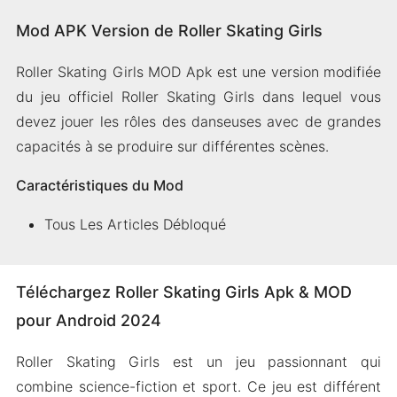
Mod APK Version de Roller Skating Girls
Roller Skating Girls MOD Apk est une version modifiée
du jeu officiel Roller Skating Girls dans lequel vous
devez jouer les rôles des danseuses avec de grandes
capacités à se produire sur différentes scènes.
Caractéristiques du Mod
Tous Les Articles Débloqué
Téléchargez Roller Skating Girls Apk & MOD
pour Android 2024
Roller Skating Girls est un jeu passionnant qui
combine science-fiction et sport. Ce jeu est différent