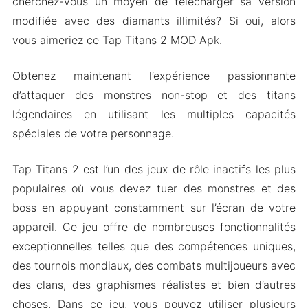
cherchez-vous un moyen de télécharger sa version
modifiée avec des diamants illimités? Si oui, alors
vous aimeriez ce Tap Titans 2 MOD Apk.
Obtenez maintenant l’expérience passionnante
d’attaquer des monstres non-stop et des titans
légendaires en utilisant les multiples capacités
spéciales de votre personnage.
Tap Titans 2 est l’un des jeux de rôle inactifs les plus
populaires où vous devez tuer des monstres et des
boss en appuyant constamment sur l’écran de votre
appareil. Ce jeu offre de nombreuses fonctionnalités
exceptionnelles telles que des compétences uniques,
des tournois mondiaux, des combats multijoueurs avec
des clans, des graphismes réalistes et bien d’autres
choses. Dans ce jeu, vous pouvez utiliser plusieurs