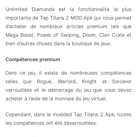
Unlimited Diamonds est la fonctionnalité la plus
importante de Tap Titans 2 MOD Apk qui nous permet
d’acheter de nombreux articles premium tels que
Mega Boost, Power of Swiping, Doom, Clan Crate et
bien d’autres choses dans la boutique de jeux.
Compétences premium
Dans ce jeu, il existe de nombreuses compétences
telles que Rogue, Warlord, Knight et Sorcerer
verrouillées et le démarrage du jeu que vous devez
acheter à l’aide de la monnaie du jeu virtuel.
Cependant, dans le modded Tap Titans 2 Apk, toutes
les compétences ont été déverrouillées.