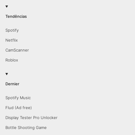
Tendências
Spotify
Netflix
CamScanner
Roblox
Dernier
Spotify Music
Flud (Ad free)
Display Tester Pro Unlocker
Bottle Shooting Game