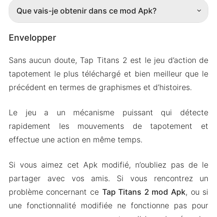
Que vais-je obtenir dans ce mod Apk?
Envelopper
Sans aucun doute, Tap Titans 2 est le jeu d’action de
tapotement le plus téléchargé et bien meilleur que le
précédent en termes de graphismes et d’histoires.
Le jeu a un mécanisme puissant qui détecte
rapidement les mouvements de tapotement et
effectue une action en même temps.
Si vous aimez cet Apk modifié, n’oubliez pas de le
partager avec vos amis. Si vous rencontrez un
problème concernant ce
Tap Titans 2 mod Apk
, ou si
une fonctionnalité modifiée ne fonctionne pas pour