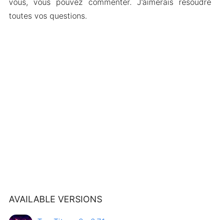
vous, vous pouvez commenter. J’aimerais résoudre
toutes vos questions.
AVAILABLE VERSIONS