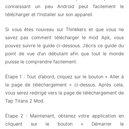
connaissant un peu Android peut facilement le
télécharger et l’installer sur son appareil.
Si vous êtes nouveau sur Thinkkers et que vous ne
savez pas comment télécharger le mod Apk, vous
pouvez suivre le guide ci-dessous. J’écris ce guide du
point de vue d’un débutant afin que tout le monde
puisse le comprendre facilement.
Étape 1 : Tout d’abord, cliquez sur le bouton « Aller à
la page de téléchargement » ci-dessus. Après cela,
vous serez redirigé vers la page de téléchargement de
Tap Titans 2 Mod.
Étape 2 : Maintenant, obtenez votre application en
cliquant sur le bouton « Démarrer le