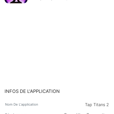
INFOS DE L'APPLICATION
Tap Titans 2
Nom De L'application