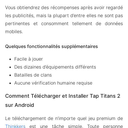
Vous obtiendrez des récompenses après avoir regardé
les publicités, mais la plupart d’entre elles ne sont pas
pertinentes et consomment tellement de données
mobiles.
Quelques fonctionnalités supplémentaires
Facile à jouer
Des dizaines d’équipements différents
Batailles de clans
Aucune vérification humaine requise
Comment Télécharger et Installer Tap Titans 2
sur Android
Le téléchargement de n’importe quel jeu premium de
Thinkkers
est une tâche simple. Toute personne