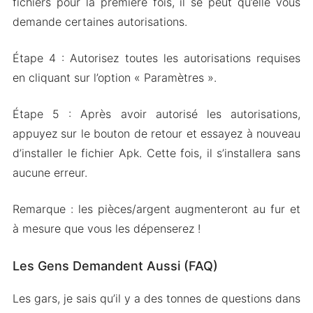
fichiers pour la première fois, il se peut qu’elle vous
demande certaines autorisations.
Étape 4 : Autorisez toutes les autorisations requises
en cliquant sur l’option « Paramètres ».
Étape 5 : Après avoir autorisé les autorisations,
appuyez sur le bouton de retour et essayez à nouveau
d’installer le fichier Apk. Cette fois, il s’installera sans
aucune erreur.
Remarque : les pièces/argent augmenteront au fur et
à mesure que vous les dépenserez !
Les Gens Demandent Aussi (FAQ)
Les gars, je sais qu’il y a des tonnes de questions dans