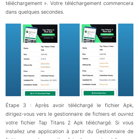
téléchargement ». Votre téléchargement commencera
dans quelques secondes.
Étape 3 : Après avoir téléchargé le fichier Apk,
dirigez-vous vers le gestionnaire de fichiers et ouvrez
votre fichier Tap Titans 2 Apk téléchargé. Si vous
installez une application à partir du Gestionnaire de