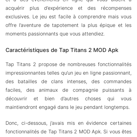
acquérir plus d’expérience et des récompenses
exclusives. Le jeu est facile à comprendre mais vous
offre l’aventure de tapotement la plus épique et les
moments passionnants que vous attendiez.
Caractéristiques de Tap Titans 2 MOD Apk
Tap Titans 2 propose de nombreuses fonctionnalités
impressionnantes telles qu’un jeu en ligne passionnant,
des batailles de clans intenses, des commandes
faciles, des animaux de compagnie puissants à
découvrir et bien d’autres choses qui vous
maintiendront engagé dans le jeu pendant longtemps.
Donc, ci-dessous, j’avais mis en évidence certaines
fonctionnalités de Tap Titans 2 MOD Apk. Si vous êtes