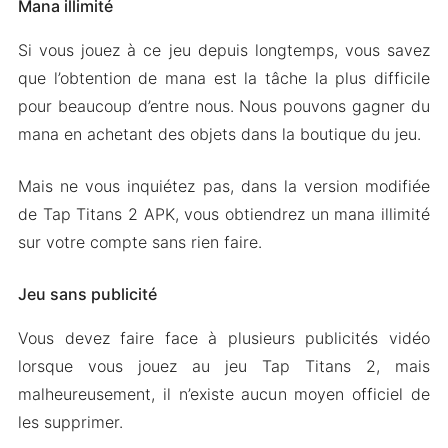
Mana illimité
Si vous jouez à ce jeu depuis longtemps, vous savez
que l’obtention de mana est la tâche la plus difficile
pour beaucoup d’entre nous. Nous pouvons gagner du
mana en achetant des objets dans la boutique du jeu.
Mais ne vous inquiétez pas, dans la version modifiée
de Tap Titans 2 APK, vous obtiendrez un mana illimité
sur votre compte sans rien faire.
Jeu sans publicité
Vous devez faire face à plusieurs publicités vidéo
lorsque vous jouez au jeu Tap Titans 2, mais
malheureusement, il n’existe aucun moyen officiel de
les supprimer.