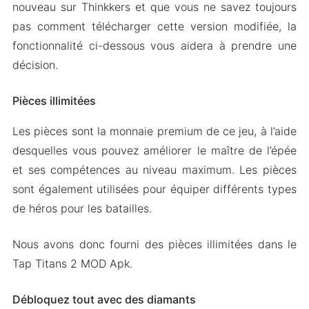
nouveau sur Thinkkers et que vous ne savez toujours
pas comment télécharger cette version modifiée, la
fonctionnalité ci-dessous vous aidera à prendre une
décision.
Pièces illimitées
Les pièces sont la monnaie premium de ce jeu, à l’aide
desquelles vous pouvez améliorer le maître de l’épée
et ses compétences au niveau maximum. Les pièces
sont également utilisées pour équiper différents types
de héros pour les batailles.
Nous avons donc fourni des pièces illimitées dans le
Tap Titans 2 MOD Apk.
Débloquez tout avec des diamants