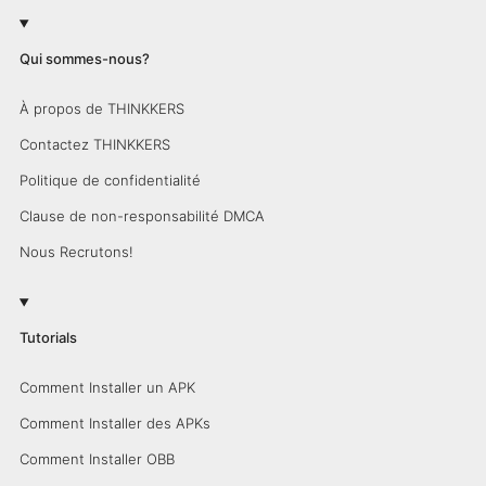
Qui sommes-nous?
À propos de THINKKERS
Contactez THINKKERS
Politique de confidentialité
Clause de non-responsabilité DMCA
Nous Recrutons!
Tutorials
Comment Installer un APK
Comment Installer des APKs
Comment Installer OBB