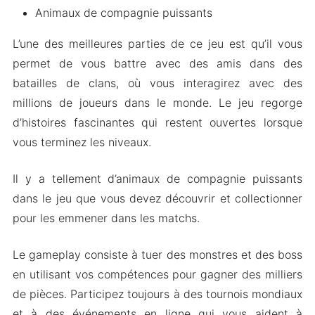
Animaux de compagnie puissants
L’une des meilleures parties de ce jeu est qu’il vous
permet de vous battre avec des amis dans des
batailles de clans, où vous interagirez avec des
millions de joueurs dans le monde. Le jeu regorge
d’histoires fascinantes qui restent ouvertes lorsque
vous terminez les niveaux.
Il y a tellement d’animaux de compagnie puissants
dans le jeu que vous devez découvrir et collectionner
pour les emmener dans les matchs.
Le gameplay consiste à tuer des monstres et des boss
en utilisant vos compétences pour gagner des milliers
de pièces. Participez toujours à des tournois mondiaux
et à des événements en ligne qui vous aident à