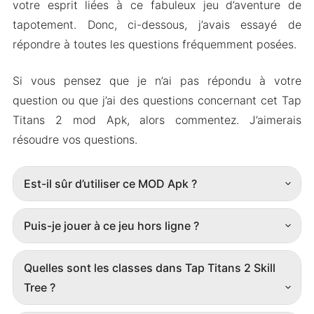
votre esprit liées à ce fabuleux jeu d’aventure de
tapotement. Donc, ci-dessous, j’avais essayé de
répondre à toutes les questions fréquemment posées.
Si vous pensez que je n’ai pas répondu à votre
question ou que j’ai des questions concernant cet Tap
Titans 2 mod Apk, alors commentez. J’aimerais
résoudre vos questions.
Est-il sûr d’utiliser ce MOD Apk ?
Puis-je jouer à ce jeu hors ligne ?
Quelles sont les classes dans Tap Titans 2 Skill
Tree ?