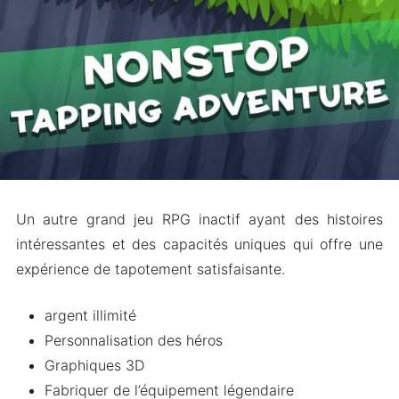
Un autre grand jeu RPG inactif ayant des histoires
intéressantes et des capacités uniques qui offre une
expérience de tapotement satisfaisante.
argent illimité
Personnalisation des héros
Graphiques 3D
Fabriquer de l’équipement légendaire