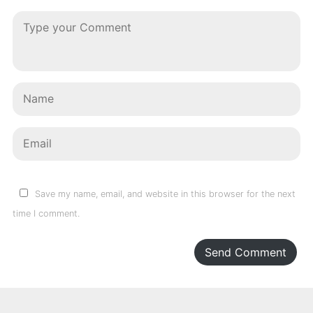
Save my name, email, and website in this browser for the next
time I comment.
Send Comment