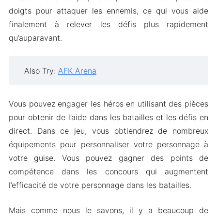
doigts pour attaquer les ennemis, ce qui vous aide
finalement à relever les défis plus rapidement
qu’auparavant.
Also Try:
AFK Arena
Vous pouvez engager les héros en utilisant des pièces
pour obtenir de l’aide dans les batailles et les défis en
direct. Dans ce jeu, vous obtiendrez de nombreux
équipements pour personnaliser votre personnage à
votre guise. Vous pouvez gagner des points de
compétence dans les concours qui augmentent
l’efficacité de votre personnage dans les batailles.
Mais comme nous le savons, il y a beaucoup de