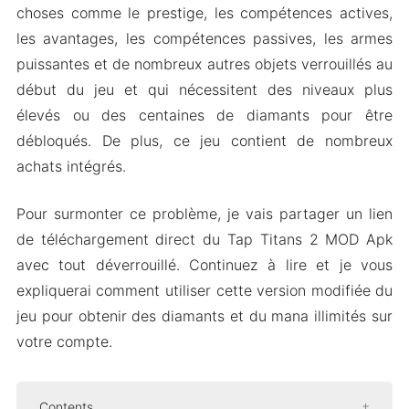
choses comme le prestige, les compétences actives,
les avantages, les compétences passives, les armes
puissantes et de nombreux autres objets verrouillés au
début du jeu et qui nécessitent des niveaux plus
élevés ou des centaines de diamants pour être
débloqués. De plus, ce jeu contient de nombreux
achats intégrés.
Pour surmonter ce problème, je vais partager un lien
de téléchargement direct du Tap Titans 2 MOD Apk
avec tout déverrouillé. Continuez à lire et je vous
expliquerai comment utiliser cette version modifiée du
jeu pour obtenir des diamants et du mana illimités sur
votre compte.
Contents