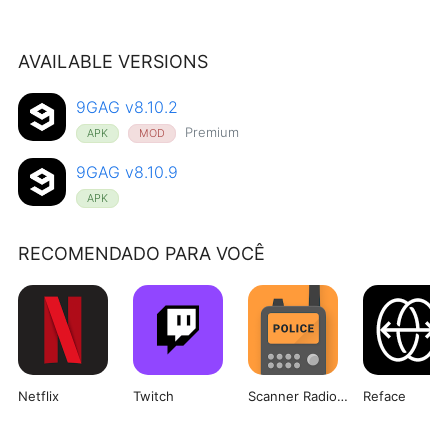
AVAILABLE VERSIONS
9GAG v8.10.2
Premium
APK
MOD
9GAG v8.10.9
APK
RECOMENDADO PARA VOCÊ
Netflix
Twitch
Scanner Radio Pro
Reface