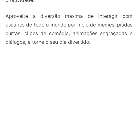
Aproveite a diversão máxima de interagir com
usuários de todo o mundo por meio de memes, piadas
curtas, clipes de comédia, animações engraçadas e
diálogos, e torne o seu dia divertido.