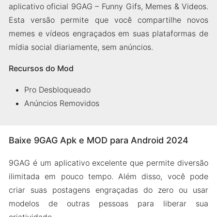
aplicativo oficial 9GAG – Funny Gifs, Memes & Videos.
Esta versão permite que você compartilhe novos
memes e vídeos engraçados em suas plataformas de
mídia social diariamente, sem anúncios.
Recursos do Mod
Pro Desbloqueado
Anúncios Removidos
Baixe 9GAG Apk e MOD para Android 2024
9GAG é um aplicativo excelente que permite diversão
ilimitada em pouco tempo. Além disso, você pode
criar suas postagens engraçadas do zero ou usar
modelos de outras pessoas para liberar sua
criatividade.