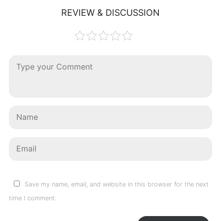
REVIEW & DISCUSSION
Save my name, email, and website in this browser for the next
time I comment.