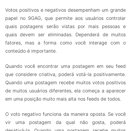
Votos positivos e negativos desempenham um grande
papel no 9GAG, que permite aos usuários controlar
quais postagens serão vistas por mais pessoas e
quais devem ser eliminadas. Dependerá de muitos
fatores, mas a forma como você interage com o
conteúdo é importante.
Quando você encontrar uma postagem em seu feed
que considere criativa, poderá votá-la positivamente.
Quando uma postagem recebe muitos votos positivos
de muitos usuários diferentes, ela começa a aparecer
em uma posição muito mais alta nos feeds de todos.
O voto negativo funciona da maneira oposta. Se você
vir uma postagem da qual não gosta, poderá
desativá-la. Quando uma postagem recebe muitos