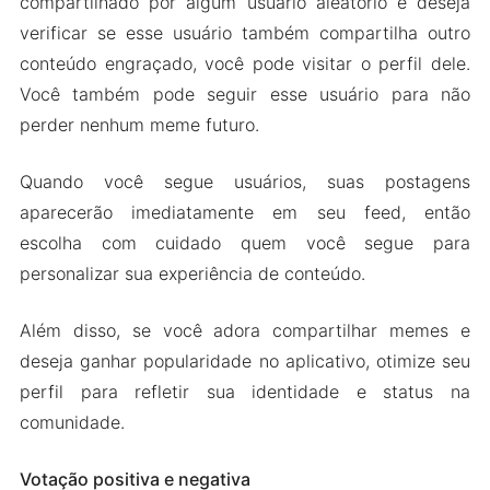
compartilhado por algum usuário aleatório e deseja
verificar se esse usuário também compartilha outro
conteúdo engraçado, você pode visitar o perfil dele.
Você também pode seguir esse usuário para não
perder nenhum meme futuro.
Quando você segue usuários, suas postagens
aparecerão imediatamente em seu feed, então
escolha com cuidado quem você segue para
personalizar sua experiência de conteúdo.
Além disso, se você adora compartilhar memes e
deseja ganhar popularidade no aplicativo, otimize seu
perfil para refletir sua identidade e status na
comunidade.
Votação positiva e negativa