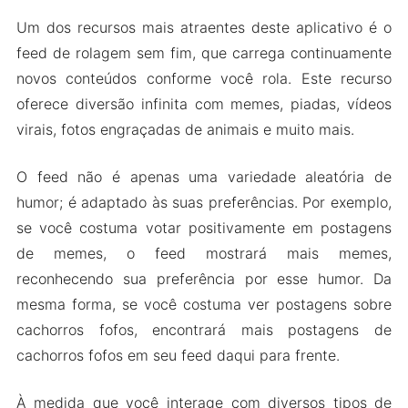
Um dos recursos mais atraentes deste aplicativo é o
feed de rolagem sem fim, que carrega continuamente
novos conteúdos conforme você rola. Este recurso
oferece diversão infinita com memes, piadas, vídeos
virais, fotos engraçadas de animais e muito mais.
O feed não é apenas uma variedade aleatória de
humor; é adaptado às suas preferências. Por exemplo,
se você costuma votar positivamente em postagens
de memes, o feed mostrará mais memes,
reconhecendo sua preferência por esse humor. Da
mesma forma, se você costuma ver postagens sobre
cachorros fofos, encontrará mais postagens de
cachorros fofos em seu feed daqui para frente.
À medida que você interage com diversos tipos de