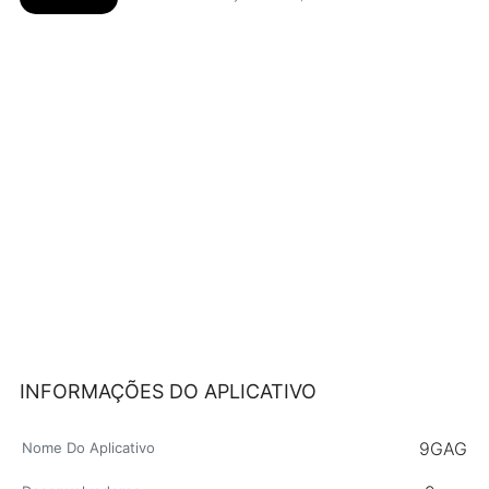
INFORMAÇÕES DO APLICATIVO
9GAG
Nome Do Aplicativo