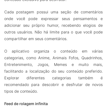
Baixe 9GAG Apk e MOD para Android 2024
Cada postagem possui uma seção de comentários
onde você pode expressar seus pensamentos e
adicionar seu próprio humor, recebendo elogios de
outros usuários. Não há limite para o que você pode
compartilhar em seus comentários.
O aplicativo organiza o conteúdo em várias
categorias, como Anime, Animais Fofos, Quadrinhos,
Entretenimento, Jogos, Memes e muito mais,
facilitando a localização do seu conteúdo preferido.
Explorar diferentes categorias também é
recomendado para descobrir e desfrutar de novos
tipos de conteúdo.
Feed de rolagem infinita