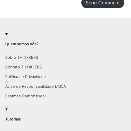
Send Comment
Quem somos nós?
Sobre THINKKERS
Contato THINKKERS
Política de Privacidade
Aviso de Responsabilidade DMCA
Estamos Contratando!
Tutorials