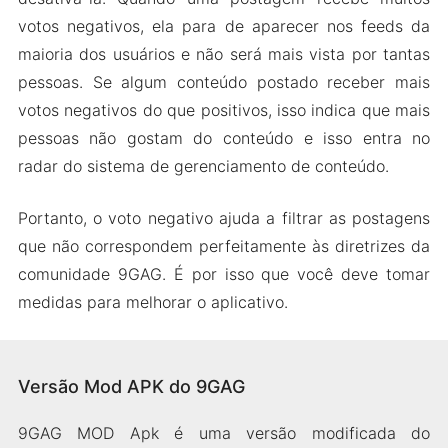
votos negativos, ela para de aparecer nos feeds da
maioria dos usuários e não será mais vista por tantas
pessoas. Se algum conteúdo postado receber mais
votos negativos do que positivos, isso indica que mais
pessoas não gostam do conteúdo e isso entra no
radar do sistema de gerenciamento de conteúdo.
Portanto, o voto negativo ajuda a filtrar as postagens
que não correspondem perfeitamente às diretrizes da
comunidade 9GAG. É por isso que você deve tomar
medidas para melhorar o aplicativo.
Versão Mod APK do 9GAG
9GAG MOD Apk é uma versão modificada do