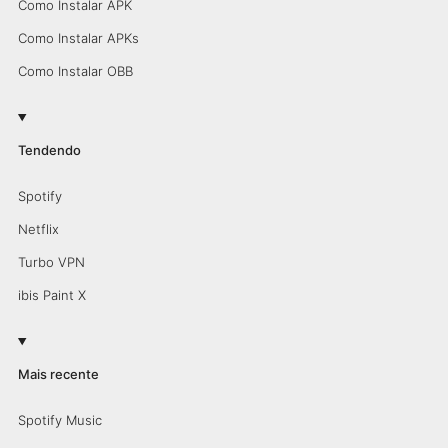
Como Instalar APK
Como Instalar APKs
Como Instalar OBB
Tendendo
Spotify
Netflix
Turbo VPN
ibis Paint X
Mais recente
Spotify Music