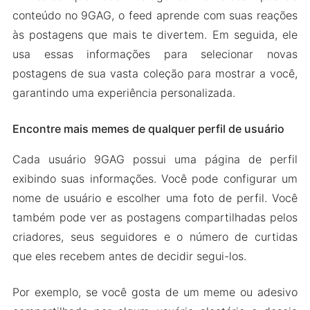
conteúdo no 9GAG, o feed aprende com suas reações
às postagens que mais te divertem. Em seguida, ele
usa essas informações para selecionar novas
postagens de sua vasta coleção para mostrar a você,
garantindo uma experiência personalizada.
Encontre mais memes de qualquer perfil de usuário
Cada usuário 9GAG possui uma página de perfil
exibindo suas informações. Você pode configurar um
nome de usuário e escolher uma foto de perfil. Você
também pode ver as postagens compartilhadas pelos
criadores, seus seguidores e o número de curtidas
que eles recebem antes de decidir segui-los.
Por exemplo, se você gosta de um meme ou adesivo