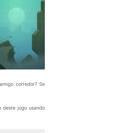
 amigo corredor? Se
e deste jogo usando