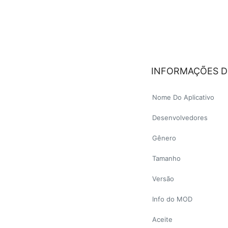
INFORMAÇÕES D
Nome Do Aplicativo
Desenvolvedores
Gênero
Tamanho
Versão
Info do MOD
Aceite