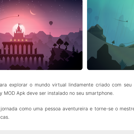
ara explorar o mundo virtual lindamente criado com seu
ey MOD Apk deve ser instalado no seu smartphone.
jornada como uma pessoa aventureira e torne-se o mestr
icas.