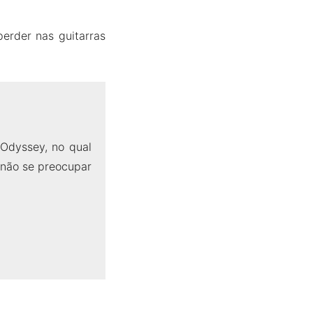
erder nas guitarras
 Odyssey, no qual
 não se preocupar