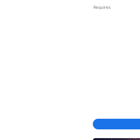
Requires