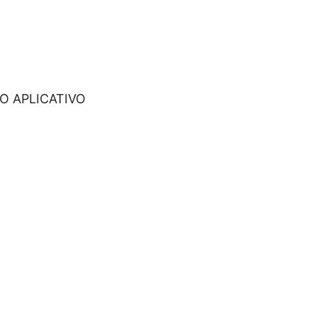
O APLICATIVO