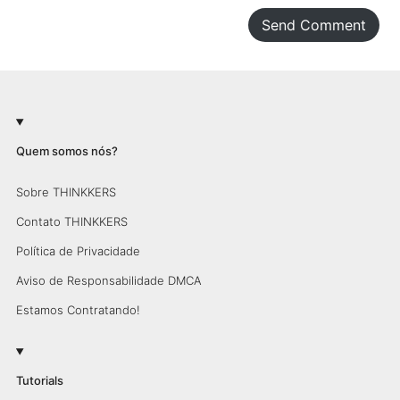
Send Comment
Quem somos nós?
Sobre THINKKERS
Contato THINKKERS
Política de Privacidade
Aviso de Responsabilidade DMCA
Estamos Contratando!
Tutorials