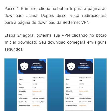
Passo 1: Primeiro, clique no botão ‘Ir para a página de
download’ acima. Depois disso, você redirecionará
para a página de download da Betternet VPN.
Etapa 2: agora, obtenha sua VPN clicando no botão
‘Iniciar download’. Seu download começará em alguns
segundos.