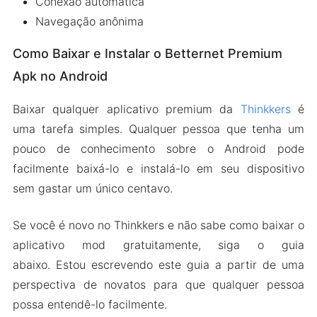
Conexão automática
Navegação anônima
Como Baixar e Instalar o Betternet Premium
Apk no Android
Baixar qualquer aplicativo premium da
Thinkkers
é
uma tarefa simples. Qualquer pessoa que tenha um
pouco de conhecimento sobre o Android pode
facilmente baixá-lo e instalá-lo em seu dispositivo
sem gastar um único centavo.
Se você é novo no Thinkkers e não sabe como baixar o
aplicativo mod gratuitamente, siga o guia
abaixo. Estou escrevendo este guia a partir de uma
perspectiva de novatos para que qualquer pessoa
possa entendê-lo facilmente.