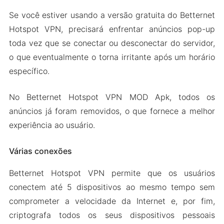
Se você estiver usando a versão gratuita do Betternet
Hotspot VPN, precisará enfrentar anúncios pop-up
toda vez que se conectar ou desconectar do servidor,
o que eventualmente o torna irritante após um horário
específico.
No Betternet Hotspot VPN MOD Apk, todos os
anúncios já foram removidos, o que fornece a melhor
experiência ao usuário.
Várias conexões
Betternet Hotspot VPN permite que os usuários
conectem até 5 dispositivos ao mesmo tempo sem
comprometer a velocidade da Internet e, por fim,
criptografa todos os seus dispositivos pessoais