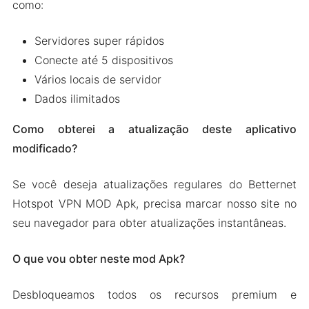
como:
Servidores super rápidos
Conecte até 5 dispositivos
Vários locais de servidor
Dados ilimitados
Como obterei a atualização deste aplicativo
modificado?
Se você deseja atualizações regulares do Betternet
Hotspot VPN MOD Apk, precisa marcar nosso site no
seu navegador para obter atualizações instantâneas.
O que vou obter neste mod Apk?
Desbloqueamos todos os recursos premium e