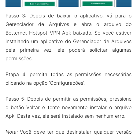
Passo 3: Depois de baixar o aplicativo, vá para o
Gerenciador de Arquivos e abra o arquivo do
Betternet Hotspot VPN Apk baixado. Se você estiver
instalando um aplicativo do Gerenciador de Arquivos
pela primeira vez, ele poderá solicitar algumas
permissões.
Etapa 4: permita todas as permissões necessárias
clicando na opção ‘Configurações’.
Passo 5: Depois de permitir as permissões, pressione
o botão Voltar e tente novamente instalar o arquivo
Apk. Desta vez, ele será instalado sem nenhum erro.
Nota:
Você deve ter que desinstalar qualquer versão