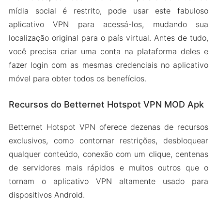
mídia social é restrito, pode usar este fabuloso
aplicativo VPN para acessá-los, mudando sua
localização original para o país virtual. Antes de tudo,
você precisa criar uma conta na plataforma deles e
fazer login com as mesmas credenciais no aplicativo
móvel para obter todos os benefícios.
Recursos do Betternet Hotspot VPN MOD Apk
Betternet Hotspot VPN oferece dezenas de recursos
exclusivos, como contornar restrições, desbloquear
qualquer conteúdo, conexão com um clique, centenas
de servidores mais rápidos e muitos outros que o
tornam o aplicativo VPN altamente usado para
dispositivos Android.