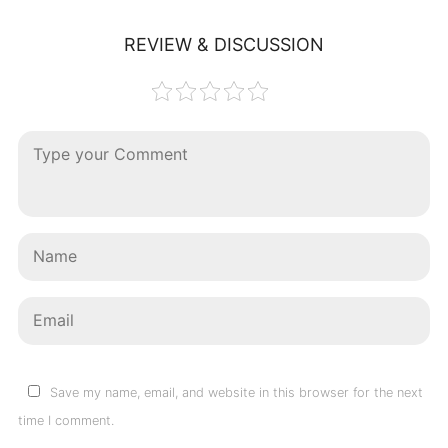
REVIEW & DISCUSSION
Save my name, email, and website in this browser for the next
time I comment.