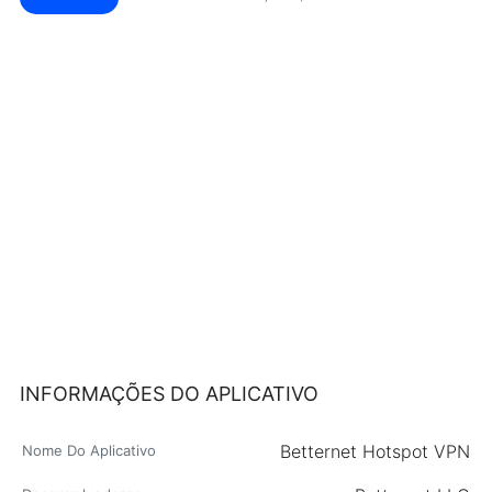
INFORMAÇÕES DO APLICATIVO
Betternet Hotspot VPN
Nome Do Aplicativo