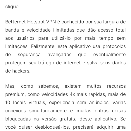
clique.
Betternet Hotspot VPN é conhecido por sua largura de
banda e velocidade ilimitadas que dão acesso total
aos usuários para utilizá-lo por mais tempo sem
limitações. Felizmente, este aplicativo usa protocolos
de segurança avançados que eventualmente
protegem seu tráfego de internet e salva seus dados
de hackers.
Mas, como sabemos, existem muitos recursos
premium, como velocidades 4x mais rápidas, mais de
10 locais virtuais, experiência sem anúncios, várias
conexões simultaneamente e muitas outras coisas
bloqueadas na versão gratuita deste aplicativo. Se
você quiser desbloqueá-los, precisará adquirir uma