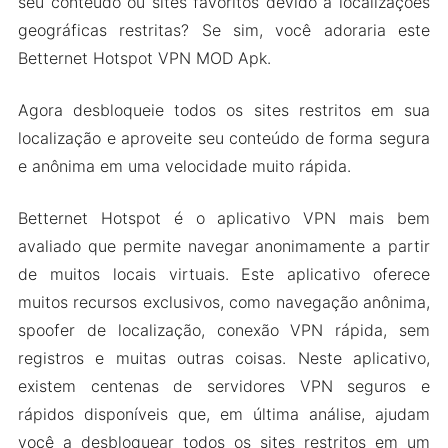
seu conteúdo ou sites favoritos devido a localizações
geográficas restritas? Se sim, você adoraria este
Betternet Hotspot VPN MOD Apk.
Agora desbloqueie todos os sites restritos em sua
localização e aproveite seu conteúdo de forma segura
e anônima em uma velocidade muito rápida.
Betternet Hotspot é o aplicativo VPN mais bem
avaliado que permite navegar anonimamente a partir
de muitos locais virtuais. Este aplicativo oferece
muitos recursos exclusivos, como navegação anônima,
spoofer de localização, conexão VPN rápida, sem
registros e muitas outras coisas. Neste aplicativo,
existem centenas de servidores VPN seguros e
rápidos disponíveis que, em última análise, ajudam
você a desbloquear todos os sites restritos em um