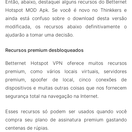
Então, abaixo, destaquei alguns recursos do Betternet
Hotspot MOD Apk. Se você é novo no Thinkkers e
ainda está confuso sobre o download desta versão
modificada, os recursos abaixo definitivamente o
ajudarão a tomar uma decisão.
Recursos premium desbloqueados
Betternet Hotspot VPN oferece muitos recursos
premium, como vários locais virtuais, servidores
premium, spoofer de local, cinco conexões de
dispositivos e muitas outras coisas que nos fornecem
segurança total na navegação na Internet.
Esses recursos só podem ser usados ​​quando você
compra seu plano de assinatura premium gastando
centenas de rúpias.