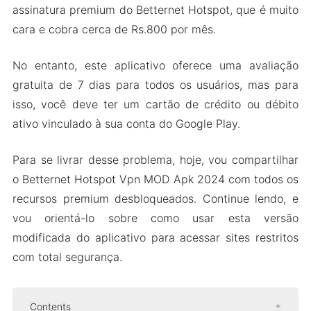
assinatura premium do Betternet Hotspot, que é muito
cara e cobra cerca de Rs.800 por mês.
No entanto, este aplicativo oferece uma avaliação
gratuita de 7 dias para todos os usuários, mas para
isso, você deve ter um cartão de crédito ou débito
ativo vinculado à sua conta do Google Play.
Para se livrar desse problema, hoje, vou compartilhar
o Betternet Hotspot Vpn MOD Apk 2024 com todos os
recursos premium desbloqueados. Continue lendo, e
vou orientá-lo sobre como usar esta versão
modificada do aplicativo para acessar sites restritos
com total segurança.
Contents