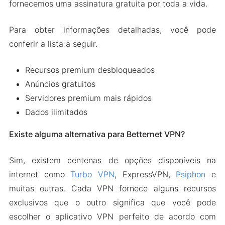
fornecemos uma assinatura gratuita por toda a vida.
Para obter informações detalhadas, você pode
conferir a lista a seguir.
Recursos premium desbloqueados
Anúncios gratuitos
Servidores premium mais rápidos
Dados ilimitados
Existe alguma alternativa para Betternet VPN?
Sim, existem centenas de opções disponíveis na
internet como
Turbo VPN
, ExpressVPN,
Psiphon
e
muitas outras. Cada VPN fornece alguns recursos
exclusivos que o outro significa que você pode
escolher o aplicativo VPN perfeito de acordo com