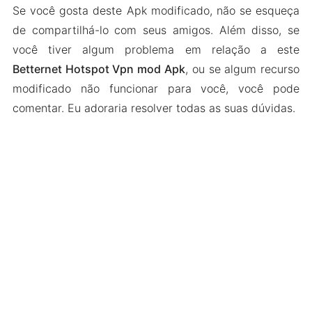
Se você gosta deste Apk modificado, não se esqueça
de compartilhá-lo com seus amigos. Além disso, se
você tiver algum problema em relação a este
Betternet Hotspot Vpn mod Apk
, ou se algum recurso
modificado não funcionar para você, você pode
comentar. Eu adoraria resolver todas as suas dúvidas.