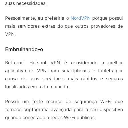
suas necessidades.
Pessoalmente, eu preferiria o
NordVPN
porque possui
mais servidores extras do que outros provedores de
VPN.
Embrulhando-o
Betternet Hotspot VPN é considerado o melhor
aplicativo de VPN para smartphones e tablets por
causa de seus servidores mais rápidos e seguros
localizados em todo o mundo.
Possui um forte recurso de segurança Wi-Fi que
fornece criptografia avançada para o seu dispositivo
quando conectado a redes Wi-Fi públicas.