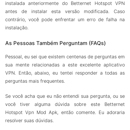
instalada anteriormente do Betternet Hotspot VPN
antes de instalar esta versão modificada. Caso
contrário, você pode enfrentar um erro de falha na
instalação.
As Pessoas Também Perguntam (FAQs)
Pessoal, eu sei que existem centenas de perguntas em
sua mente relacionadas a este excelente aplicativo
VPN. Então, abaixo, eu tentei responder a todas as
perguntas mais frequentes.
Se você acha que eu não entendi sua pergunta, ou se
você tiver alguma dúvida sobre este Betternet
Hotspot Vpn Mod Apk, então comente. Eu adoraria
resolver suas dúvidas.