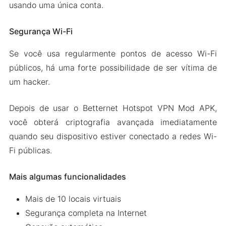
usando uma única conta.
Segurança Wi-Fi
Se você usa regularmente pontos de acesso Wi-Fi
públicos, há uma forte possibilidade de ser vítima de
um hacker.
Depois de usar o Betternet Hotspot VPN Mod APK,
você obterá criptografia avançada imediatamente
quando seu dispositivo estiver conectado a redes Wi-
Fi públicas.
Mais algumas funcionalidades
Mais de 10 locais virtuais
Segurança completa na Internet