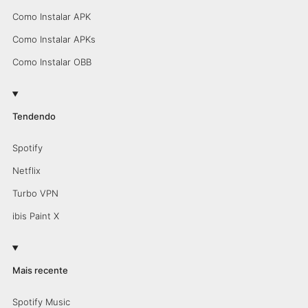
Como Instalar APK
Como Instalar APKs
Como Instalar OBB
Tendendo
Spotify
Netflix
Turbo VPN
ibis Paint X
Mais recente
Spotify Music