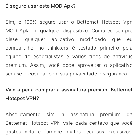
É seguro usar este MOD Apk?
Sim, é 100% seguro usar o Betternet Hotspot Vpn
MOD Apk em qualquer dispositivo. Como eu sempre
disse, qualquer aplicativo modificado que eu
compartilhei no thinkkers é testado primeiro pela
equipe de especialistas e vários tipos de antivírus
premium. Assim, você pode aproveitar o aplicativo
sem se preocupar com sua privacidade e segurança.
Vale a pena comprar a assinatura premium Betternet
Hotspot VPN?
Absolutamente sim, a assinatura premium da
Betternet Hotspot VPN vale cada centavo que você
gastou nela e fornece muitos recursos exclusivos,