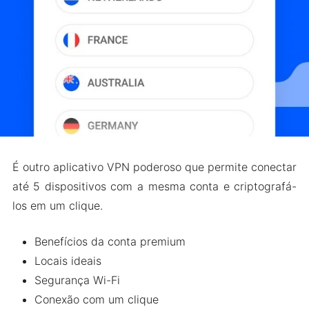
É outro aplicativo VPN poderoso que permite conectar
até 5 dispositivos com a mesma conta e criptografá-
los em um clique.
Benefícios da conta premium
Locais ideais
Segurança Wi-Fi
Conexão com um clique