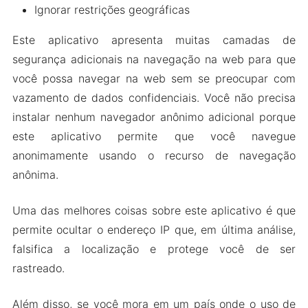
Ignorar restrições geográficas
Este aplicativo apresenta muitas camadas de
segurança adicionais na navegação na web para que
você possa navegar na web sem se preocupar com
vazamento de dados confidenciais. Você não precisa
instalar nenhum navegador anônimo adicional porque
este aplicativo permite que você navegue
anonimamente usando o recurso de navegação
anônima.
Uma das melhores coisas sobre este aplicativo é que
permite ocultar o endereço IP que, em última análise,
falsifica a localização e protege você de ser
rastreado.
Além disso, se você mora em um país onde o uso de