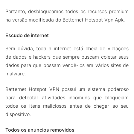
Portanto, desbloqueamos todos os recursos premium
na versão modificada do Betternet Hotspot Vpn Apk.
Escudo de internet
Sem dúvida, toda a internet está cheia de violações
de dados e hackers que sempre buscam coletar seus
dados para que possam vendê-los em vários sites de
malware.
Betternet Hotspot VPN possui um sistema poderoso
para detectar atividades incomuns que bloqueiam
todos os itens maliciosos antes de chegar ao seu
dispositivo.
Todos os anúncios removidos