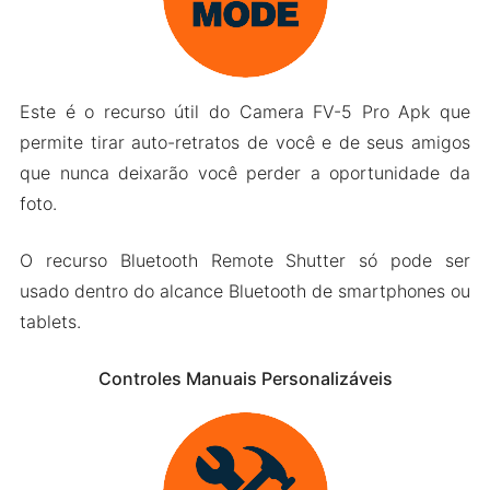
Este é o recurso útil do Camera FV-5 Pro Apk que
permite tirar auto-retratos de você e de seus amigos
que nunca deixarão você perder a oportunidade da
foto.
O recurso Bluetooth Remote Shutter só pode ser
usado dentro do alcance Bluetooth de smartphones ou
tablets.
Controles Manuais Personalizáveis