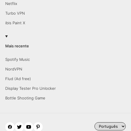
Netflix
Turbo VPN
ibis Paint X
Mais recente
Spotify Music
NordVPN
Flud (Ad free)
Display Tester Pro Unlocker
Bottle Shooting Game