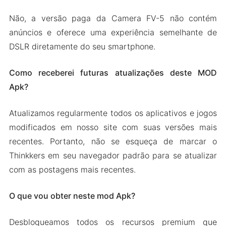
Não, a versão paga da Camera FV-5 não contém
anúncios e oferece uma experiência semelhante de
DSLR diretamente do seu smartphone.
Como receberei futuras atualizações deste MOD
Apk?
Atualizamos regularmente todos os aplicativos e jogos
modificados em nosso site com suas versões mais
recentes. Portanto, não se esqueça de marcar o
Thinkkers em seu navegador padrão para se atualizar
com as postagens mais recentes.
O que vou obter neste mod Apk?
Desbloqueamos todos os recursos premium que