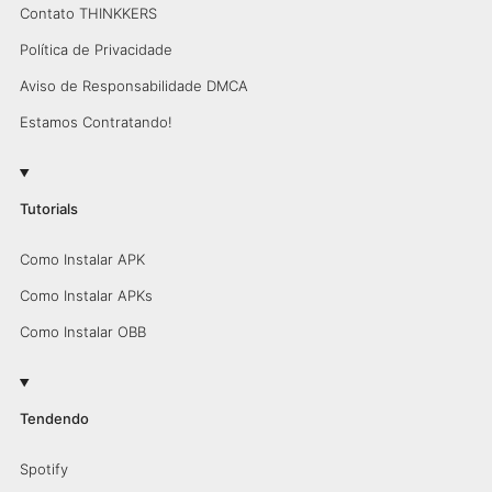
Contato THINKKERS
Política de Privacidade
Aviso de Responsabilidade DMCA
Estamos Contratando!
Tutorials
Como Instalar APK
Como Instalar APKs
Como Instalar OBB
Tendendo
Spotify