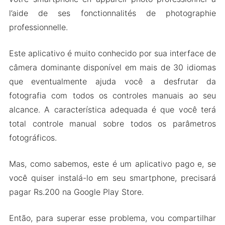
l’aide de ses fonctionnalités de photographie
professionnelle.
Este aplicativo é muito conhecido por sua interface de
câmera dominante disponível em mais de 30 idiomas
que eventualmente ajuda você a desfrutar da
fotografia com todos os controles manuais ao seu
alcance. A característica adequada é que você terá
total controle manual sobre todos os parâmetros
fotográficos.
Mas, como sabemos, este é um aplicativo pago e, se
você quiser instalá-lo em seu smartphone, precisará
pagar Rs.200 na Google Play Store.
Então, para superar esse problema, vou compartilhar