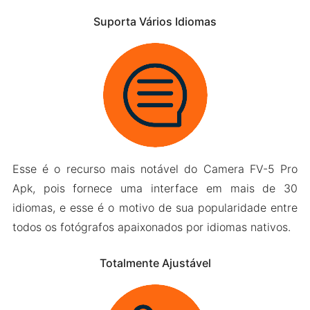
Suporta Vários Idiomas
Esse é o recurso mais notável do Camera FV-5 Pro
Apk, pois fornece uma interface em mais de 30
idiomas, e esse é o motivo de sua popularidade entre
todos os fotógrafos apaixonados por idiomas nativos.
Totalmente Ajustável