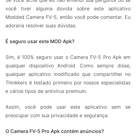
Se você acha que eu não entendi sua pergunta ou se
você tiver alguma dúvida sobre este aplicativo
Modded Camera FV-5, então você pode comentar. Eu
adoraria resolver suas dúvidas.
É seguro usar este MOD Apk?
Sim, é 100% seguro usar o Camera FV-5 Pro Apk em
qualquer dispositivo Android. Como sempre disse,
qualquer aplicativo modificado que compartilhei no
Thinkkers é testado primeiro por nossos especialistas
e vários tipos de antivírus premium.
Assim, você pode usar este aplicativo sem se
preocupar com sua privacidade e segurança.
O Camera FV-5 Pro Apk contém anúncios?