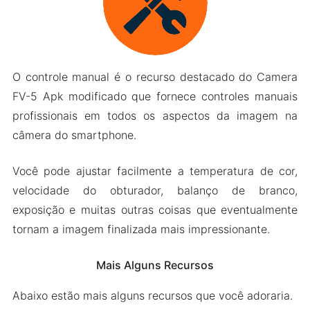
O controle manual é o recurso destacado do Camera
FV-5 Apk modificado que fornece controles manuais
profissionais em todos os aspectos da imagem na
câmera do smartphone.
Você pode ajustar facilmente a temperatura de cor,
velocidade do obturador, balanço de branco,
exposição e muitas outras coisas que eventualmente
tornam a imagem finalizada mais impressionante.
Mais Alguns Recursos
Abaixo estão mais alguns recursos que você adoraria.