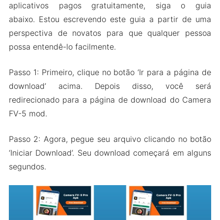
aplicativos pagos gratuitamente, siga o guia
abaixo. Estou escrevendo este guia a partir de uma
perspectiva de novatos para que qualquer pessoa
possa entendê-lo facilmente.
Passo 1: Primeiro, clique no botão ‘Ir para a página de
download’ acima. Depois disso, você será
redirecionado para a página de download do Camera
FV-5 mod.
Passo 2: Agora, pegue seu arquivo clicando no botão
‘Iniciar Download’. Seu download começará em alguns
segundos.