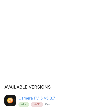
AVAILABLE VERSIONS
Camera FV-5 v5.3.7
Paid
APK
MOD