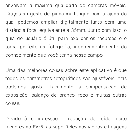
envolvam a máxima qualidade de câmeras móveis.
Graças ao gesto de pinça multitoque com a ajuda do
qual podemos ampliar digitalmente junto com uma
distância focal equivalente a 35mm. Junto com isso, o
guia do usuário é útil para explicar os recursos e o
torna perfeito na fotografia, independentemente do
conhecimento que você tenha nesse campo.
Uma das melhores coisas sobre este aplicativo é que
todos os parâmetros fotográficos são ajustáveis, pois
podemos ajustar facilmente a compensação de
exposição, balanço de branco, foco e muitas outras
coisas.
Devido à compressão e redução de ruído muito
menores no FV-5, as superfícies nos vídeos e imagens