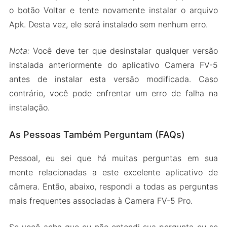
o botão Voltar e tente novamente instalar o arquivo
Apk. Desta vez, ele será instalado sem nenhum erro.
Nota:
Você deve ter que desinstalar qualquer versão
instalada anteriormente do aplicativo Camera FV-5
antes de instalar esta versão modificada. Caso
contrário, você pode enfrentar um erro de falha na
instalação.
As Pessoas Também Perguntam (FAQs)
Pessoal, eu sei que há muitas perguntas em sua
mente relacionadas a este excelente aplicativo de
câmera. Então, abaixo, respondi a todas as perguntas
mais frequentes associadas à Camera FV-5 Pro.