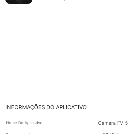
INFORMAÇÕES DO APLICATIVO
Camera FV-5
Nome Do Aplicativo