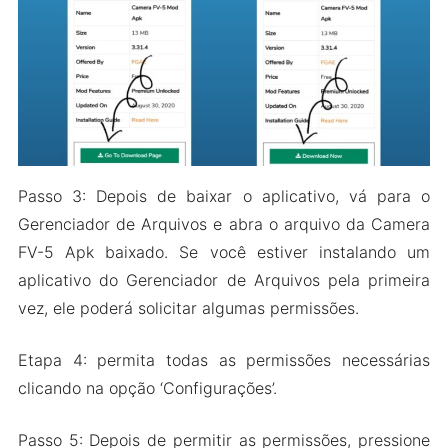
Passo 3: Depois de baixar o aplicativo, vá para o
Gerenciador de Arquivos e abra o arquivo da Camera
FV-5 Apk baixado. Se você estiver instalando um
aplicativo do Gerenciador de Arquivos pela primeira
vez, ele poderá solicitar algumas permissões.
Etapa 4: permita todas as permissões necessárias
clicando na opção ‘Configurações’.
Passo 5: Depois de permitir as permissões, pressione