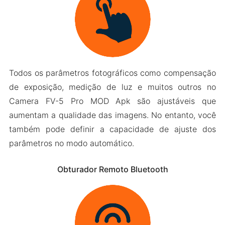
Todos os parâmetros fotográficos como compensação
de exposição, medição de luz e muitos outros no
Camera FV-5 Pro MOD Apk são ajustáveis ​​que
aumentam a qualidade das imagens. No entanto, você
também pode definir a capacidade de ajuste dos
parâmetros no modo automático.
Obturador Remoto Bluetooth