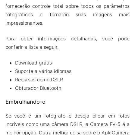
fornecerão controle total sobre todos os parâmetros
fotográficos e tornarão suas imagens mais
impressionantes.
Para obter informações detalhadas, você pode
conferir a lista a seguir.
Download grátis
Suporte a vários idiomas
Recursos como DSLR
Obturador Bluetooth
Embrulhando-o
Se você é um fotógrafo e deseja clicar em fotos
incríveis como uma câmera DSLR, a Camera FV-5 é a
melhor opção. Outra melhor coisa sobre o Apk Camera