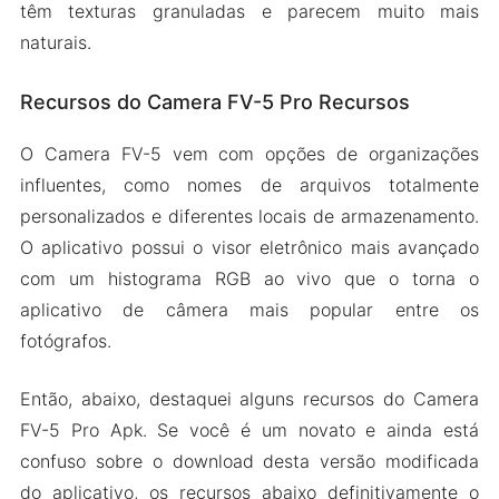
têm texturas granuladas e parecem muito mais
naturais.
Recursos do Camera FV-5 Pro Recursos
O Camera FV-5 vem com opções de organizações
influentes, como nomes de arquivos totalmente
personalizados e diferentes locais de armazenamento.
O aplicativo possui o visor eletrônico mais avançado
com um histograma RGB ao vivo que o torna o
aplicativo de câmera mais popular entre os
fotógrafos.
Então, abaixo, destaquei alguns recursos do Camera
FV-5 Pro Apk. Se você é um novato e ainda está
confuso sobre o download desta versão modificada
do aplicativo, os recursos abaixo definitivamente o