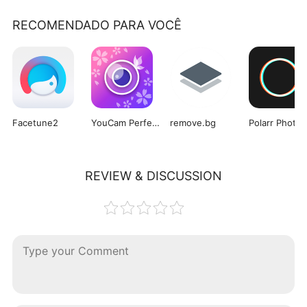
RECOMENDADO PARA VOCÊ
Facetune2
YouCam Perfect
remove.bg
REVIEW & DISCUSSION