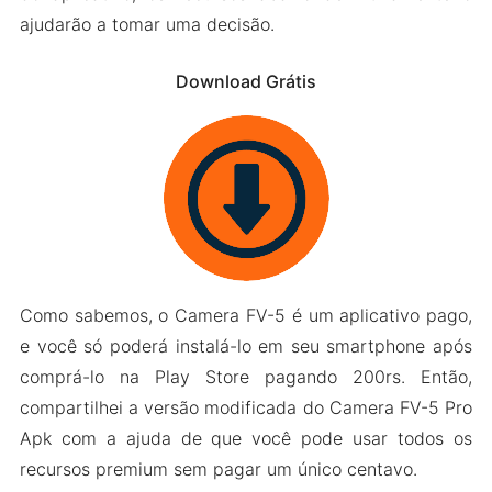
ajudarão a tomar uma decisão.
Download Grátis
Como sabemos, o Camera FV-5 é um aplicativo pago,
e você só poderá instalá-lo em seu smartphone após
comprá-lo na Play Store pagando 200rs. Então,
compartilhei a versão modificada do Camera FV-5 Pro
Apk com a ajuda de que você pode usar todos os
recursos premium sem pagar um único centavo.