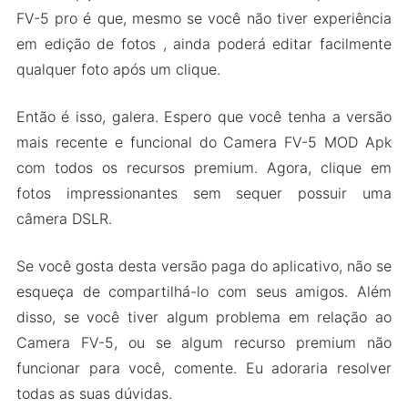
FV-5 pro é que, mesmo se você não tiver experiência
em edição de fotos , ainda poderá editar facilmente
qualquer foto após um clique.
Então é isso, galera. Espero que você tenha a versão
mais recente e funcional do Camera FV-5 MOD Apk
com todos os recursos premium. Agora, clique em
fotos impressionantes sem sequer possuir uma
câmera DSLR.
Se você gosta desta versão paga do aplicativo, não se
esqueça de compartilhá-lo com seus amigos. Além
disso, se você tiver algum problema em relação ao
Camera FV-5, ou se algum recurso premium não
funcionar para você, comente. Eu adoraria resolver
todas as suas dúvidas.