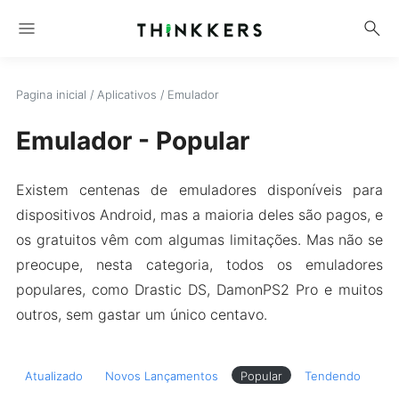
menu
search
Pagina inicial
/
Aplicativos
/
Emulador
Emulador - Popular
Existem centenas de emuladores disponíveis para
dispositivos Android, mas a maioria deles são pagos, e
os gratuitos vêm com algumas limitações. Mas não se
preocupe, nesta categoria, todos os emuladores
populares, como Drastic DS, DamonPS2 Pro e muitos
outros, sem gastar um único centavo.
Atualizado
Novos Lançamentos
Popular
Tendendo