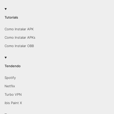
Tutorials
Como Instalar APK
Como Instalar APKs
Como Instalar OBB
Tendendo
Spotify
Netflix
Turbo VPN
ibis Paint X