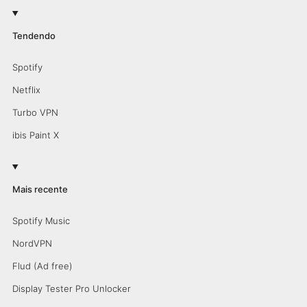
Tendendo
Spotify
Netflix
Turbo VPN
ibis Paint X
Mais recente
Spotify Music
NordVPN
Flud (Ad free)
Display Tester Pro Unlocker