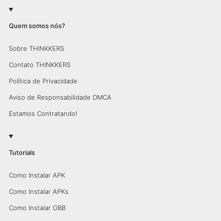
Quem somos nós?
Sobre THINKKERS
Contato THINKKERS
Política de Privacidade
Aviso de Responsabilidade DMCA
Estamos Contratando!
Tutorials
Como Instalar APK
Como Instalar APKs
Como Instalar OBB