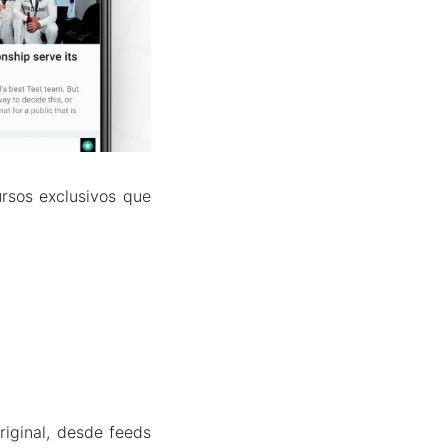
rsos exclusivos que
riginal, desde feeds