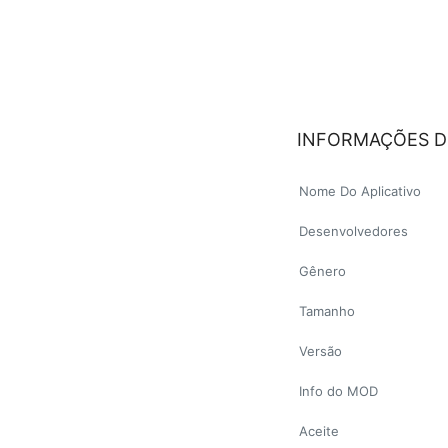
INFORMAÇÕES D
Nome Do Aplicativo
Desenvolvedores
Gênero
Tamanho
Versão
Info do MOD
Aceite