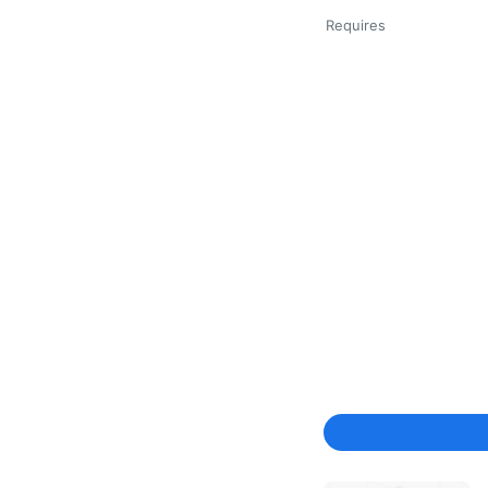
Requires