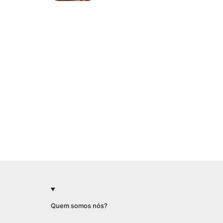
Quem somos nós?