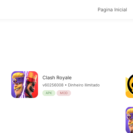
Pagina Inicial
Clash Royale
v60256008 • Dinheiro Ilimitado
APK
MOD