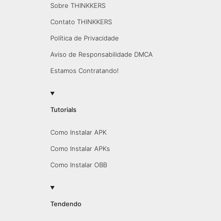
Sobre THINKKERS
Contato THINKKERS
Política de Privacidade
Aviso de Responsabilidade DMCA
Estamos Contratando!
Tutorials
Como Instalar APK
Como Instalar APKs
Como Instalar OBB
Tendendo