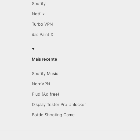
Spotify
Netflix
Turbo VPN
ibis Paint X
Mais recente
Spotify Music
NordVPN
Flud (Ad free)
Display Tester Pro Unlocker
Bottle Shooting Game