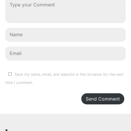
Save my name, email, and website in this browser for the next
time I comment.
Send Comment