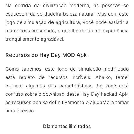
Na corrida da civilização moderna, as pessoas se
esquecem da verdadeira beleza natural. Mas com este
jogo de simulação de agricultura, você pode assistir a
plantações crescendo, o que lhe dará uma experiência
tranquilamente agradável.
Recursos do Hay Day MOD Apk
Como sabemos, este jogo de simulação modificado
está repleto de recursos incríveis. Abaixo, tentei
explicar algumas das características. Se você está
confuso sobre o download deste Hay Day hacked Apk,
os recursos abaixo definitivamente o ajudarão a tomar
uma decisão.
Diamantes ilimitados