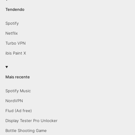
Tendendo
Spotify
Netflix
Turbo VPN
ibis Paint X
Mais recente
Spotify Music
NordVPN
Flud (Ad free)
Display Tester Pro Unlocker
Bottle Shooting Game