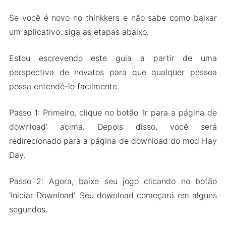
Se você é novo no thinkkers e não sabe como baixar
um aplicativo, siga as etapas abaixo.
Estou escrevendo este guia a partir de uma
perspectiva de novatos para que qualquer pessoa
possa entendê-lo facilmente.
Passo 1: Primeiro, clique no botão ‘Ir para a página de
download’ acima. Depois disso, você será
redirecionado para a página de download do mod Hay
Day.
Passo 2: Agora, baixe seu jogo clicando no botão
‘Iniciar Download’. Seu download começará em alguns
segundos.