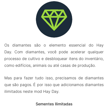
Os diamantes são o elemento essencial do Hay
Day. Com diamantes, você pode acelerar qualquer
processo de cultivo e desbloquear itens do inventário,
como edifícios, animais ou até casas de produção.
Mas para fazer tudo isso, precisamos de diamantes
que são pagos. É por isso que adicionamos diamantes
ilimitados neste mod Hay Day.
Sementes Ilimitadas