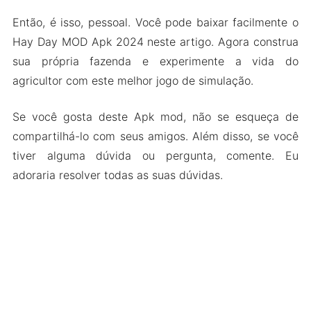
Então, é isso, pessoal. Você pode baixar facilmente o
Hay Day MOD Apk 2024 neste artigo. Agora construa
sua própria fazenda e experimente a vida do
agricultor com este melhor jogo de simulação.
Se você gosta deste Apk mod, não se esqueça de
compartilhá-lo com seus amigos. Além disso, se você
tiver alguma dúvida ou pergunta, comente. Eu
adoraria resolver todas as suas dúvidas.