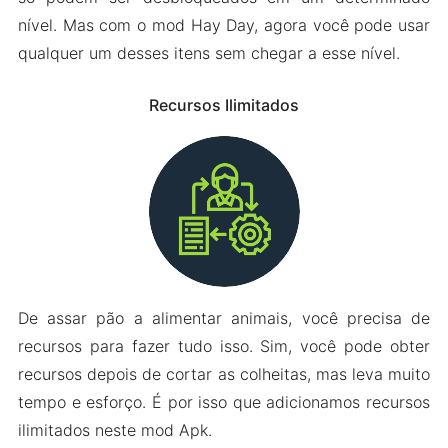
nível. Mas com o mod Hay Day, agora você pode usar
qualquer um desses itens sem chegar a esse nível.
Recursos Ilimitados
De assar pão a alimentar animais, você precisa de
recursos para fazer tudo isso. Sim, você pode obter
recursos depois de cortar as colheitas, mas leva muito
tempo e esforço. É por isso que adicionamos recursos
ilimitados neste mod Apk.