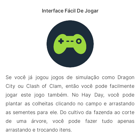
Interface Fácil De Jogar
Se você já jogou jogos de simulação como Dragon
City ou Clash of Clam, então você pode facilmente
jogar este jogo também. No Hay Day, você pode
plantar as colheitas clicando no campo e arrastando
as sementes para ele. Do cultivo da fazenda ao corte
de uma árvore, você pode fazer tudo apenas
arrastando e trocando itens.