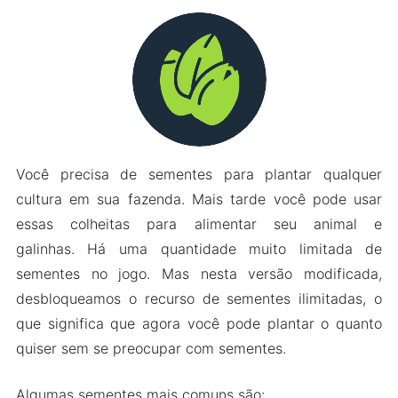
Você precisa de sementes para plantar qualquer
cultura em sua fazenda. Mais tarde você pode usar
essas colheitas para alimentar seu animal e
galinhas. Há uma quantidade muito limitada de
sementes no jogo. Mas nesta versão modificada,
desbloqueamos o recurso de sementes ilimitadas, o
que significa que agora você pode plantar o quanto
quiser sem se preocupar com sementes.
Algumas sementes mais comuns são: