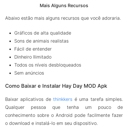
Mais Alguns Recursos
Abaixo estão mais alguns recursos que você adoraria.
Gráficos de alta qualidade
Sons de animais realistas
Fácil de entender
Dinheiro Ilimitado
Todos os níveis desbloqueados
Sem anúncios
Como Baixar e Instalar Hay Day MOD Apk
Baixar aplicativos de
thinkkers
é uma tarefa simples.
Qualquer pessoa que tenha um pouco de
conhecimento sobre o Android pode facilmente fazer
o download e instalá-lo em seu dispositivo.