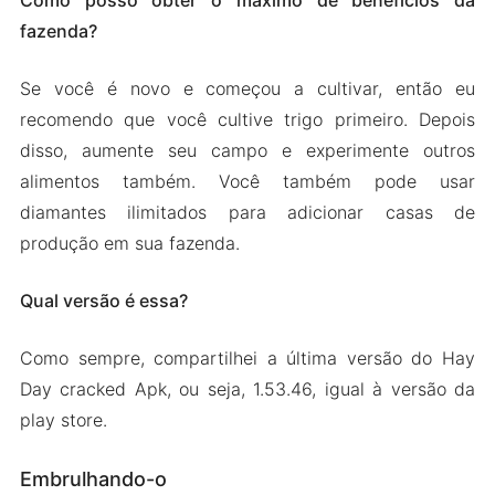
Como posso obter o máximo de benefícios da
fazenda?
Se você é novo e começou a cultivar, então eu
recomendo que você cultive trigo primeiro. Depois
disso, aumente seu campo e experimente outros
alimentos também. Você também pode usar
diamantes ilimitados para adicionar casas de
produção em sua fazenda.
Qual versão é essa?
Como sempre, compartilhei a última versão do Hay
Day cracked Apk, ou seja, 1.53.46, igual à versão da
play store.
Embrulhando-o