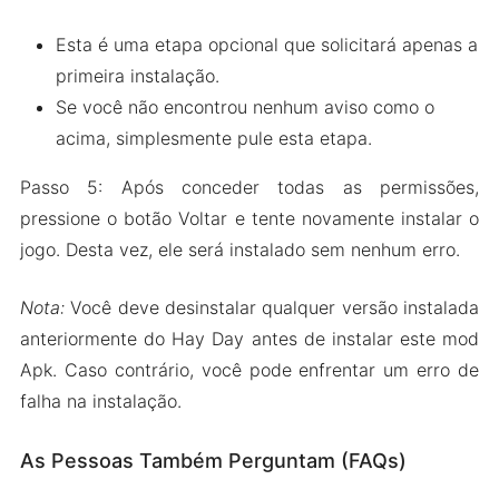
Esta é uma etapa opcional que solicitará apenas a
primeira instalação.
Se você não encontrou nenhum aviso como o
acima, simplesmente pule esta etapa.
Passo 5: Após conceder todas as permissões,
pressione o botão Voltar e tente novamente instalar o
jogo. Desta vez, ele será instalado sem nenhum erro.
Nota:
Você deve desinstalar qualquer versão instalada
anteriormente do Hay Day antes de instalar este mod
Apk. Caso contrário, você pode enfrentar um erro de
falha na instalação.
As Pessoas Também Perguntam (FAQs)