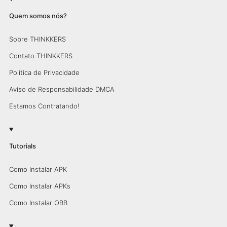
Quem somos nós?
Sobre THINKKERS
Contato THINKKERS
Política de Privacidade
Aviso de Responsabilidade DMCA
Estamos Contratando!
Tutorials
Como Instalar APK
Como Instalar APKs
Como Instalar OBB