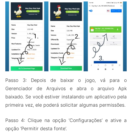
Passo 3: Depois de baixar o jogo, vá para o
Gerenciador de Arquivos e abra o arquivo Apk
baixado. Se você estiver instalando um aplicativo pela
primeira vez, ele poderá solicitar algumas permissões.
Passo 4: Clique na opção ‘Configurações’ e ative a
opção ‘Permitir desta fonte’.