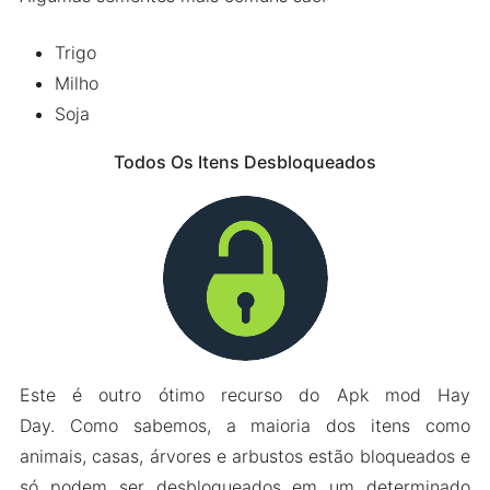
Trigo
Milho
Soja
Todos Os Itens Desbloqueados
Este é outro ótimo recurso do Apk mod Hay
Day. Como sabemos, a maioria dos itens como
animais, casas, árvores e arbustos estão bloqueados e
só podem ser desbloqueados em um determinado