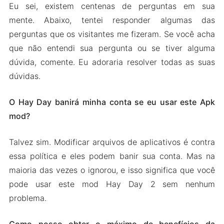
Eu sei, existem centenas de perguntas em sua
mente. Abaixo, tentei responder algumas das
perguntas que os visitantes me fizeram. Se você acha
que não entendi sua pergunta ou se tiver alguma
dúvida, comente. Eu adoraria resolver todas as suas
dúvidas.
O Hay Day banirá minha conta se eu usar este Apk
mod?
Talvez sim. Modificar arquivos de aplicativos é contra
essa política e eles podem banir sua conta. Mas na
maioria das vezes o ignorou, e isso significa que você
pode usar este mod Hay Day 2 sem nenhum
problema.