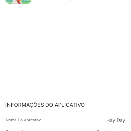
INFORMAÇÕES DO APLICATIVO
Hay Day
Nome Do Aplicativo