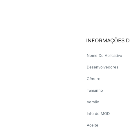
INFORMAÇÕES D
Nome Do Aplicativo
Desenvolvedores
Gênero
Tamanho
Versão
Info do MOD
Aceite