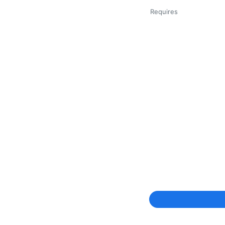
Requires