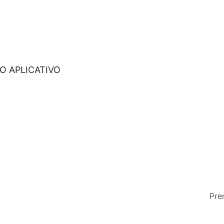
O APLICATIVO
Pre