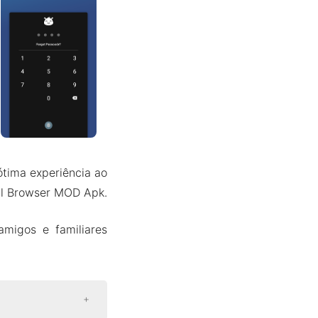
tima experiência ao
ial Browser MOD Apk.
amigos e familiares