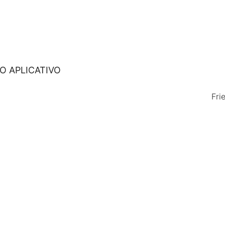
O APLICATIVO
Fri