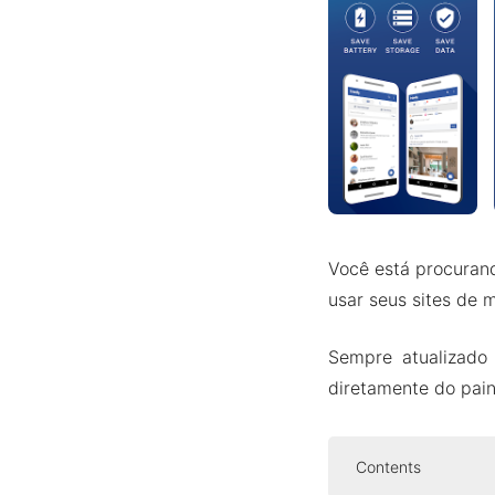
Você está procuran
usar seus sites de 
Sempre atualizado 
diretamente do pain
Contents