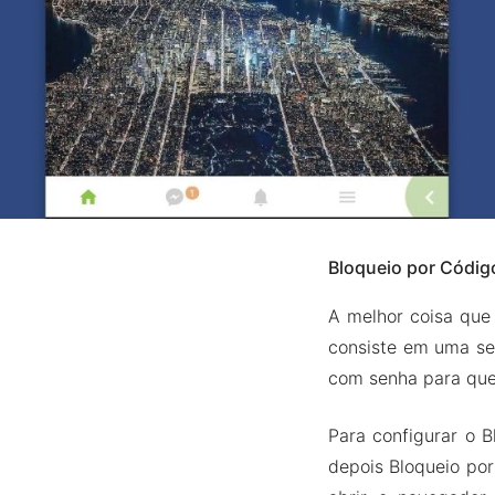
Bloqueio por Códig
A melhor coisa que
consiste em uma se
com senha para que
Para configurar o B
depois Bloqueio por