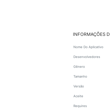
INFORMAÇÕES D
Nome Do Aplicativo
Desenvolvedores
Gênero
Tamanho
Versão
Aceite
Requires