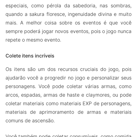
especiais, como pérola da sabedoria, nas sombras,
quando a sakura floresce, ingenuidade divina e muito
mais. A melhor coisa sobre os eventos é que você
sempre poderá jogar novos eventos, pois o jogo nunca
repete o mesmo evento.
Colete itens incríveis
Os itens são um dos recursos cruciais do jogo, pois
ajudarão você a progredir no jogo e personalizar seus
personagens. Você pode coletar várias armas, como
arcos, espadas, armas de haste e claymores, ou pode
coletar materiais como materiais EXP de personagens,
materiais de aprimoramento de armas e materiais
comuns de ascensão.
Você também pode coletar consumíveis, como comida