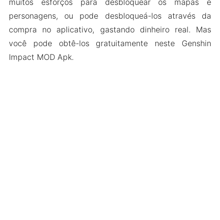
muitos esforços para desbloquear os mapas e
personagens, ou pode desbloqueá-los através da
compra no aplicativo, gastando dinheiro real. Mas
você pode obtê-los gratuitamente neste Genshin
Impact MOD Apk.