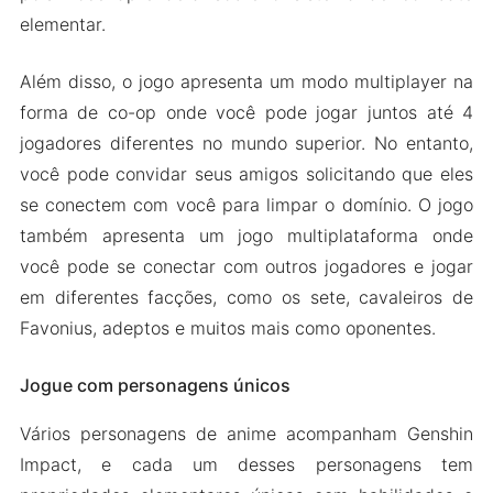
elementar.
Além disso, o jogo apresenta um modo multiplayer na
forma de co-op onde você pode jogar juntos até 4
jogadores diferentes no mundo superior. No entanto,
você pode convidar seus amigos solicitando que eles
se conectem com você para limpar o domínio. O jogo
também apresenta um jogo multiplataforma onde
você pode se conectar com outros jogadores e jogar
em diferentes facções, como os sete, cavaleiros de
Favonius, adeptos e muitos mais como oponentes.
Jogue com personagens únicos
Vários personagens de anime acompanham Genshin
Impact, e cada um desses personagens tem