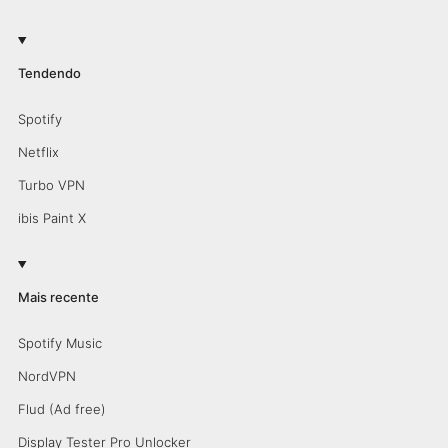
Tendendo
Spotify
Netflix
Turbo VPN
ibis Paint X
Mais recente
Spotify Music
NordVPN
Flud (Ad free)
Display Tester Pro Unlocker