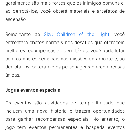
geralmente são mais fortes que os inimigos comuns e,
ao derrotá-los, você obterá materiais e artefatos de
ascensão.
Semelhante ao
Sky: Children of the Light
, você
enfrentará chefes normais nos desafios que oferecem
melhores recompensas ao derrotá-los. Você pode lutar
com os chefes semanais nas missões do arconte e, ao
derrotá-los, obterá novos personagens e recompensas
únicas.
Jogue eventos especiais
Os eventos são atividades de tempo limitado que
incluem uma nova história e trazem oportunidades
para ganhar recompensas especiais. No entanto, o
jogo tem eventos permanentes e hospeda eventos