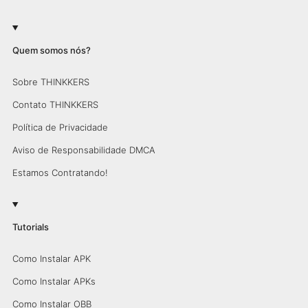
Quem somos nós?
Sobre THINKKERS
Contato THINKKERS
Política de Privacidade
Aviso de Responsabilidade DMCA
Estamos Contratando!
Tutorials
Como Instalar APK
Como Instalar APKs
Como Instalar OBB