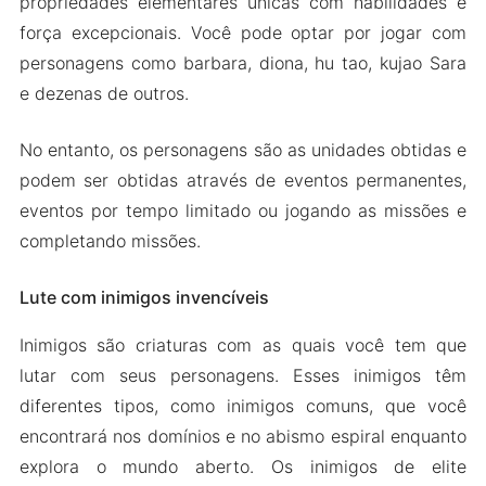
propriedades elementares únicas com habilidades e
força excepcionais. Você pode optar por jogar com
personagens como barbara, diona, hu tao, kujao Sara
e dezenas de outros.
No entanto, os personagens são as unidades obtidas e
podem ser obtidas através de eventos permanentes,
eventos por tempo limitado ou jogando as missões e
completando missões.
Lute com inimigos invencíveis
Inimigos são criaturas com as quais você tem que
lutar com seus personagens. Esses inimigos têm
diferentes tipos, como inimigos comuns, que você
encontrará nos domínios e no abismo espiral enquanto
explora o mundo aberto. Os inimigos de elite