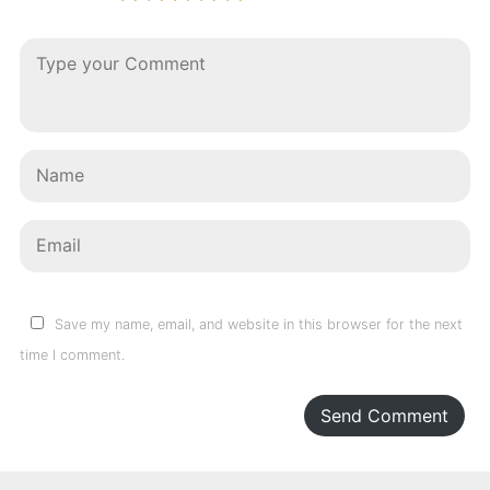
Save my name, email, and website in this browser for the next
time I comment.
Send Comment