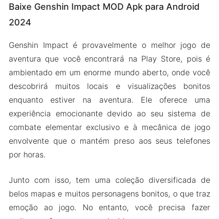
Baixe Genshin Impact MOD Apk para Android
2024
Genshin Impact é provavelmente o melhor jogo de
aventura que você encontrará na Play Store, pois é
ambientado em um enorme mundo aberto, onde você
descobrirá muitos locais e visualizações bonitos
enquanto estiver na aventura. Ele oferece uma
experiência emocionante devido ao seu sistema de
combate elementar exclusivo e à mecânica de jogo
envolvente que o mantém preso aos seus telefones
por horas.
Junto com isso, tem uma coleção diversificada de
belos mapas e muitos personagens bonitos, o que traz
emoção ao jogo. No entanto, você precisa fazer