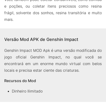
e poções, ou coletar itens preciosos como resina
frágil, solvente dos sonhos, resina transitória e muito
mais.
Versão Mod APK de Genshin Impact
Genshin Impact MOD Apk é uma versão modificada do
jogo oficial Genshin Impact, no qual você se
encontrará em um enorme mundo virtual com belos
locais e precisa estar ciente das criaturas.
Recursos do Mod
Dinheiro Ilimitado