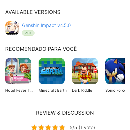
AVAILABLE VERSIONS
Genshin Impact v4.5.0
APK
RECOMENDADO PARA VOCÊ
Hotel Fever Tycoon
Minecraft Earth
Dark Riddle
Sonic Forces
REVIEW & DISCUSSION
5/5 (1 vote)