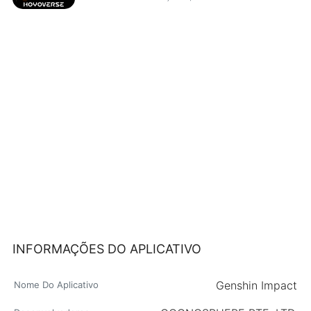
INFORMAÇÕES DO APLICATIVO
Genshin Impact
Nome Do Aplicativo