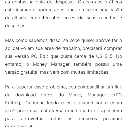
as contas na guia de despesas. Graças aos gráficos
esteticamente aprimorados que fornecem uma visão
detalhada em diferentes cores de suas receitas e
despesas.
Mas como sabemos disso, se você quiser aproveitar o
aplicativo em sua área de trabalho, precisará comprar
sua versão PC Edit que custa cerca de US $ 5. No
entanto, o Money Manager também possui uma
versão gratuita, mas vem com muitas limitações.
Para superar esse problema, vou compartilhar um link
de download direto do Money Manager (+PC
Editing). Continue lendo e eu o guiarei sobre como
você pode usar esta versão modificada do aplicativo
para aproveitar todos os recursos premium
gratuitamente.