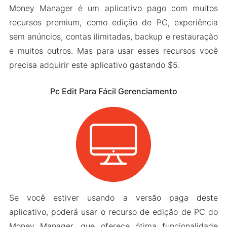
Money Manager é um aplicativo pago com muitos
recursos premium, como edição de PC, experiência
sem anúncios, contas ilimitadas, backup e restauração
e muitos outros. Mas para usar esses recursos você
precisa adquirir este aplicativo gastando $5.
Pc Edit Para Fácil Gerenciamento
Se você estiver usando a versão paga deste
aplicativo, poderá usar o recurso de edição de PC do
Money Manager, que oferece ótima funcionalidade