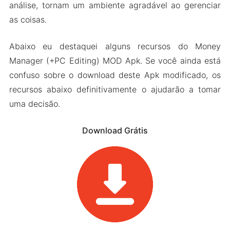
análise, tornam um ambiente agradável ao gerenciar
as coisas.
Abaixo eu destaquei alguns recursos do Money
Manager (+PC Editing) MOD Apk. Se você ainda está
confuso sobre o download deste Apk modificado, os
recursos abaixo definitivamente o ajudarão a tomar
uma decisão.
Download Grátis