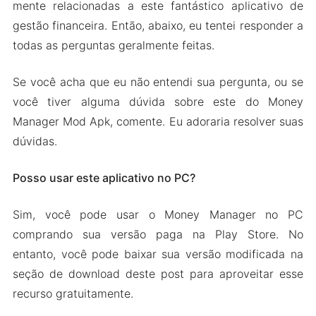
mente relacionadas a este fantástico aplicativo de
gestão financeira. Então, abaixo, eu tentei responder a
todas as perguntas geralmente feitas.
Se você acha que eu não entendi sua pergunta, ou se
você tiver alguma dúvida sobre este do Money
Manager Mod Apk, comente. Eu adoraria resolver suas
dúvidas.
Posso usar este aplicativo no PC?
Sim, você pode usar o Money Manager no PC
comprando sua versão paga na Play Store. No
entanto, você pode baixar sua versão modificada na
seção de download deste post para aproveitar esse
recurso gratuitamente.