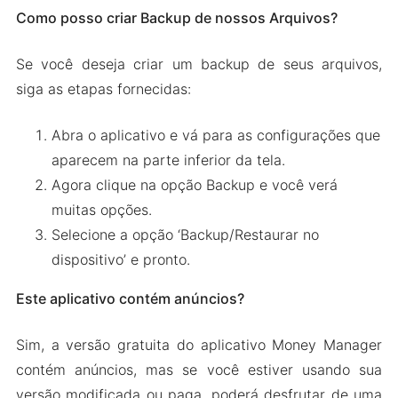
Como posso criar Backup de nossos Arquivos?
Se você deseja criar um backup de seus arquivos,
siga as etapas fornecidas:
Abra o aplicativo e vá para as configurações que
aparecem na parte inferior da tela.
Agora clique na opção Backup e você verá
muitas opções.
Selecione a opção ‘Backup/Restaurar no
dispositivo’ e pronto.
Este aplicativo contém anúncios?
Sim, a versão gratuita do aplicativo Money Manager
contém anúncios, mas se você estiver usando sua
versão modificada ou paga, poderá desfrutar de uma