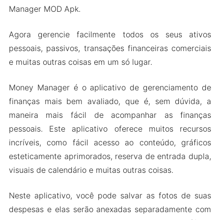
Manager MOD Apk.
Agora gerencie facilmente todos os seus ativos
pessoais, passivos, transações financeiras comerciais
e muitas outras coisas em um só lugar.
Money Manager é o aplicativo de gerenciamento de
finanças mais bem avaliado, que é, sem dúvida, a
maneira mais fácil de acompanhar as finanças
pessoais. Este aplicativo oferece muitos recursos
incríveis, como fácil acesso ao conteúdo, gráficos
esteticamente aprimorados, reserva de entrada dupla,
visuais de calendário e muitas outras coisas.
Neste aplicativo, você pode salvar as fotos de suas
despesas e elas serão anexadas separadamente com