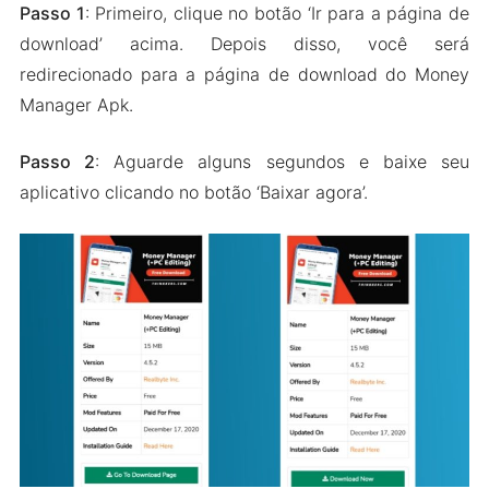
Passo 1
: Primeiro, clique no botão ‘Ir para a página de
download’ acima. Depois disso, você será
redirecionado para a página de download do Money
Manager Apk.
Passo 2
: Aguarde alguns segundos e baixe seu
aplicativo clicando no botão ‘Baixar agora’.