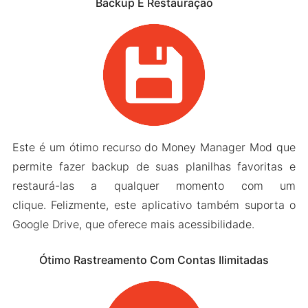
Backup E Restauração
Este é um ótimo recurso do Money Manager Mod que
permite fazer backup de suas planilhas favoritas e
restaurá-las a qualquer momento com um
clique. Felizmente, este aplicativo também suporta o
Google Drive, que oferece mais acessibilidade.
Ótimo Rastreamento Com Contas Ilimitadas