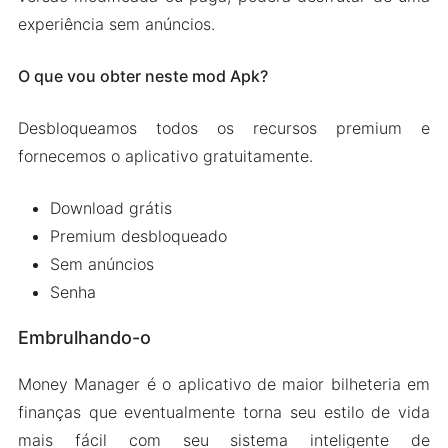
experiência sem anúncios.
O que vou obter neste mod Apk?
Desbloqueamos todos os recursos premium e
fornecemos o aplicativo gratuitamente.
Download grátis
Premium desbloqueado
Sem anúncios
Senha
Embrulhando-o
Money Manager é o aplicativo de maior bilheteria em
finanças que eventualmente torna seu estilo de vida
mais fácil com seu sistema inteligente de