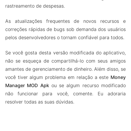
rastreamento de despesas.
As atualizações frequentes de novos recursos e
correções rápidas de bugs sob demanda dos usuários
pelos desenvolvedores o tornam confiável para todos.
Se você gosta desta versão modificada do aplicativo,
não se esqueça de compartilhá-lo com seus amigos
amantes de gerenciamento de dinheiro. Além disso, se
você tiver algum problema em relação a este
Money
Manager MOD Apk
ou se algum recurso modificado
não funcionar para você, comente. Eu adoraria
resolver todas as suas dúvidas.