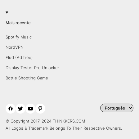
Mais recente
Spotify Music
NordVPN
Flud (Ad free)
Display Tester Pro Unlocker
Bottle Shooting Game
© Copyright 2017-2024 THINKKERS.COM
All Logos & Trademark Belongs To Their Respective Owners.