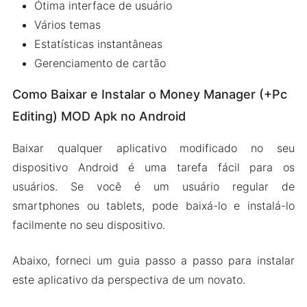
Ótima interface de usuário
Vários temas
Estatísticas instantâneas
Gerenciamento de cartão
Como Baixar e Instalar o Money Manager (+Pc
Editing) MOD Apk no Android
Baixar qualquer aplicativo modificado no seu
dispositivo Android é uma tarefa fácil para os
usuários. Se você é um usuário regular de
smartphones ou tablets, pode baixá-lo e instalá-lo
facilmente no seu dispositivo.
Abaixo, forneci um guia passo a passo para instalar
este aplicativo da perspectiva de um novato.