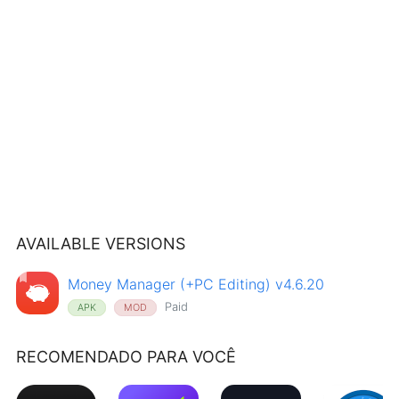
AVAILABLE VERSIONS
Money Manager (+PC Editing) v4.6.20
Paid
APK
MOD
RECOMENDADO PARA VOCÊ