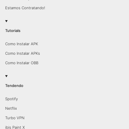
Estamos Contratando!
Tutorials
Como Instalar APK
Como Instalar APKs
Como Instalar OBB
Tendendo
Spotify
Netflix
Turbo VPN
ibis Paint X