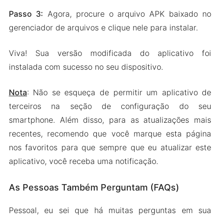
Passo 3:
Agora, procure o arquivo APK baixado no
gerenciador de arquivos e clique nele para instalar.
Viva! Sua versão modificada do aplicativo foi
instalada com sucesso no seu dispositivo.
Nota
: Não se esqueça de permitir um aplicativo de
terceiros na seção de configuração do seu
smartphone. Além disso, para as atualizações mais
recentes, recomendo que você marque esta página
nos favoritos para que sempre que eu atualizar este
aplicativo, você receba uma notificação.
As Pessoas Também Perguntam (FAQs)
Pessoal, eu sei que há muitas perguntas em sua