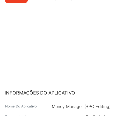
INFORMAÇÕES DO APLICATIVO
Money Manager (+PC Editing)
Nome Do Aplicativo