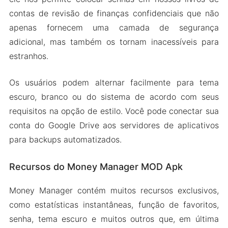
contas de revisão de finanças confidenciais que não
apenas fornecem uma camada de segurança
adicional, mas também os tornam inacessíveis para
estranhos.
Os usuários podem alternar facilmente para tema
escuro, branco ou do sistema de acordo com seus
requisitos na opção de estilo. Você pode conectar sua
conta do Google Drive aos servidores de aplicativos
para backups automatizados.
Recursos do Money Manager MOD Apk
Money Manager contém muitos recursos exclusivos,
como estatísticas instantâneas, função de favoritos,
senha, tema escuro e muitos outros que, em última