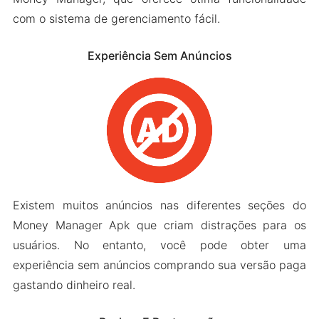
com o sistema de gerenciamento fácil.
Experiência Sem Anúncios
Existem muitos anúncios nas diferentes seções do
Money Manager Apk que criam distrações para os
usuários. No entanto, você pode obter uma
experiência sem anúncios comprando sua versão paga
gastando dinheiro real.