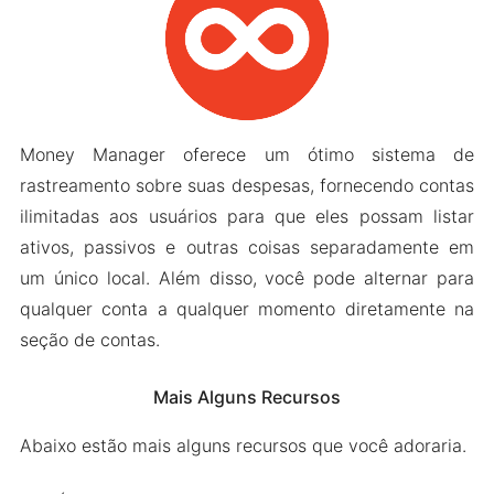
Money Manager oferece um ótimo sistema de
rastreamento sobre suas despesas, fornecendo contas
ilimitadas aos usuários para que eles possam listar
ativos, passivos e outras coisas separadamente em
um único local. Além disso, você pode alternar para
qualquer conta a qualquer momento diretamente na
seção de contas.
Mais Alguns Recursos
Abaixo estão mais alguns recursos que você adoraria.