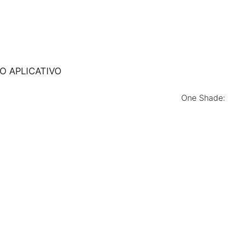
O APLICATIVO
One Shade: 