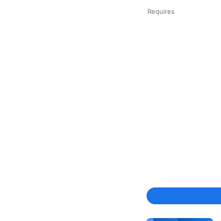
Requires