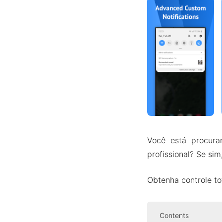
Você está procura
profissional? Se si
Obtenha controle to
Contents