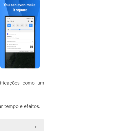
tificações como um
r tempo e efeitos.