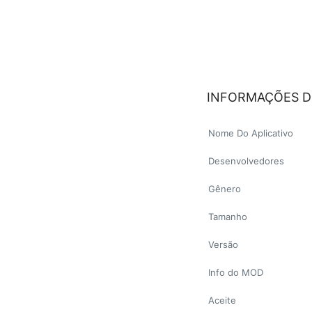
INFORMAÇÕES D
Nome Do Aplicativo
Desenvolvedores
Gênero
Tamanho
Versão
Info do MOD
Aceite