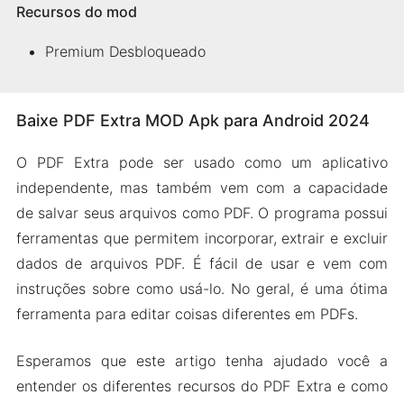
Recursos do mod
Premium Desbloqueado
Baixe PDF Extra MOD Apk para Android 2024
O PDF Extra pode ser usado como um aplicativo
independente, mas também vem com a capacidade
de salvar seus arquivos como PDF. O programa possui
ferramentas que permitem incorporar, extrair e excluir
dados de arquivos PDF. É fácil de usar e vem com
instruções sobre como usá-lo. No geral, é uma ótima
ferramenta para editar coisas diferentes em PDFs.
Esperamos que este artigo tenha ajudado você a
entender os diferentes recursos do PDF Extra e como