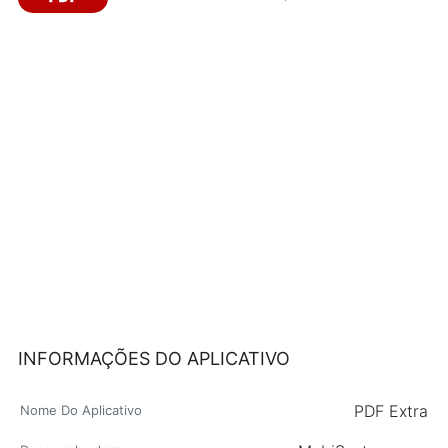
INFORMAÇÕES DO APLICATIVO
PDF Extra
Nome Do Aplicativo