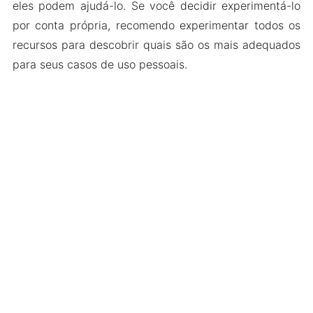
eles podem ajudá-lo. Se você decidir experimentá-lo
por conta própria, recomendo experimentar todos os
recursos para descobrir quais são os mais adequados
para seus casos de uso pessoais.