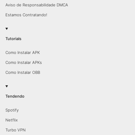
Aviso de Responsabilidade DMCA
Estamos Contratando!
Tutorials
Como Instalar APK
Como Instalar APKs
Como Instalar OBB
Tendendo
Spotify
Netflix
Turbo VPN