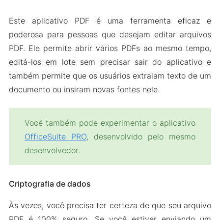
Este aplicativo PDF é uma ferramenta eficaz e
poderosa para pessoas que desejam editar arquivos
PDF. Ele permite abrir vários PDFs ao mesmo tempo,
editá-los em lote sem precisar sair do aplicativo e
também permite que os usuários extraiam texto de um
documento ou insiram novas fontes nele.
Você também pode experimentar o aplicativo
OfficeSuite PRO
, desenvolvido pelo mesmo
desenvolvedor.
Criptografia de dados
Às vezes, você precisa ter certeza de que seu arquivo
PDF é 100% seguro. Se você estiver enviando um