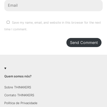
Save my name, email, and website in this browser for the next
time I comment.
Send Comment
Quem somos nós?
Sobre THINKKERS
Contato THINKKERS
Política de Privacidade