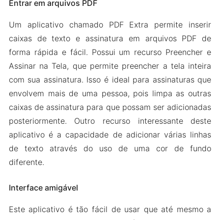
Entrar em arquivos PDF
Um aplicativo chamado PDF Extra permite inserir
caixas de texto e assinatura em arquivos PDF de
forma rápida e fácil. Possui um recurso Preencher e
Assinar na Tela, que permite preencher a tela inteira
com sua assinatura. Isso é ideal para assinaturas que
envolvem mais de uma pessoa, pois limpa as outras
caixas de assinatura para que possam ser adicionadas
posteriormente. Outro recurso interessante deste
aplicativo é a capacidade de adicionar várias linhas
de texto através do uso de uma cor de fundo
diferente.
Interface amigável
Este aplicativo é tão fácil de usar que até mesmo a