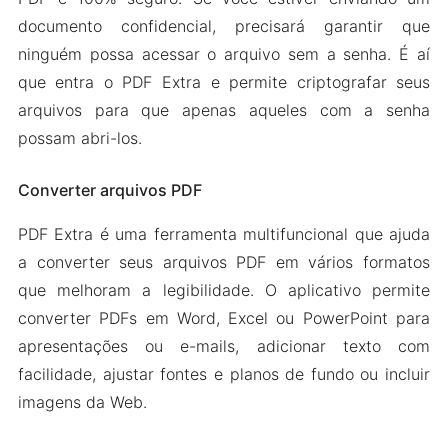
documento confidencial, precisará garantir que
ninguém possa acessar o arquivo sem a senha. É aí
que entra o PDF Extra e permite criptografar seus
arquivos para que apenas aqueles com a senha
possam abri-los.
Converter arquivos PDF
PDF Extra é uma ferramenta multifuncional que ajuda
a converter seus arquivos PDF em vários formatos
que melhoram a legibilidade. O aplicativo permite
converter PDFs em Word, Excel ou PowerPoint para
apresentações ou e-mails, adicionar texto com
facilidade, ajustar fontes e planos de fundo ou incluir
imagens da Web.