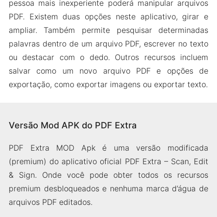
pessoa mais inexperiente poderá manipular arquivos
PDF. Existem duas opções neste aplicativo, girar e
ampliar. Também permite pesquisar determinadas
palavras dentro de um arquivo PDF, escrever no texto
ou destacar com o dedo. Outros recursos incluem
salvar como um novo arquivo PDF e opções de
exportação, como exportar imagens ou exportar texto.
Versão Mod APK do PDF Extra
PDF Extra MOD Apk é uma versão modificada
(premium) do aplicativo oficial PDF Extra – Scan, Edit
& Sign. Onde você pode obter todos os recursos
premium desbloqueados e nenhuma marca d’água de
arquivos PDF editados.