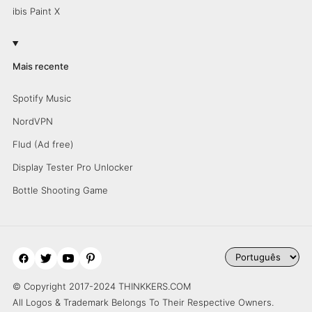
ibis Paint X
Mais recente
Spotify Music
NordVPN
Flud (Ad free)
Display Tester Pro Unlocker
Bottle Shooting Game
© Copyright 2017-2024 THINKKERS.COM
All Logos & Trademark Belongs To Their Respective Owners.