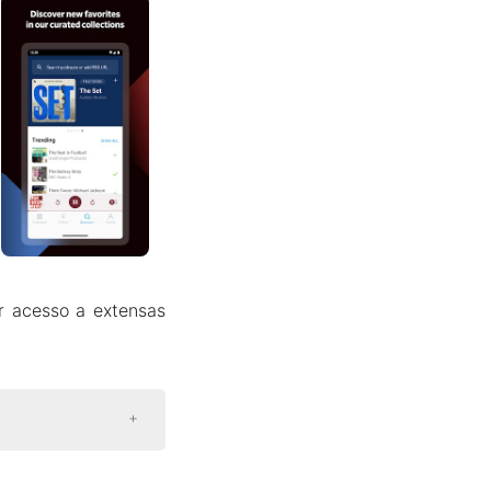
r acesso a extensas