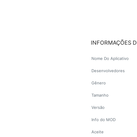
INFORMAÇÕES D
Nome Do Aplicativo
Desenvolvedores
Gênero
Tamanho
Versão
Info do MOD
Aceite