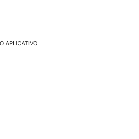
O APLICATIVO