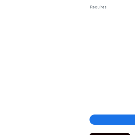
Requires