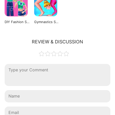
DIY Fashion Star
Gymnastics Superstar
REVIEW & DISCUSSION