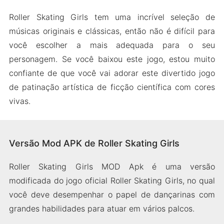
Roller Skating Girls tem uma incrível seleção de
músicas originais e clássicas, então não é difícil para
você escolher a mais adequada para o seu
personagem. Se você baixou este jogo, estou muito
confiante de que você vai adorar este divertido jogo
de patinação artística de ficção científica com cores
vivas.
Versão Mod APK de Roller Skating Girls
Roller Skating Girls MOD Apk é uma versão
modificada do jogo oficial Roller Skating Girls, no qual
você deve desempenhar o papel de dançarinas com
grandes habilidades para atuar em vários palcos.