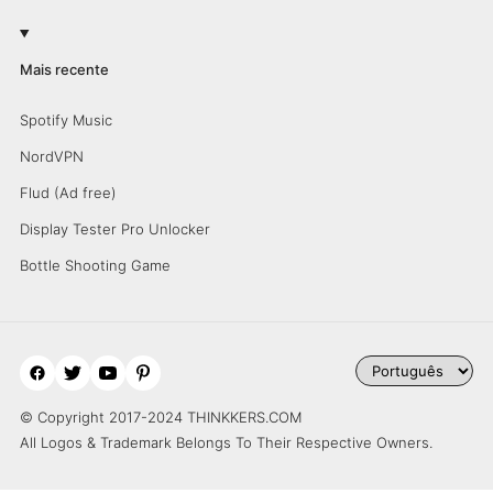
Mais recente
Spotify Music
NordVPN
Flud (Ad free)
Display Tester Pro Unlocker
Bottle Shooting Game
© Copyright 2017-2024 THINKKERS.COM
All Logos & Trademark Belongs To Their Respective Owners.