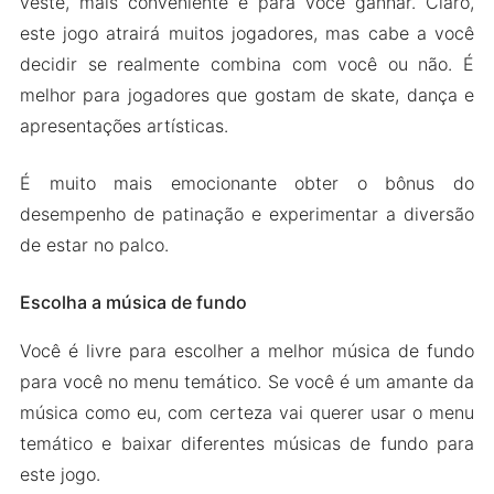
veste, mais conveniente é para você ganhar. Claro,
este jogo atrairá muitos jogadores, mas cabe a você
decidir se realmente combina com você ou não. É
melhor para jogadores que gostam de skate, dança e
apresentações artísticas.
É muito mais emocionante obter o bônus do
desempenho de patinação e experimentar a diversão
de estar no palco.
Escolha a música de fundo
Você é livre para escolher a melhor música de fundo
para você no menu temático. Se você é um amante da
música como eu, com certeza vai querer usar o menu
temático e baixar diferentes músicas de fundo para
este jogo.