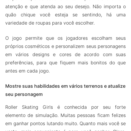
atenção e que atenda ao seu desejo. Não importa o
quão chique você esteja se sentindo, há uma
variedade de roupas para você escolher.
O jogo permite que os jogadores escolham seus
próprios cosméticos e personalizem seus personagens
em vários designs e cores de acordo com suas
preferências, para que fiquem mais bonitos do que
antes em cada jogo.
Mostre suas habilidades em vários terrenos e atualize
seu personagem
Roller Skating Girls é conhecida por seu forte
elemento de simulação. Muitas pessoas ficam felizes
em ganhar pontos lutando muito. Quanto mais você se