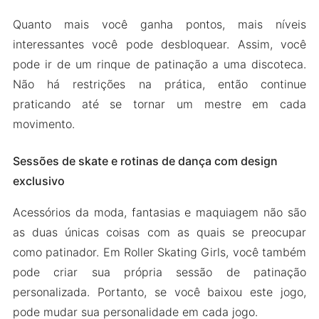
Quanto mais você ganha pontos, mais níveis
interessantes você pode desbloquear. Assim, você
pode ir de um rinque de patinação a uma discoteca.
Não há restrições na prática, então continue
praticando até se tornar um mestre em cada
movimento.
Sessões de skate e rotinas de dança com design
exclusivo
Acessórios da moda, fantasias e maquiagem não são
as duas únicas coisas com as quais se preocupar
como patinador. Em Roller Skating Girls, você também
pode criar sua própria sessão de patinação
personalizada. Portanto, se você baixou este jogo,
pode mudar sua personalidade em cada jogo.