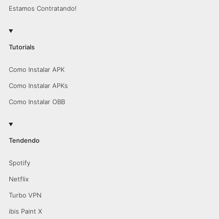
Estamos Contratando!
Tutorials
Como Instalar APK
Como Instalar APKs
Como Instalar OBB
Tendendo
Spotify
Netflix
Turbo VPN
ibis Paint X