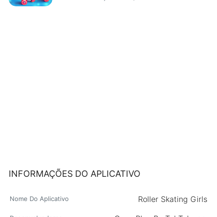
INFORMAÇÕES DO APLICATIVO
Roller Skating Girls
Nome Do Aplicativo