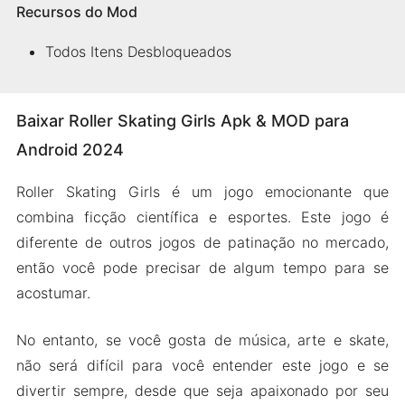
Recursos do Mod
Todos Itens Desbloqueados
Baixar Roller Skating Girls Apk & MOD para
Android 2024
Roller Skating Girls é um jogo emocionante que
combina ficção científica e esportes. Este jogo é
diferente de outros jogos de patinação no mercado,
então você pode precisar de algum tempo para se
acostumar.
No entanto, se você gosta de música, arte e skate,
não será difícil para você entender este jogo e se
divertir sempre, desde que seja apaixonado por seu