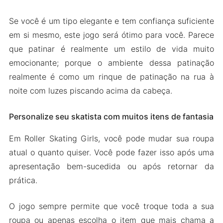
Se você é um tipo elegante e tem confiança suficiente
em si mesmo, este jogo será ótimo para você. Parece
que patinar é realmente um estilo de vida muito
emocionante; porque o ambiente dessa patinação
realmente é como um rinque de patinação na rua à
noite com luzes piscando acima da cabeça.
Personalize seu skatista com muitos itens de fantasia
Em Roller Skating Girls, você pode mudar sua roupa
atual o quanto quiser. Você pode fazer isso após uma
apresentação bem-sucedida ou após retornar da
prática.
O jogo sempre permite que você troque toda a sua
roupa ou apenas escolha o item que mais chama a