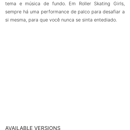
tema e música de fundo. Em Roller Skating Girls,
sempre há uma performance de palco para desafiar a
si mesma, para que você nunca se sinta entediado.
AVAILABLE VERSIONS