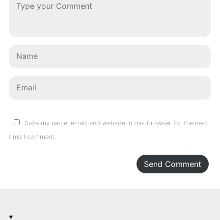
Save my name, email, and website in this browser for the next
time I comment.
Send Comment