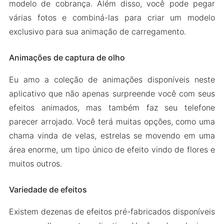
modelo de cobrança. Além disso, você pode pegar
várias fotos e combiná-las para criar um modelo
exclusivo para sua animação de carregamento.
Animações de captura de olho
Eu amo a coleção de animações disponíveis neste
aplicativo que não apenas surpreende você com seus
efeitos animados, mas também faz seu telefone
parecer arrojado. Você terá muitas opções, como uma
chama vinda de velas, estrelas se movendo em uma
área enorme, um tipo único de efeito vindo de flores e
muitos outros.
Variedade de efeitos
Existem dezenas de efeitos pré-fabricados disponíveis