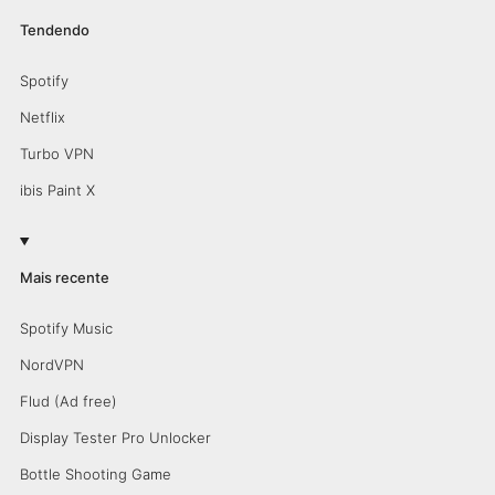
Tendendo
Spotify
Netflix
Turbo VPN
ibis Paint X
Mais recente
Spotify Music
NordVPN
Flud (Ad free)
Display Tester Pro Unlocker
Bottle Shooting Game