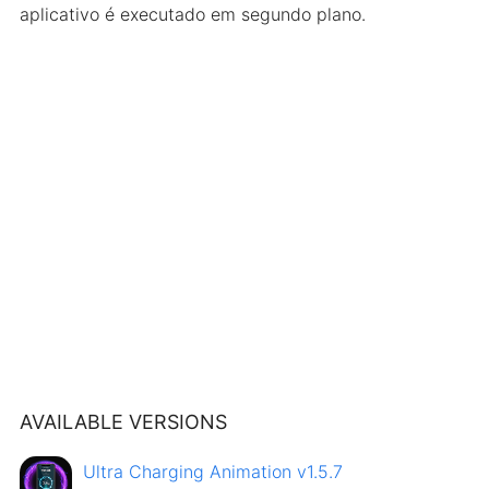
aplicativo é executado em segundo plano.
AVAILABLE VERSIONS
Ultra Charging Animation v1.5.7