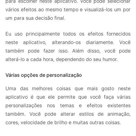
para escolher neste aplicativo. Você pode selecionar
vários efeitos ao mesmo tempo e visualizá-los um por
um para sua decisão final.
Eu uso principalmente todos os efeitos fornecidos
neste aplicativo, alterando-os diariamente. Você
também pode fazer isso. Além disso, você pode
alterá-lo a cada hora, dependendo do seu humor.
Várias opções de personalização
Uma das melhores coisas que mais gosto neste
aplicativo é que ele permite que você faça várias
personalizações nos temas e efeitos existentes
também. Você pode alterar estilos de animação,
cores, velocidade de brilho e muitas outras coisas.