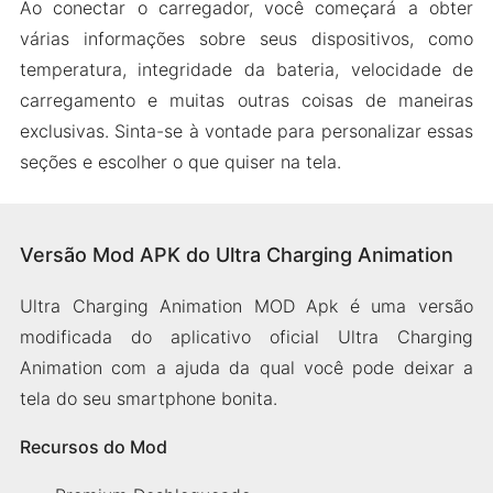
Ao conectar o carregador, você começará a obter
várias informações sobre seus dispositivos, como
temperatura, integridade da bateria, velocidade de
carregamento e muitas outras coisas de maneiras
exclusivas. Sinta-se à vontade para personalizar essas
seções e escolher o que quiser na tela.
Versão Mod APK do Ultra Charging Animation
Ultra Charging Animation MOD Apk é uma versão
modificada do aplicativo oficial Ultra Charging
Animation com a ajuda da qual você pode deixar a
tela do seu smartphone bonita.
Recursos do Mod