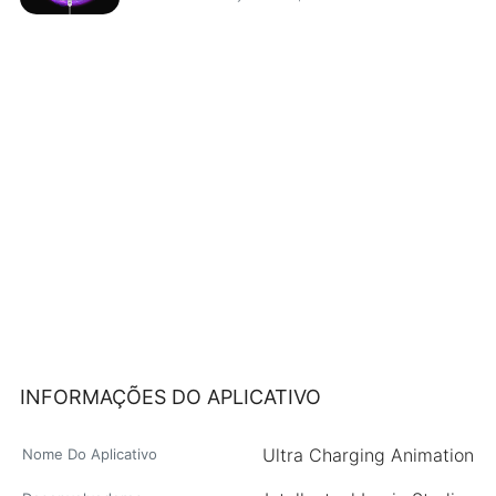
INFORMAÇÕES DO APLICATIVO
Ultra Charging Animation
Nome Do Aplicativo