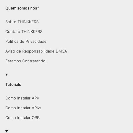
Quem somos nós?
Sobre THINKKERS
Contato THINKKERS
Política de Privacidade
Aviso de Responsabilidade DMCA
Estamos Contratando!
Tutorials
Como Instalar APK
Como Instalar APKs
Como Instalar OBB