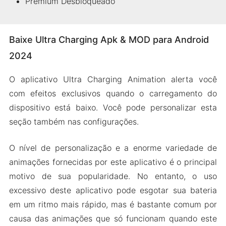
Premium Desbloqueado
Baixe Ultra Charging Apk & MOD para Android
2024
O aplicativo Ultra Charging Animation alerta você
com efeitos exclusivos quando o carregamento do
dispositivo está baixo. Você pode personalizar esta
seção também nas configurações.
O nível de personalização e a enorme variedade de
animações fornecidas por este aplicativo é o principal
motivo de sua popularidade. No entanto, o uso
excessivo deste aplicativo pode esgotar sua bateria
em um ritmo mais rápido, mas é bastante comum por
causa das animações que só funcionam quando este