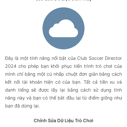
Đây là một tính năng nổi bật của Club Soccer Director
2024 cho phép bạn khôi phục tiến trình trò chơi của
mình chỉ bằng một cú nhấp chuột đơn giản bằng cách
kết nối tài khoản hiện có của bạn. Tất cả tiền xu và
danh tiếng sẽ được lấy lại bằng cách sử dụng tính
năng này và bạn có thể bắt đầu lại từ điểm giống như
bạn đã dừng lại.
Chỉnh Sửa Dữ Liệu Trò Chơi