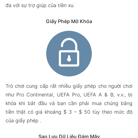
đa với sự trợ giúp của tiền xu.
Giấy Phép Mở Khóa
Trò chơi cung cấp rất nhiều giấy phép cho người chơi
như Pro Continental, UEFA Pro, UEFA A & B, v.v., bị
khóa khi bắt đầu và bạn cần phải mua chúng bằng
tiền thật có giá khoảng $ 3 – $ 50 tùy theo mức độ
của giấy phép .
Sao Lưu Dữ Liệu Đám Mây