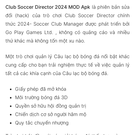
MOD Apk
Club Soccer Director 2024 MOD Apk
là phiên bản sửa
Vô Hạn Tiền Xu cho Premium Mua Hàng
đổi (hack) của trò chơi Club Soccer Director chính
Giấy Phép Mở Khóa
thức 2024- Soccer Club Manager được phát triển bởi
Sao Lưu Dữ Liệu Đám Mây
Go Play Games Ltd. , không có quảng cáo và nhiều
Chỉnh Sửa Dữ Liệu Trò Chơi
thứ khác mà không tốn một xu nào.
Tạo Hình Đại Diện Của Bạn
Một trò chơi quản lý Câu lạc bộ bóng đá nổi bật khác
Một Số Tính Năng Khác
cung cấp cho bạn trải nghiệm thực tế về việc quản lý
Cách Tải Xuống Và Cài Đặt Club Soccer
tất cả các khía cạnh của Câu lạc bộ bóng đá.
Director 2024 MOD Apk
Mọi Người Cũng Hỏi (FAQs)
Giấy phép đã mở khóa
Môi trường bóng đá 3D
Gói Nó Lên
Quyền sở hữu hội đồng quản trị
Chiến dịch cơ sở người hâm mộ
Quy tắc chuyển nhượng