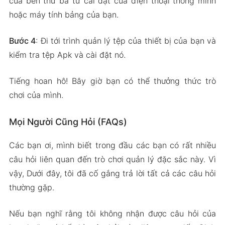
của bên thứ ba từ cài đặt của điện thoại thông minh
hoặc máy tính bảng của bạn.
Bước 4
: Đi tới trình quản lý tệp của thiết bị của bạn và
kiểm tra tệp Apk và cài đặt nó.
Tiếng hoan hô! Bây giờ bạn có thể thưởng thức trò
chơi của mình.
Mọi Người Cũng Hỏi (FAQs)
Các bạn ơi, mình biết trong đầu các bạn có rất nhiều
câu hỏi liên quan đến trò chơi quản lý đặc sắc này. Vì
vậy, Dưới đây, tôi đã cố gắng trả lời tất cả các câu hỏi
thường gặp.
Nếu bạn nghĩ rằng tôi không nhận được câu hỏi của