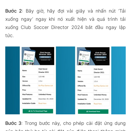
Bước 2
: Bây giờ, hãy đợi vài giây và nhấn nút ‘Tải
xuống ngay’ ngay khi nó xuất hiện và quá trình tải
xuống Club Soccer Director 2024 bắt đầu ngay lập
tức.
Bước 3
: Trong bước này, cho phép cài đặt ứng dụng