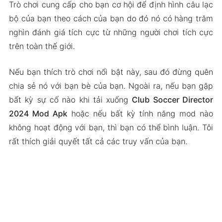
Trò chơi cung cấp cho bạn cơ hội để định hình câu lạc
bộ của bạn theo cách của bạn do đó nó có hàng trăm
nghìn đánh giá tích cực từ những người chơi tích cực
trên toàn thế giới.
Nếu bạn thích trò chơi nổi bật này, sau đó đừng quên
chia sẻ nó với bạn bè của bạn. Ngoài ra, nếu bạn gặp
bất kỳ sự cố nào khi tải xuống
Club Soccer Director
2024 Mod Apk
hoặc nếu bất kỳ tính năng mod nào
không hoạt động với bạn, thì bạn có thể bình luận. Tôi
rất thích giải quyết tất cả các truy vấn của bạn.