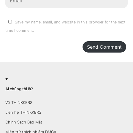
Save my name, email, and website in this browser for the next
time I comment.
Send Comment
Ai chúng tôi là?
Về THINKKERS
Liên hệ THINKKERS
Chính Sách Bảo Mật
Miễn trừ trách nhiệm DMCA