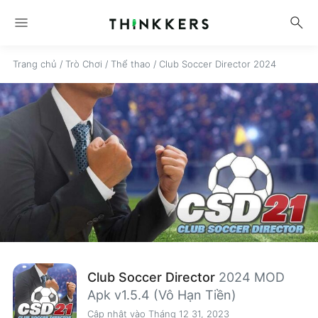
menu
search
Trang chủ
/
Trò Chơi
/
Thể thao
/
Club Soccer Director 2024
Club Soccer Director
2024 MOD
Apk v1.5.4 (Vô Hạn Tiền)
Cập nhật vào Tháng 12 31, 2023