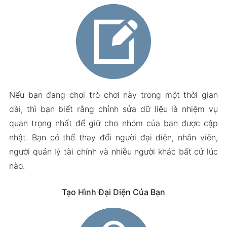
Nếu bạn đang chơi trò chơi này trong một thời gian
dài, thì bạn biết rằng chỉnh sửa dữ liệu là nhiệm vụ
quan trọng nhất để giữ cho nhóm của bạn được cập
nhật. Bạn có thể thay đổi người đại diện, nhân viên,
người quản lý tài chính và nhiều người khác bất cứ lúc
nào.
Tạo Hình Đại Diện Của Bạn