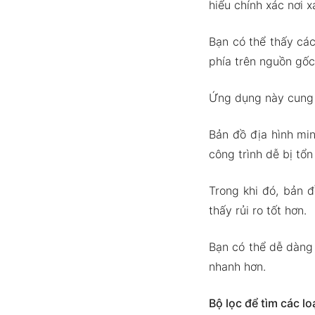
hiểu chính xác nơi 
Bạn có thể thấy các
phía trên nguồn gốc
Ứng dụng này cung 
Bản đồ địa hình mi
công trình dễ bị tổ
Trong khi đó, bản 
thấy rủi ro tốt hơn.
Bạn có thể dễ dàng 
nhanh hơn.
Bộ lọc để tìm các lo