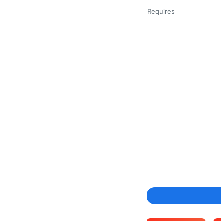
Requires