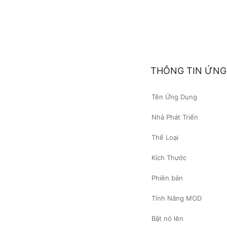
THÔNG TIN ỨNG
Tên Ứng Dụng
Nhà Phát Triển
Thể Loại
Kích Thước
Phiên bản
Tính Năng MOD
Bật nó lên