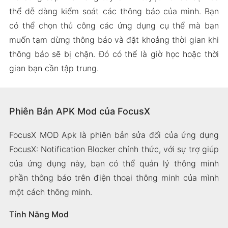
thể dễ dàng kiểm soát các thông báo của mình. Bạn
có thể chọn thủ công các ứng dụng cụ thể mà bạn
muốn tạm dừng thông báo và đặt khoảng thời gian khi
thông báo sẽ bị chặn. Đó có thể là giờ học hoặc thời
gian bạn cần tập trung.
Phiên Bản APK Mod của FocusX
FocusX MOD Apk là phiên bản sửa đổi của ứng dụng
FocusX: Notification Blocker chính thức, với sự trợ giúp
của ứng dụng này, bạn có thể quản lý thông minh
phần thông báo trên điện thoại thông minh của mình
một cách thông minh.
Tính Năng Mod