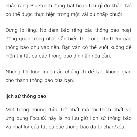
nhắc rằng Bluetooth đang bật hoặc thứ gì đó khác. Nó
có thể được thực hiện trong một vài cú nhấp chuột.
Đừng lo lắng. Nó đảm bảo rằng các thông báo hoạt
động quan trọng nhất vẫn hiển thị trong khi thêm các
thông báo phụ vào nền. Bạn vẫn có thể vuốt xuống để
hiển thị tất cả các thông báo dính ẩn nếu cần.
Nhưng tôi luôn muốn ẩn chúng đi để tạo không gian
cho thanh thông báo của bạn.
lịch sử thông báo
Một trong những điều tốt nhất mà tôi thích nhất về
ứng dụng FocusX này là nó lưu giữ lịch sử thông báo
và nhật ký của tất cả các thông báo đã bị chặn/xóa.