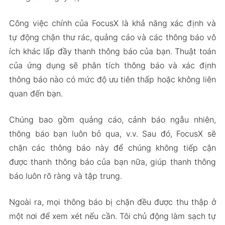
2024
Công việc chính của FocusX là khả năng xác định và
tự động chặn thư rác, quảng cáo và các thông báo vô
ích khác lấp đầy thanh thông báo của bạn. Thuật toán
của ứng dụng sẽ phân tích thông báo và xác định
thông báo nào có mức độ ưu tiên thấp hoặc không liên
quan đến bạn.
Chúng bao gồm quảng cáo, cảnh báo ngẫu nhiên,
thông báo bạn luôn bỏ qua, v.v. Sau đó, FocusX sẽ
chặn các thông báo này để chúng không tiếp cận
được thanh thông báo của bạn nữa, giúp thanh thông
báo luôn rõ ràng và tập trung.
Ngoài ra, mọi thông báo bị chặn đều được thu thập ở
một nơi để xem xét nếu cần. Tôi chủ động làm sạch tự