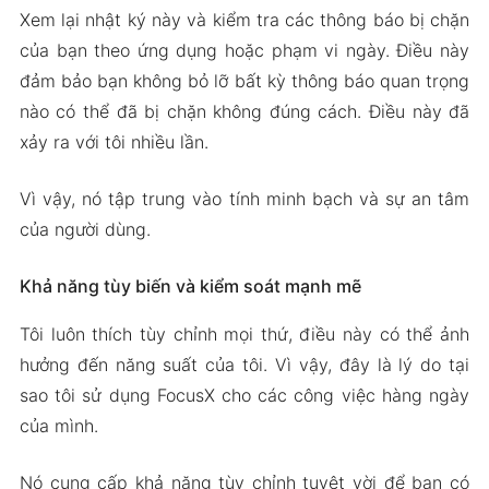
Xem lại nhật ký này và kiểm tra các thông báo bị chặn
của bạn theo ứng dụng hoặc phạm vi ngày. Điều này
đảm bảo bạn không bỏ lỡ bất kỳ thông báo quan trọng
nào có thể đã bị chặn không đúng cách. Điều này đã
xảy ra với tôi nhiều lần.
Vì vậy, nó tập trung vào tính minh bạch và sự an tâm
của người dùng.
Khả năng tùy biến và kiểm soát mạnh mẽ
Tôi luôn thích tùy chỉnh mọi thứ, điều này có thể ảnh
hưởng đến năng suất của tôi. Vì vậy, đây là lý do tại
sao tôi sử dụng FocusX cho các công việc hàng ngày
của mình.
Nó cung cấp khả năng tùy chỉnh tuyệt vời để bạn có