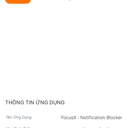
THÔNG TIN ỨNG DỤNG
FocusX : Notification Blocker
Tên Ứng Dụng