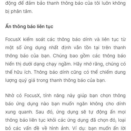
động để đảm bảo thanh thông báo của tôi luôn không
bị phân tâm.
Ẩn thông báo liên tục
FocusX kiểm soát các thông báo dính và liên tục từ
một số ứng dụng nhất định vẫn tồn tại trên thanh
thông báo của bạn. Chúng bao gồm các thông báo
hiển thị dưới dạng chạy ngầm. Hãy nhớ rằng, chúng có
thể hữu ích. Thông báo dính cũng có thể chiếm dung
lượng quý giá trong thanh thông báo của bạn.
Nhờ có FocusX, tính năng này giúp bạn chọn thông
báo ứng dụng nào bạn muốn ngăn không cho dính
xung quanh. Sau đó, ứng dụng sẽ tự động ẩn mọi
thông báo liên tục khỏi các ứng dụng đã chọn đó, loại
bỏ các vấn đề về hình ảnh. Ví dụ: bạn muốn ẩn lời