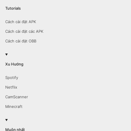
Tutorials
Cách cài đặt APK
Cách cài đặt các APK
Cách cài đặt OBB
Xu Hướng
Spotify
Netflix
CamScanner
Minecraft
Muộn nhất