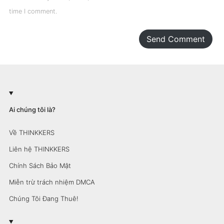
time I comment.
Send Comment
Ai chúng tôi là?
Về THINKKERS
Liên hệ THINKKERS
Chính Sách Bảo Mật
Miễn trừ trách nhiệm DMCA
Chúng Tôi Đang Thuê!