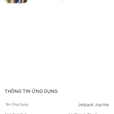
THÔNG TIN ỨNG DỤNG
Jetpack Joyride
Tên Ứng Dụng