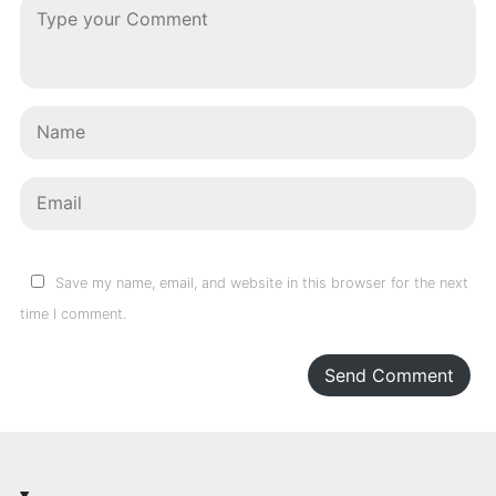
Save my name, email, and website in this browser for the next
time I comment.
Send Comment