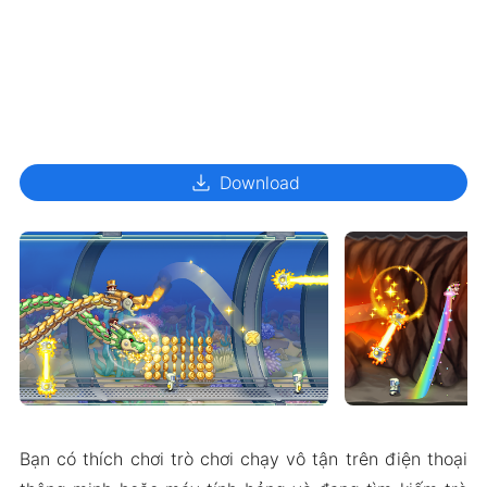
download
Download
Bạn có thích chơi trò chơi chạy vô tận trên điện thoại