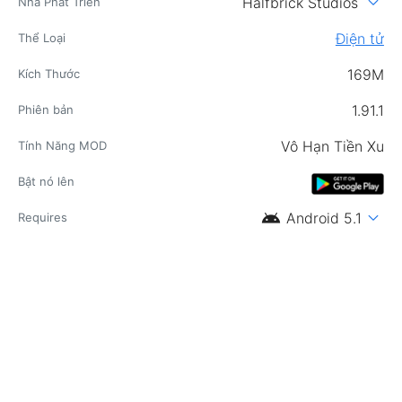
expand_more
Halfbrick Studios
Nhà Phát Triển
Điện tử
Thể Loại
169M
Kích Thước
1.91.1
Phiên bản
Vô Hạn Tiền Xu
Tính Năng MOD
Bật nó lên
android
expand_more
Android 5.1
Requires