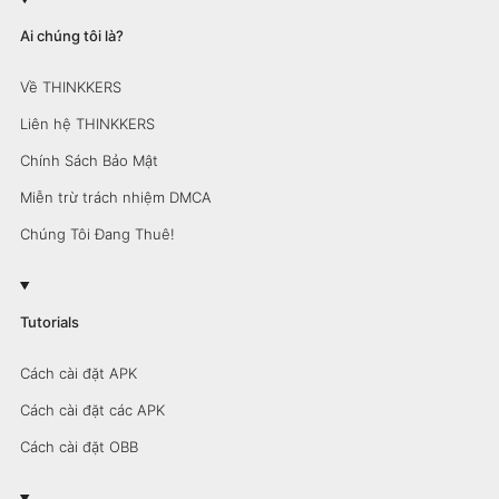
Ai chúng tôi là?
Về THINKKERS
Liên hệ THINKKERS
Chính Sách Bảo Mật
Miễn trừ trách nhiệm DMCA
Chúng Tôi Đang Thuê!
Tutorials
Cách cài đặt APK
Cách cài đặt các APK
Cách cài đặt OBB