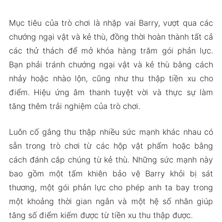
Mục tiêu của trò chơi là nhập vai Barry, vượt qua các
chướng ngại vật và kẻ thù, đồng thời hoàn thành tất cả
các thử thách để mở khóa hàng trăm gói phản lực.
Bạn phải tránh chướng ngại vật và kẻ thù bằng cách
nhảy hoặc nhào lộn, cũng như thu thập tiền xu cho
điểm. Hiệu ứng âm thanh tuyệt vời và thực sự làm
tăng thêm trải nghiệm của trò chơi.
Luôn cố gắng thu thập nhiều sức mạnh khác nhau có
sẵn trong trò chơi từ các hộp vật phẩm hoặc bằng
cách đánh cắp chúng từ kẻ thù. Những sức mạnh này
bao gồm một tấm khiên bảo vệ Barry khỏi bị sát
thương, một gói phản lực cho phép anh ta bay trong
một khoảng thời gian ngắn và một hệ số nhân giúp
tăng số điểm kiếm được từ tiền xu thu thập được.