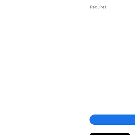
Requires