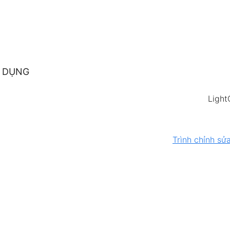
 DỤNG
Light
Trình chỉnh sửa