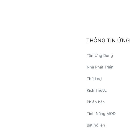
THÔNG TIN ỨNG
Tên Ứng Dụng
Nhà Phát Triển
Thể Loại
Kích Thước
Phiên bản
Tính Năng MOD
Bật nó lên