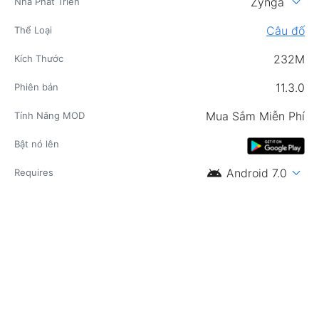
expand_more
Zynga
Nhà Phát Triển
Câu đố
Thể Loại
232M
Kích Thước
11.3.0
Phiên bản
Mua Sắm Miễn Phí
Tính Năng MOD
Bật nó lên
android
expand_more
Android 7.0
Requires