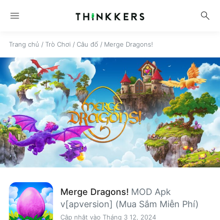
menu
search
Trang chủ
/
Trò Chơi
/
Câu đố
/
Merge Dragons!
Merge Dragons!
MOD Apk
v[apversion] (Mua Sắm Miễn Phí)
Cập nhật vào Tháng 3 12, 2024