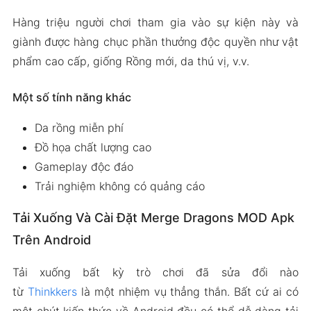
Hàng triệu người chơi tham gia vào sự kiện này và
giành được hàng chục phần thưởng độc quyền như vật
phẩm cao cấp, giống Rồng mới, da thú vị, v.v.
Một số tính năng khác
Da rồng miễn phí
Đồ họa chất lượng cao
Gameplay độc đáo
Trải nghiệm không có quảng cáo
Tải Xuống Và Cài Đặt Merge Dragons MOD Apk
Trên Android
Tải xuống bất kỳ trò chơi đã sửa đổi nào
từ
Thinkkers
là một nhiệm vụ thẳng thắn. Bất cứ ai có
một chút kiến ​​thức về Android đều có thể dễ dàng tải