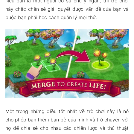
Nếu bạn là một người có sự chú ý ngắn, thì trò chơi
này chắc chắn sẽ giải quyết được vấn đề của bạn và
buộc bạn phải học cách quản lý mọi thứ.
Một trong những điều tốt nhất về trò chơi này là nó
cho phép bạn thêm bạn bè của mình và trò chuyện với
họ để chia sẻ cho nhau các chiến lược và thủ thuật