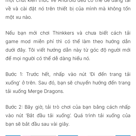
về và cài đặt nó trên thiết bị của mình mà không tốn
một xu nào.
Nếu bạn mới chơi Thinkkers và chưa biết cách tải
game mod miễn phí thì có thể làm theo hướng dẫn
dưới đây. Tôi viết hướng dẫn này từ góc độ người mới
để mọi người có thể dễ dàng hiểu nó.
Bước 1: Trước hết, nhấp vào nút ‘Đi đến trang tải
xuống’ ở trên. Sau đó, bạn sẽ chuyển hướng đến trang
tải xuống Merge Dragons.
Bước 2: Bây giờ, tải trò chơi của bạn bằng cách nhấp
vào nút ‘Bắt ​​đầu tải xuống’. Quá trình tải xuống của
bạn sẽ bắt đầu sau vài giây.