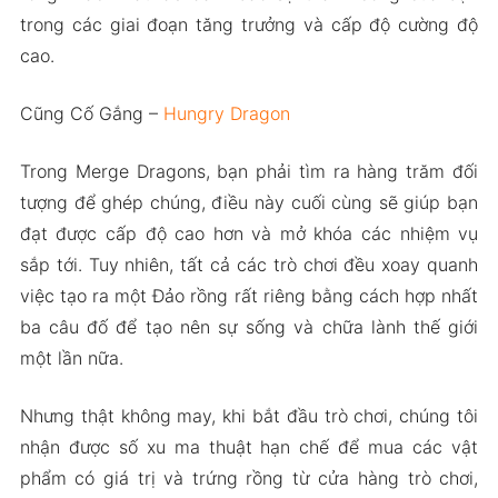
trong các giai đoạn tăng trưởng và cấp độ cường độ
cao.
Cũng Cố Gắng –
Hungry Dragon
Trong Merge Dragons, bạn phải tìm ra hàng trăm đối
tượng để ghép chúng, điều này cuối cùng sẽ giúp bạn
đạt được cấp độ cao hơn và mở khóa các nhiệm vụ
sắp tới. Tuy nhiên, tất cả các trò chơi đều xoay quanh
việc tạo ra một Đảo rồng rất riêng bằng cách hợp nhất
ba câu đố để tạo nên sự sống và chữa lành thế giới
một lần nữa.
Nhưng thật không may, khi bắt đầu trò chơi, chúng tôi
nhận được số xu ma thuật hạn chế để mua các vật
phẩm có giá trị và trứng rồng từ cửa hàng trò chơi,