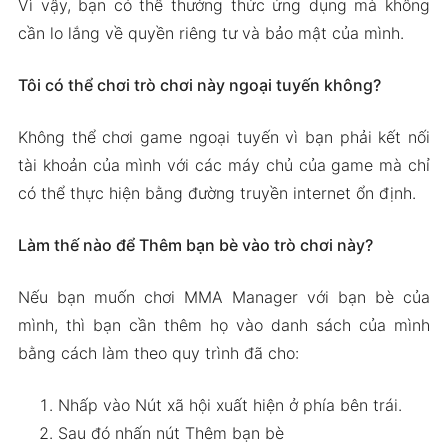
Vì vậy, bạn có thể thưởng thức ứng dụng mà không
cần lo lắng về quyền riêng tư và bảo mật của mình.
Tôi có thể chơi trò chơi này ngoại tuyến không?
Không thể chơi game ngoại tuyến vì bạn phải kết nối
tài khoản của mình với các máy chủ của game mà chỉ
có thể thực hiện bằng đường truyền internet ổn định.
Làm thế nào để Thêm bạn bè vào trò chơi này?
Nếu bạn muốn chơi MMA Manager với bạn bè của
mình, thì bạn cần thêm họ vào danh sách của mình
bằng cách làm theo quy trình đã cho:
Nhấp vào Nút xã hội xuất hiện ở phía bên trái.
Sau đó nhấn nút Thêm bạn bè