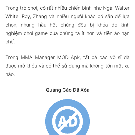
Trong trò chơi, có rất nhiều chiến binh như Ngài Walter
White, Roy, Zhang và nhiều người khác có sẵn để lựa
chọn, nhưng hầu hết chúng đều bị khóa do kinh
nghiệm chơi game của chúng ta ít hơn và tiền ảo hạn
chế.
Trong MMA Manager MOD Apk, tất cả các võ sĩ đã
được mở khóa và có thể sử dụng mà không tốn một xu
nào.
Quảng Cáo Đã Xóa