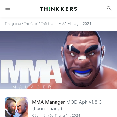
menu
search
Trang chủ
/
Trò Chơi
/
Thể thao
/
MMA Manager 2024
MMA Manager
MOD Apk v1.8.3
(Luôn Thắng)
Cập nhật vào Tháng 1 1, 2024