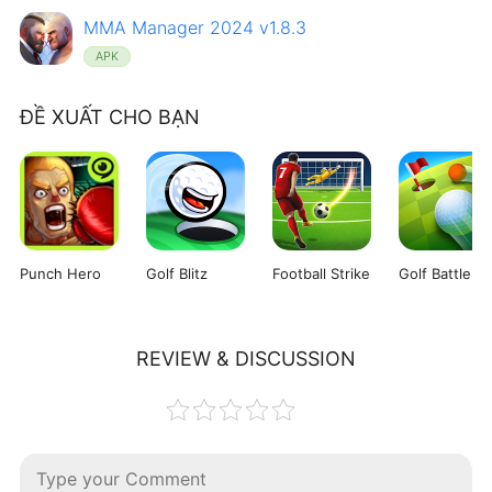
MMA Manager 2024 v1.8.3
APK
ĐỀ XUẤT CHO BẠN
Punch Hero
Golf Blitz
Football Strike
Golf Battle
REVIEW & DISCUSSION