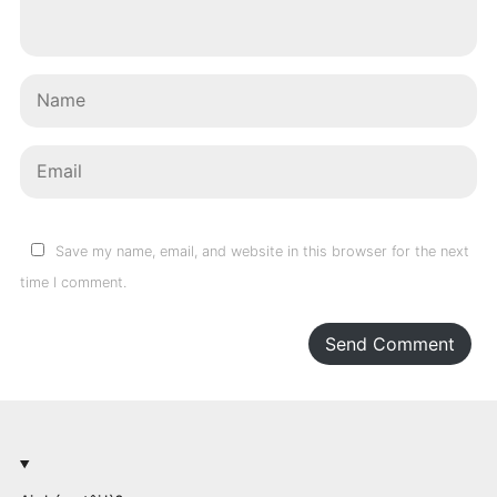
Save my name, email, and website in this browser for the next
time I comment.
Send Comment