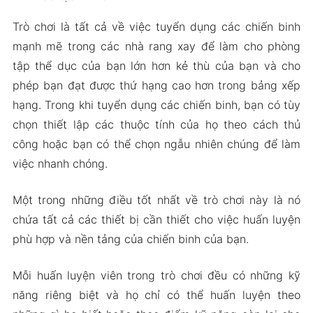
Trò chơi là tất cả về việc tuyển dụng các chiến binh
mạnh mẽ trong các nhà rang xay để làm cho phòng
tập thể dục của bạn lớn hơn kẻ thù của bạn và cho
phép bạn đạt được thứ hạng cao hơn trong bảng xếp
hạng. Trong khi tuyển dụng các chiến binh, bạn có tùy
chọn thiết lập các thuộc tính của họ theo cách thủ
công hoặc bạn có thể chọn ngẫu nhiên chúng để làm
việc nhanh chóng.
Một trong những điều tốt nhất về trò chơi này là nó
chứa tất cả các thiết bị cần thiết cho việc huấn luyện
phù hợp và nền tảng của chiến binh của bạn.
Mỗi huấn luyện viên trong trò chơi đều có những kỹ
năng riêng biệt và họ chỉ có thể huấn luyện theo