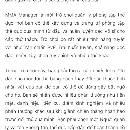
MMA Manager là một trò chơi quản lý phòng tập thể
dục, nơi bạn có thể xây dựng và trang trí phòng tập
thể dục của mình từ đầu và huấn luyện các võ sĩ cho
các thử thách. Trò chơi có rất nhiều tính năng tuyệt
vời như Trận chiến PvP, Trại huấn luyện, Khả năng độc
đáo, nhiều tùy chọn tùy chỉnh và nhiều thứ khác.
Trong trò chơi này, bạn phải tạo ra các chiến lược độc
đáo cho mọi đối thủ bằng cách thay đổi các thuộc tính
nhân vật của bạn để bạn có thể dễ dàng gây bất ngờ
cho họ. Bạn sẽ nhận được nhiều phần thưởng như tiền
mặt, danh hiệu, tiền xu, điểm kinh nghiệm và nhiều
phần thưởng khác sau khi giành chiến thắng hoàn hảo
trước đối thủ của mình. Bạn phải chọn một Người quản
lý và tên Phòng tập thể dục hấp dẫn để hoàn thành hồ