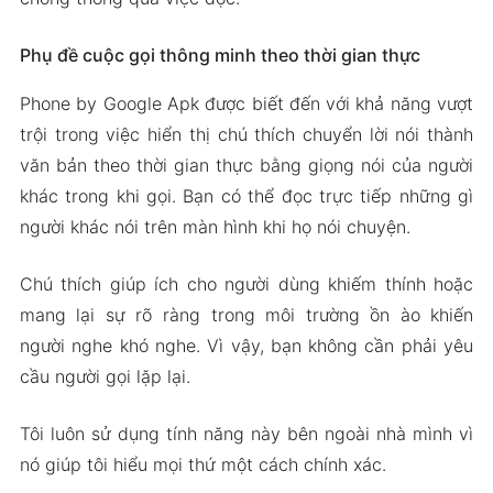
Phụ đề cuộc gọi thông minh theo thời gian thực
Phone by Google Apk được biết đến với khả năng vượt
trội trong việc hiển thị chú thích chuyển lời nói thành
văn bản theo thời gian thực bằng giọng nói của người
khác trong khi gọi. Bạn có thể đọc trực tiếp những gì
người khác nói trên màn hình khi họ nói chuyện.
Chú thích giúp ích cho người dùng khiếm thính hoặc
mang lại sự rõ ràng trong môi trường ồn ào khiến
người nghe khó nghe. Vì vậy, bạn không cần phải yêu
cầu người gọi lặp lại.
Tôi luôn sử dụng tính năng này bên ngoài nhà mình vì
nó giúp tôi hiểu mọi thứ một cách chính xác.