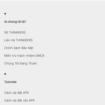
Ai chúng tôi là?
Về THINKKERS
Liên hệ THINKKERS
Chính Sách Bảo Mật
Miễn trừ trách nhiệm DMCA
Chúng Tôi Đang Thuê!
Tutorials
Cách cài đặt APK
Cách cài đặt các APK