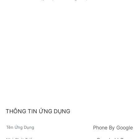
THÔNG TIN ỨNG DỤNG
Phone By Google
Tên Ứng Dụng