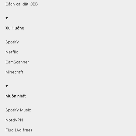
Cách cài đặt OBB
Xu Hướng
Spotify
Netflix
CamScanner
Minecraft
Muộn nhất
Spotify Music
NordVPN
Flud (Ad free)