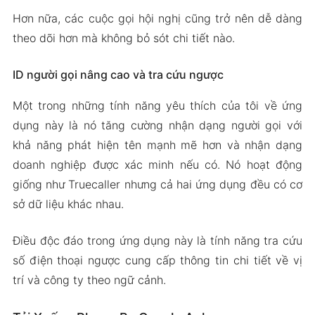
Hơn nữa, các cuộc gọi hội nghị cũng trở nên dễ dàng
theo dõi hơn mà không bỏ sót chi tiết nào.
ID người gọi nâng cao và tra cứu ngược
Một trong những tính năng yêu thích của tôi về ứng
dụng này là nó tăng cường nhận dạng người gọi với
khả năng phát hiện tên mạnh mẽ hơn và nhận dạng
doanh nghiệp được xác minh nếu có. Nó hoạt động
giống như Truecaller nhưng cả hai ứng dụng đều có cơ
sở dữ liệu khác nhau.
Điều độc đáo trong ứng dụng này là tính năng tra cứu
số điện thoại ngược cung cấp thông tin chi tiết về vị
trí và công ty theo ngữ cảnh.