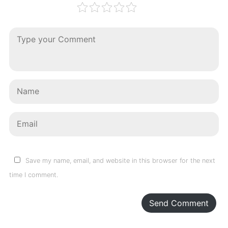
Save my name, email, and website in this browser for the next
time I comment.
Send Comment