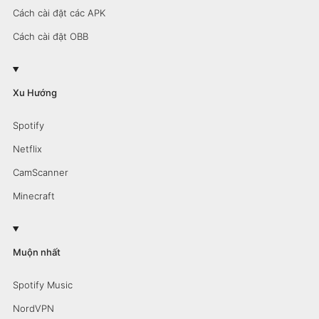
Cách cài đặt các APK
Cách cài đặt OBB
Xu Hướng
Spotify
Netflix
CamScanner
Minecraft
Muộn nhất
Spotify Music
NordVPN