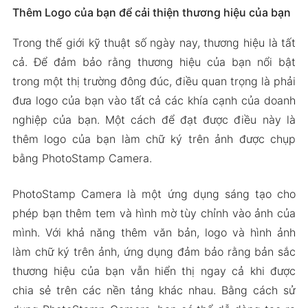
Thêm Logo của bạn để cải thiện thương hiệu của bạn
Trong thế giới kỹ thuật số ngày nay, thương hiệu là tất
cả. Để đảm bảo rằng thương hiệu của bạn nổi bật
trong một thị trường đông đúc, điều quan trọng là phải
đưa logo của bạn vào tất cả các khía cạnh của doanh
nghiệp của bạn. Một cách để đạt được điều này là
thêm logo của bạn làm chữ ký trên ảnh được chụp
bằng PhotoStamp Camera.
PhotoStamp Camera là một ứng dụng sáng tạo cho
phép bạn thêm tem và hình mờ tùy chỉnh vào ảnh của
mình. Với khả năng thêm văn bản, logo và hình ảnh
làm chữ ký trên ảnh, ứng dụng đảm bảo rằng bản sắc
thương hiệu của bạn vẫn hiển thị ngay cả khi được
chia sẻ trên các nền tảng khác nhau. Bằng cách sử