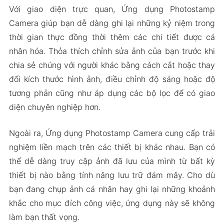
Với giao diện trực quan, Ứng dụng Photostamp
Camera giúp bạn dễ dàng ghi lại những kỷ niệm trong
thời gian thực đồng thời thêm các chi tiết được cá
nhân hóa. Thỏa thích chỉnh sửa ảnh của bạn trước khi
chia sẻ chúng với người khác bằng cách cắt hoặc thay
đổi kích thước hình ảnh, điều chỉnh độ sáng hoặc độ
tương phản cũng như áp dụng các bộ lọc để có giao
diện chuyên nghiệp hơn.
Ngoài ra, Ứng dụng Photostamp Camera cung cấp trải
nghiệm liền mạch trên các thiết bị khác nhau. Bạn có
thể dễ dàng truy cập ảnh đã lưu của mình từ bất kỳ
thiết bị nào bằng tính năng lưu trữ đám mây. Cho dù
bạn đang chụp ảnh cá nhân hay ghi lại những khoảnh
khắc cho mục đích công việc, ứng dụng này sẽ không
làm bạn thất vọng.