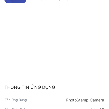
THÔNG TIN ỨNG DỤNG
PhotoStamp Camera
Tên Ứng Dụng