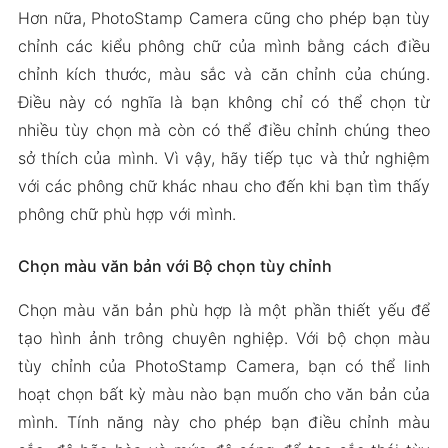
Hơn nữa, PhotoStamp Camera cũng cho phép bạn tùy
chỉnh các kiểu phông chữ của mình bằng cách điều
chỉnh kích thước, màu sắc và căn chỉnh của chúng.
Điều này có nghĩa là bạn không chỉ có thể chọn từ
nhiều tùy chọn mà còn có thể điều chỉnh chúng theo
sở thích của mình. Vì vậy, hãy tiếp tục và thử nghiệm
với các phông chữ khác nhau cho đến khi bạn tìm thấy
phông chữ phù hợp với mình.
Chọn màu văn bản với Bộ chọn tùy chỉnh
Chọn màu văn bản phù hợp là một phần thiết yếu để
tạo hình ảnh trông chuyên nghiệp. Với bộ chọn màu
tùy chỉnh của PhotoStamp Camera, bạn có thể linh
hoạt chọn bất kỳ màu nào bạn muốn cho văn bản của
mình. Tính năng này cho phép bạn điều chỉnh màu