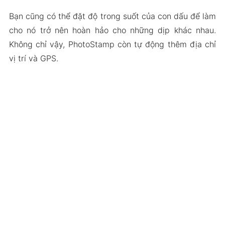
Bạn cũng có thể đặt độ trong suốt của con dấu để làm
cho nó trở nên hoàn hảo cho những dịp khác nhau.
Không chỉ vậy, PhotoStamp còn tự động thêm địa chỉ
vị trí và GPS.