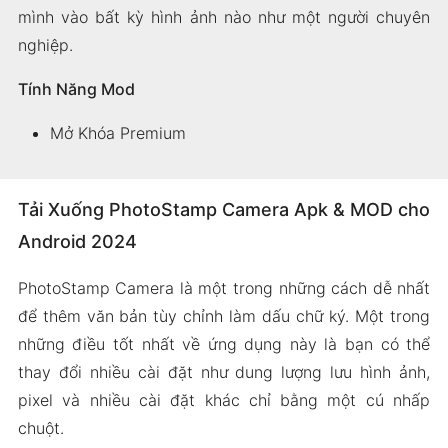
mình vào bất kỳ hình ảnh nào như một người chuyên
nghiệp.
Tính Năng Mod
Mở Khóa Premium
Tải Xuống PhotoStamp Camera Apk & MOD cho
Android 2024
PhotoStamp Camera là một trong những cách dễ nhất
để thêm văn bản tùy chỉnh làm dấu chữ ký. Một trong
những điều tốt nhất về ứng dụng này là bạn có thể
thay đổi nhiều cài đặt như dung lượng lưu hình ảnh,
pixel và nhiều cài đặt khác chỉ bằng một cú nhấp
chuột.