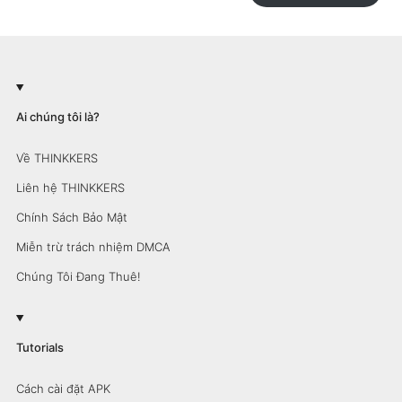
Ai chúng tôi là?
Về THINKKERS
Liên hệ THINKKERS
Chính Sách Bảo Mật
Miễn trừ trách nhiệm DMCA
Chúng Tôi Đang Thuê!
Tutorials
Cách cài đặt APK