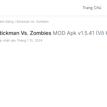
Trang Chủ
ành Động
/
Stickman Vs. Zombies
tickman Vs. Zombies
MOD Apk v1.5.41 (Vô 
p nhật vào Tháng 1 10, 2024