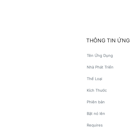
THÔNG TIN ỨNG
Tên Ứng Dụng
Nhà Phát Triển
Thể Loại
Kích Thước
Phiên bản
Bật nó lên
Requires