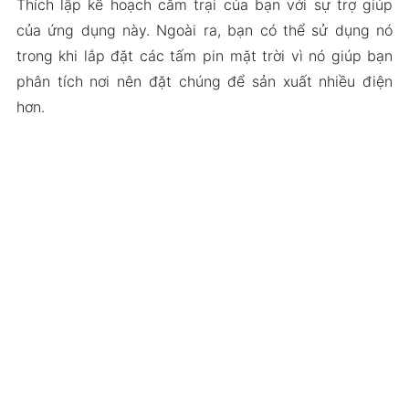
Thích lập kế hoạch cắm trại của bạn với sự trợ giúp
của ứng dụng này. Ngoài ra, bạn có thể sử dụng nó
trong khi lắp đặt các tấm pin mặt trời vì nó giúp bạn
phân tích nơi nên đặt chúng để sản xuất nhiều điện
hơn.