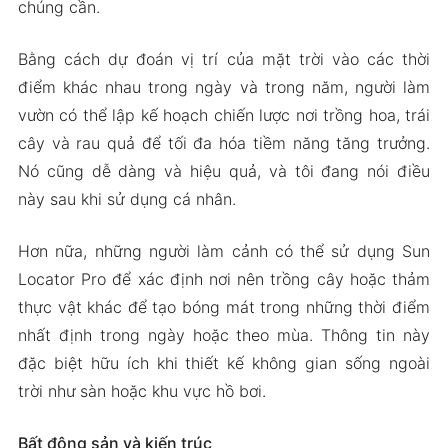
chúng cần.
Bằng cách dự đoán vị trí của mặt trời vào các thời
điểm khác nhau trong ngày và trong năm, người làm
vườn có thể lập kế hoạch chiến lược nơi trồng hoa, trái
cây và rau quả để tối đa hóa tiềm năng tăng trưởng.
Nó cũng dễ dàng và hiệu quả, và tôi đang nói điều
này sau khi sử dụng cá nhân.
Hơn nữa, những người làm cảnh có thể sử dụng Sun
Locator Pro để xác định nơi nên trồng cây hoặc thảm
thực vật khác để tạo bóng mát trong những thời điểm
nhất định trong ngày hoặc theo mùa. Thông tin này
đặc biệt hữu ích khi thiết kế không gian sống ngoài
trời như sàn hoặc khu vực hồ bơi.
Bất động sản và kiến trúc