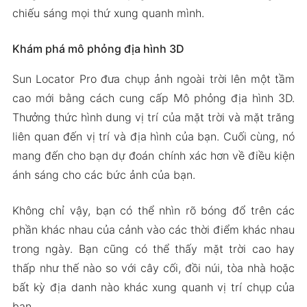
chiếu sáng mọi thứ xung quanh mình.
Khám phá mô phỏng địa hình 3D
Sun Locator Pro đưa chụp ảnh ngoài trời lên một tầm
cao mới bằng cách cung cấp Mô phỏng địa hình 3D.
Thưởng thức hình dung vị trí của mặt trời và mặt trăng
liên quan đến vị trí và địa hình của bạn. Cuối cùng, nó
mang đến cho bạn dự đoán chính xác hơn về điều kiện
ánh sáng cho các bức ảnh của bạn.
Không chỉ vậy, bạn có thể nhìn rõ bóng đổ trên các
phần khác nhau của cảnh vào các thời điểm khác nhau
trong ngày. Bạn cũng có thể thấy mặt trời cao hay
thấp như thế nào so với cây cối, đồi núi, tòa nhà hoặc
bất kỳ địa danh nào khác xung quanh vị trí chụp của
bạn.