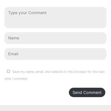
Save my name, email, and website in this browser for the next
time I comment.
Send Comment