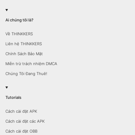
Ai chúng tôi là?
Về THINKKERS
Liên hệ THINKKERS
Chính Sách Bảo Mật
Miễn trừ trách nhiệm DMCA
Chúng Tôi Đang Thuê!
Tutorials
Cách cài đặt APK
Cách cài đặt các APK
Cách cài đặt OBB