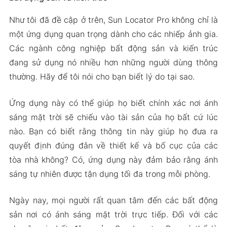
Như tôi đã đề cập ở trên, Sun Locator Pro không chỉ là
một ứng dụng quan trọng dành cho các nhiếp ảnh gia.
Các ngành công nghiệp bất động sản và kiến trúc
đang sử dụng nó nhiều hơn những người dùng thông
thường. Hãy để tôi nói cho bạn biết lý do tại sao.
Ứng dụng này có thể giúp họ biết chính xác nơi ánh
sáng mặt trời sẽ chiếu vào tài sản của họ bất cứ lúc
nào. Bạn có biết rằng thông tin này giúp họ đưa ra
quyết định đúng đắn về thiết kế và bố cục của các
tòa nhà không? Có, ứng dụng này đảm bảo rằng ánh
sáng tự nhiên được tận dụng tối đa trong mỗi phòng.
Ngày nay, mọi người rất quan tâm đến các bất động
sản nơi có ánh sáng mặt trời trực tiếp. Đối với các