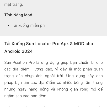
mặt trăng.
Tính Năng Mod
Tải xuống miễn phí
Tải Xuống Sun Locator Pro Apk & MOD cho
Android 2024
Sun Position Pro là ứng dụng giúp bạn chuẩn bị cho
các địa điểm Hướng đạo, vì đây là một phần quan
trọng của chụp ảnh ngoài trời. Ứng dụng này cho
phép bạn tìm các địa điểm có nhiều bóng râm trong
những ngày nắng nóng và không gian rộng mở để
ngắm sao vào ban đêm.