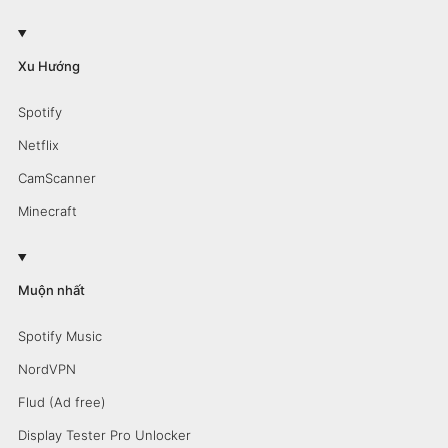
Xu Hướng
Spotify
Netflix
CamScanner
Minecraft
Muộn nhất
Spotify Music
NordVPN
Flud (Ad free)
Display Tester Pro Unlocker