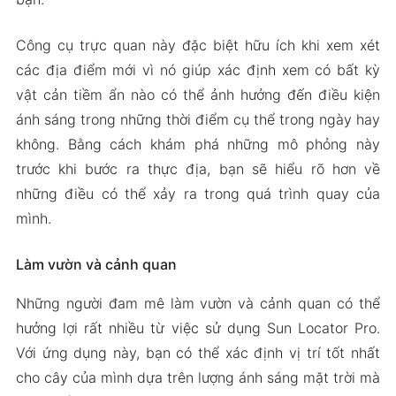
Công cụ trực quan này đặc biệt hữu ích khi xem xét
các địa điểm mới vì nó giúp xác định xem có bất kỳ
vật cản tiềm ẩn nào có thể ảnh hưởng đến điều kiện
ánh sáng trong những thời điểm cụ thể trong ngày hay
không. Bằng cách khám phá những mô phỏng này
trước khi bước ra thực địa, bạn sẽ hiểu rõ hơn về
những điều có thể xảy ra trong quá trình quay của
mình.
Làm vườn và cảnh quan
Những người đam mê làm vườn và cảnh quan có thể
hưởng lợi rất nhiều từ việc sử dụng Sun Locator Pro.
Với ứng dụng này, bạn có thể xác định vị trí tốt nhất
cho cây của mình dựa trên lượng ánh sáng mặt trời mà