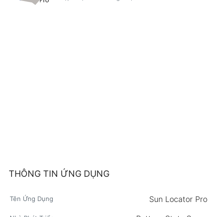
THÔNG TIN ỨNG DỤNG
Sun Locator Pro
Tên Ứng Dụng