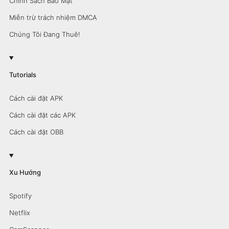
Chính Sách Bảo Mật
Miễn trừ trách nhiệm DMCA
Chúng Tôi Đang Thuê!
Tutorials
Cách cài đặt APK
Cách cài đặt các APK
Cách cài đặt OBB
Xu Hướng
Spotify
Netflix