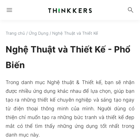
menu
search
Trang chủ
/
Ứng Dụng
/
Nghệ Thuật và Thiết Kế
Nghệ Thuật và Thiết Kế - Phổ
Biến
Trong danh mục Nghệ thuật & Thiết kế, bạn sẽ nhận
được nhiều ứng dụng khác nhau để lựa chọn, giúp bạn
tạo ra những thiết kế chuyên nghiệp và sáng tạo ngay
từ điện thoại thông minh của mình. Người dùng có
thiện chí muốn tạo ra những bức tranh và thiết kế đẹp
mắt có thể tìm thấy những ứng dụng tốt nhất trong
danh mục này.