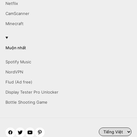
Netflix
CamScanner
Minecraft
Muộn nhất
Spotify Music
NordVPN
Flud (Ad free)
Display Tester Pro Unlocker
Bottle Shooting Game