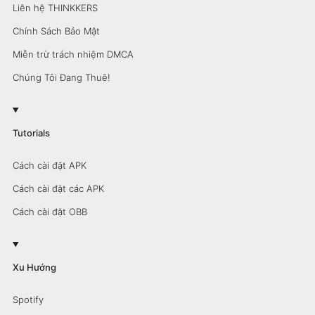
Liên hệ THINKKERS
Chính Sách Bảo Mật
Miễn trừ trách nhiệm DMCA
Chúng Tôi Đang Thuê!
Tutorials
Cách cài đặt APK
Cách cài đặt các APK
Cách cài đặt OBB
Xu Hướng
Spotify