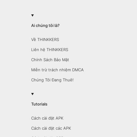
Ai chúng tôi là?
Về THINKKERS
Liên hệ THINKKERS
Chính Sách Bảo Mật
Miễn trừ trách nhiệm DMCA
Chúng Tôi Đang Thuê!
Tutorials
Cách cài đặt APK
Cách cài đặt các APK