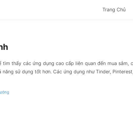
Trang Chủ
nh
tìm thấy các ứng dụng cao cấp liên quan đến mua sắm, chi
 năng sử dụng tốt hơn. Các ứng dụng như Tinder, Pinterest
ướng