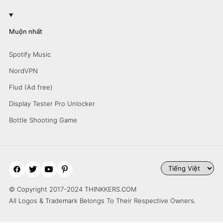
Muộn nhất
Spotify Music
NordVPN
Flud (Ad free)
Display Tester Pro Unlocker
Bottle Shooting Game
© Copyright 2017-2024 THINKKERS.COM
All Logos & Trademark Belongs To Their Respective Owners.