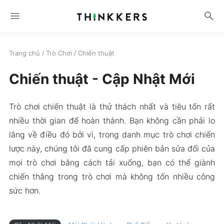
menu
search
Trang chủ
/
Trò Chơi
/
Chiến thuật
Chiến thuật - Cập Nhật Mới
Trò chơi chiến thuật là thử thách nhất và tiêu tốn rất
nhiều thời gian để hoàn thành. Bạn không cần phải lo
lắng về điều đó bởi vì, trong danh mục trò chơi chiến
lược này, chúng tôi đã cung cấp phiên bản sửa đổi của
mọi trò chơi bằng cách tải xuống, bạn có thể giành
chiến thắng trong trò chơi mà không tốn nhiều công
sức hơn.