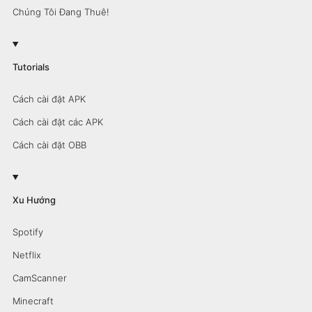
Chúng Tôi Đang Thuê!
Tutorials
Cách cài đặt APK
Cách cài đặt các APK
Cách cài đặt OBB
Xu Hướng
Spotify
Netflix
CamScanner
Minecraft