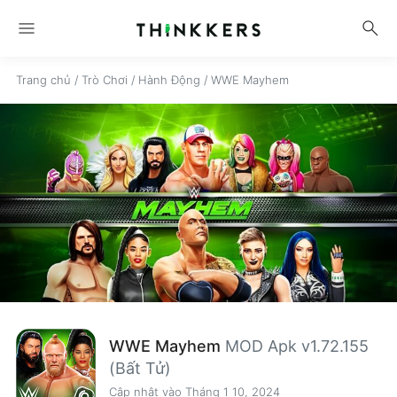
menu
search
Trang chủ
/
Trò Chơi
/
Hành Động
/
WWE Mayhem
WWE Mayhem
MOD Apk v1.72.155
(Bất Tử)
Cập nhật vào Tháng 1 10, 2024