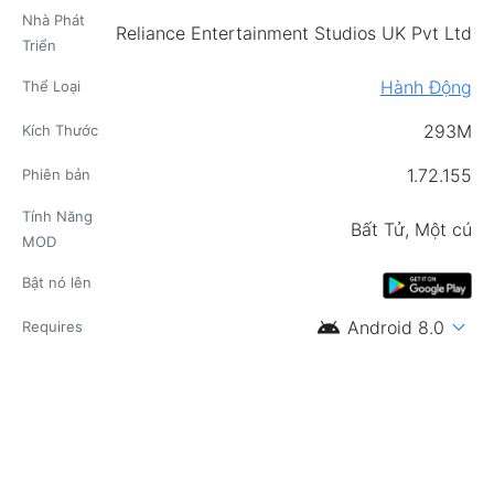
Nhà Phát
Reliance Entertainment Studios UK Pvt Ltd
Triển
Hành Động
Thể Loại
293M
Kích Thước
1.72.155
Phiên bản
Tính Năng
Bất Tử, Một cú
MOD
Bật nó lên
android
expand_more
Android 8.0
Requires