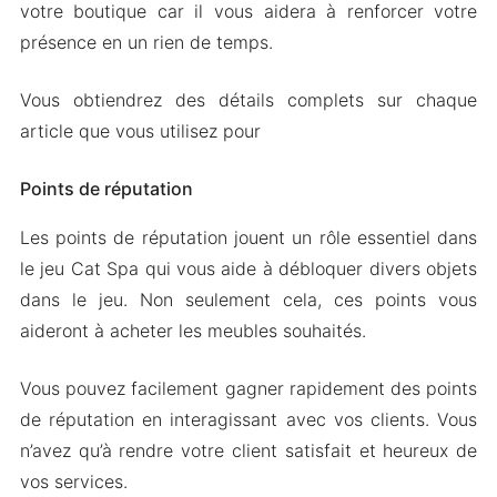
votre boutique car il vous aidera à renforcer votre
présence en un rien de temps.
Vous obtiendrez des détails complets sur chaque
article que vous utilisez pour
Points de réputation
Les points de réputation jouent un rôle essentiel dans
le jeu Cat Spa qui vous aide à débloquer divers objets
dans le jeu. Non seulement cela, ces points vous
aideront à acheter les meubles souhaités.
Vous pouvez facilement gagner rapidement des points
de réputation en interagissant avec vos clients. Vous
n’avez qu’à rendre votre client satisfait et heureux de
vos services.