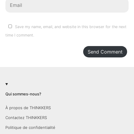
Save my name, email, and website in this browser for the next
time I comment.
Send Comment
Qui sommes-nous?
À propos de THINKKERS
Contactez THINKKERS
Politique de confidentialité