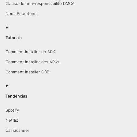
Clause de non-responsabilité DMCA
Nous Recrutons!
Tutorials
Comment Installer un APK
Comment Installer des APKs
Comment Installer OBB
Tendências
Spotify
Netflix
CamScanner