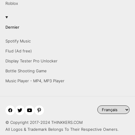
Roblox
Dernier
Spotify Music
Flud (Ad free)
Display Tester Pro Unlocker
Bottle Shooting Game
Music Player - MP4, MP3 Player
© Copyright 2017-2024 THINKKERS.COM
All Logos & Trademark Belongs To Their Respective Owners.