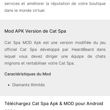
services et améliorer la réputation de votre boutique
dans le monde virtuel.
Mod APK Version de Cat Spa
Cat Spa MOD Apk est une version modifiée du jeu
officiel Cat Spa développé par HeardBeard dans
lequel vous devez diriger une équipe de chats
mignons et rentabiliser votre Cat Spa.
Caractéristiques du Mod
Diamants Illimités
Téléchargez Cat Spa Apk & MOD pour Android