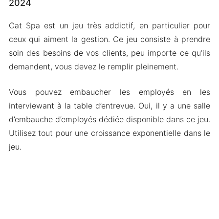
2024
Cat Spa est un jeu très addictif, en particulier pour
ceux qui aiment la gestion. Ce jeu consiste à prendre
soin des besoins de vos clients, peu importe ce qu’ils
demandent, vous devez le remplir pleinement.
Vous pouvez embaucher les employés en les
interviewant à la table d’entrevue. Oui, il y a une salle
d’embauche d’employés dédiée disponible dans ce jeu.
Utilisez tout pour une croissance exponentielle dans le
jeu.