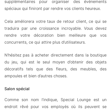
supplémentaires pour organiser des événements
spéciaux qui finiront par rendre vos clients heureux.
Cela améliorera votre taux de retour client, ce qui se
traduira par une croissance incroyable. Vous devez
rendre votre décoration bien meilleure que vos
concurrents, ce qui attire plus d’utilisateurs.
N’hésitez pas à acheter directement dans la boutique
du jeu, qui est le seul moyen d’obtenir des objets
décoratifs tels que des fleurs, des meubles, des
ampoules et bien d’autres choses.
Salon spécial
Comme son nom l’indique, Special Lounge est un
endroit rêvé pour vos employés où ils peuvent se