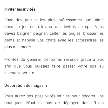
Inviter les invités
L’une des parties les plus intéressantes que j’aime
dans ce jeu est d’inviter des invités au spa. Vous
devez baigner, peigner, tailler les ongles, brosser les
dents et habiller vos chats avec les accessoires les
plus à la mode.
Profitez de générer d’énormes revenus grâce à eux
afin que vous puissiez faire passer votre spa au
niveau supérieur.
Décoration de magasin
Vous aurez des possibilités infinies pour décorer vos
boutiques. N’oubliez pas de déployer des efforts