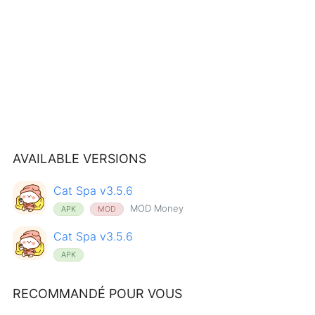
AVAILABLE VERSIONS
Cat Spa v3.5.6
MOD Money
APK
MOD
Cat Spa v3.5.6
APK
RECOMMANDÉ POUR VOUS