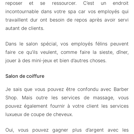
reposer et se ressourcer. C’est un endroit
incontournable dans votre spa car vos employés qui
travaillent dur ont besoin de repos après avoir servi
autant de clients.
Dans le salon spécial, vos employés félins peuvent
faire ce qu’ils veulent, comme faire la sieste, dîner,
jouer à des mini-jeux et bien d’autres choses.
Salon de coiffure
Je sais que vous pouvez être confondu avec Barber
Shop. Mais outre les services de massage, vous
pouvez également fournir à votre client les services
luxueux de coupe de cheveux.
Oui, vous pouvez gagner plus d’argent avec les