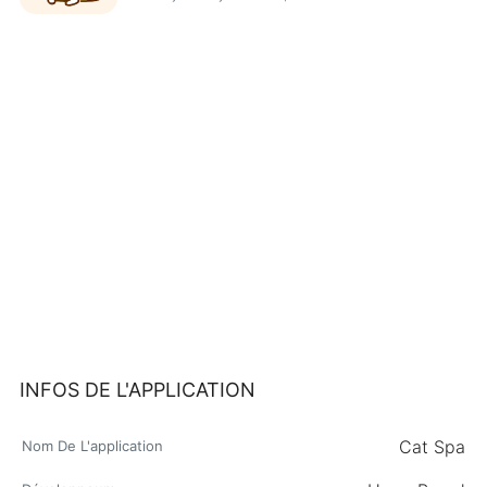
INFOS DE L'APPLICATION
Cat Spa
Nom De L'application