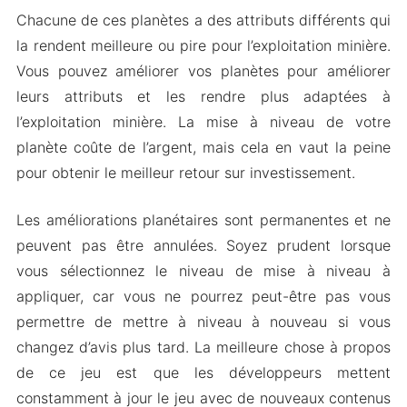
Chacune de ces planètes a des attributs différents qui
la rendent meilleure ou pire pour l’exploitation minière.
Vous pouvez améliorer vos planètes pour améliorer
leurs attributs et les rendre plus adaptées à
l’exploitation minière. La mise à niveau de votre
planète coûte de l’argent, mais cela en vaut la peine
pour obtenir le meilleur retour sur investissement.
Les améliorations planétaires sont permanentes et ne
peuvent pas être annulées. Soyez prudent lorsque
vous sélectionnez le niveau de mise à niveau à
appliquer, car vous ne pourrez peut-être pas vous
permettre de mettre à niveau à nouveau si vous
changez d’avis plus tard. La meilleure chose à propos
de ce jeu est que les développeurs mettent
constamment à jour le jeu avec de nouveaux contenus