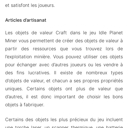
et satisfont les joueurs.
Articles d’artisanat
Les objets de valeur Craft dans le jeu Idle Planet
Miner vous permettent de créer des objets de valeur à
partir des ressources que vous trouvez lors de
l’exploitation minière. Vous pouvez utiliser ces objets
pour échanger avec d’autres joueurs ou les vendre à
des fins lucratives. Il existe de nombreux types
d’objets de valeur, et chacun a ses propres propriétés
uniques. Certains objets ont plus de valeur que
d’autres, il est donc important de choisir les bons
objets à fabriquer.
Certains des objets les plus précieux du jeu incluent
une torche laser, un scanner thermique, une batterie