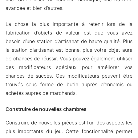
avancée et bien d’autres.
La chose la plus importante à retenir lors de la
fabrication d’objets de valeur est que vous avez
besoin d’une station d’artisanat de haute qualité. Plus
la station d’artisanat est bonne, plus votre objet aura
de chances de réussir. Vous pouvez également utiliser
des modificateurs spéciaux pour améliorer vos
chances de succès. Ces modificateurs peuvent être
trouvés sous forme de butin auprès d’ennemis ou
achetés auprès de marchands.
Construire de nouvelles chambres
Construire de nouvelles pièces est l’un des aspects les
plus importants du jeu. Cette fonctionnalité permet