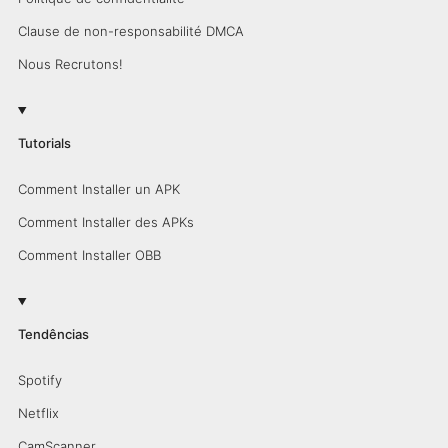
Clause de non-responsabilité DMCA
Nous Recrutons!
Tutorials
Comment Installer un APK
Comment Installer des APKs
Comment Installer OBB
Tendências
Spotify
Netflix
CamScanner