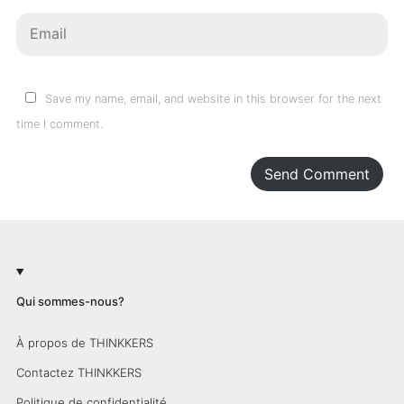
Save my name, email, and website in this browser for the next
time I comment.
Send Comment
Qui sommes-nous?
À propos de THINKKERS
Contactez THINKKERS
Politique de confidentialité