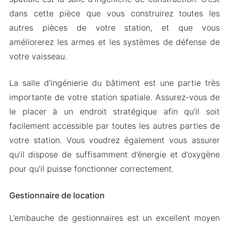
dans cette pièce que vous construirez toutes les
autres pièces de votre station, et que vous
améliorerez les armes et les systèmes de défense de
votre vaisseau.
La salle d’ingénierie du bâtiment est une partie très
importante de votre station spatiale. Assurez-vous de
le placer à un endroit stratégique afin qu’il soit
facilement accessible par toutes les autres parties de
votre station. Vous voudrez également vous assurer
qu’il dispose de suffisamment d’énergie et d’oxygène
pour qu’il puisse fonctionner correctement.
Gestionnaire de location
L’embauche de gestionnaires est un excellent moyen