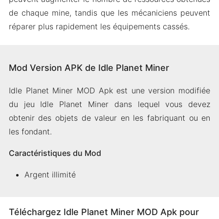
de chaque mine, tandis que les mécaniciens peuvent
réparer plus rapidement les équipements cassés.
Mod Version APK de Idle Planet Miner
Idle Planet Miner MOD Apk est une version modifiée
du jeu Idle Planet Miner dans lequel vous devez
obtenir des objets de valeur en les fabriquant ou en
les fondant.
Caractéristiques du Mod
Argent illimité
Téléchargez Idle Planet Miner MOD Apk pour