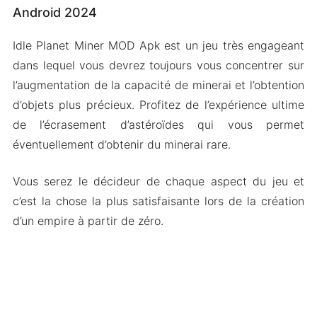
Android 2024
Idle Planet Miner MOD Apk est un jeu très engageant
dans lequel vous devrez toujours vous concentrer sur
l’augmentation de la capacité de minerai et l’obtention
d’objets plus précieux. Profitez de l’expérience ultime
de l’écrasement d’astéroïdes qui vous permet
éventuellement d’obtenir du minerai rare.
Vous serez le décideur de chaque aspect du jeu et
c’est la chose la plus satisfaisante lors de la création
d’un empire à partir de zéro.