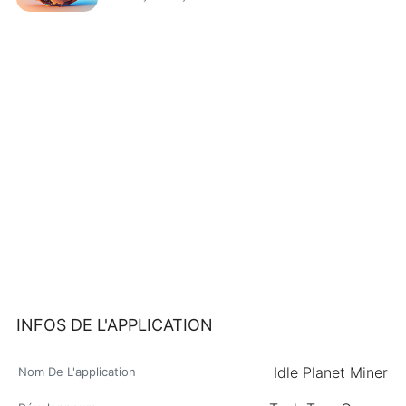
INFOS DE L'APPLICATION
Idle Planet Miner
Nom De L'application