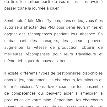
de tirer le meilleur parti de vos mines sans avoir à
passer toute la journée à jouer.
Semblable à Idle Miner Tycoon, dans ce jeu, vous êtes
autorisé à affecter des PNJ pour gérer leurs mines et
gagner des récompenses pendant leur absence. En
embauchant des managers, les joueurs peuvent
augmenter la vitesse de production, obtenir de
meilleures récompenses pour leurs travailleurs et
même débloquer de nouveaux bonus.
Il existe différents types de gestionnaires disponibles
dans le jeu, notamment les chercheurs, les mineurs et
les mécaniciens. Vous devez examiner leur ensemble
de compétences qui peuvent aider à améliorer la
production de votre mine. Cependant, les chercheurs
peuvent augmenter le nombre de ressources obtenues