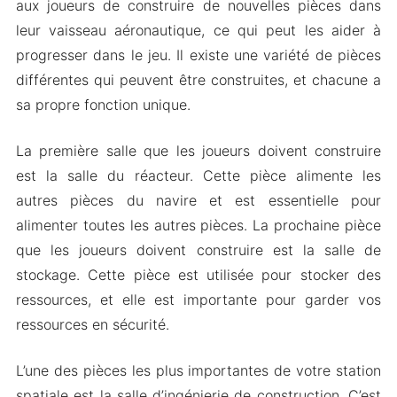
aux joueurs de construire de nouvelles pièces dans
leur vaisseau aéronautique, ce qui peut les aider à
progresser dans le jeu. Il existe une variété de pièces
différentes qui peuvent être construites, et chacune a
sa propre fonction unique.
La première salle que les joueurs doivent construire
est la salle du réacteur. Cette pièce alimente les
autres pièces du navire et est essentielle pour
alimenter toutes les autres pièces. La prochaine pièce
que les joueurs doivent construire est la salle de
stockage. Cette pièce est utilisée pour stocker des
ressources, et elle est importante pour garder vos
ressources en sécurité.
L’une des pièces les plus importantes de votre station
spatiale est la salle d’ingénierie de construction. C’est