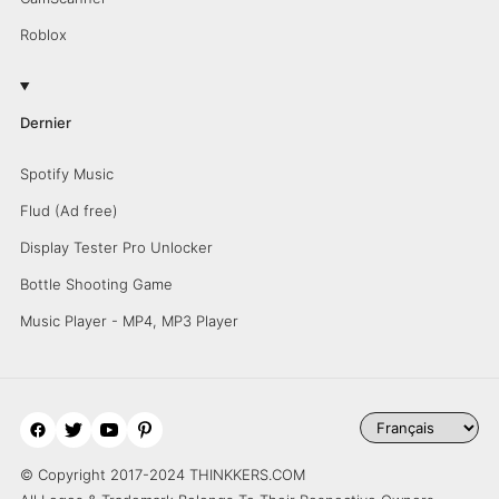
Roblox
Dernier
Spotify Music
Flud (Ad free)
Display Tester Pro Unlocker
Bottle Shooting Game
Music Player - MP4, MP3 Player
© Copyright 2017-2024 THINKKERS.COM