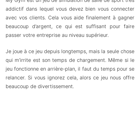
addictif dans lequel vous devez bien vous connecter
avec vos clients. Cela vous aide finalement à gagner
beaucoup d’argent, ce qui est suffisant pour faire
passer votre entreprise au niveau supérieur.
Je joue à ce jeu depuis longtemps, mais la seule chose
qui m’irrite est son temps de chargement. Même si le
jeu fonctionne en arrière-plan, il faut du temps pour se
relancer. Si vous ignorez cela, alors ce jeu nous offre
beaucoup de divertissement.