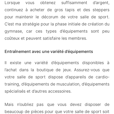
Lorsque vous obtenez suffisamment d’argent,
continuez à acheter de gros tapis et des steppers
pour maintenir le décorum de votre salle de sport.
C’est ma stratégie pour la phase initiale de création du
gymnase, car ces types d’équipements sont peu
coûteux et peuvent satisfaire les membres.
Entraînement avec une variété d’équipements
Il existe une variété d’équipements disponibles à
l’achat dans la boutique de jeux. Assurez-vous que
votre salle de sport dispose d’appareils de cardio-
training, d’équipements de musculation, d’équipements
spécialisés et d’autres accessoires.
Mais n’oubliez pas que vous devez disposer de
beaucoup de pièces pour que votre salle de sport soit