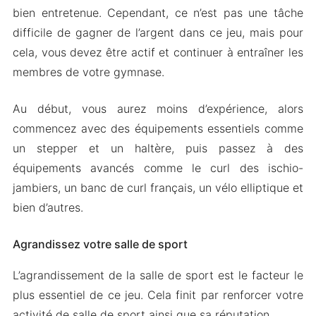
bien entretenue. Cependant, ce n’est pas une tâche
difficile de gagner de l’argent dans ce jeu, mais pour
cela, vous devez être actif et continuer à entraîner les
membres de votre gymnase.
Au début, vous aurez moins d’expérience, alors
commencez avec des équipements essentiels comme
un stepper et un haltère, puis passez à des
équipements avancés comme le curl des ischio-
jambiers, un banc de curl français, un vélo elliptique et
bien d’autres.
Agrandissez votre salle de sport
L’agrandissement de la salle de sport est le facteur le
plus essentiel de ce jeu. Cela finit par renforcer votre
activité de salle de sport ainsi que sa réputation.