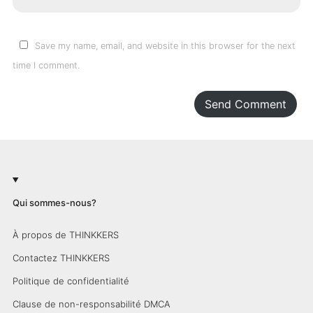
Save my name, email, and website in this browser for the next
time I comment.
Send Comment
Qui sommes-nous?
À propos de THINKKERS
Contactez THINKKERS
Politique de confidentialité
Clause de non-responsabilité DMCA