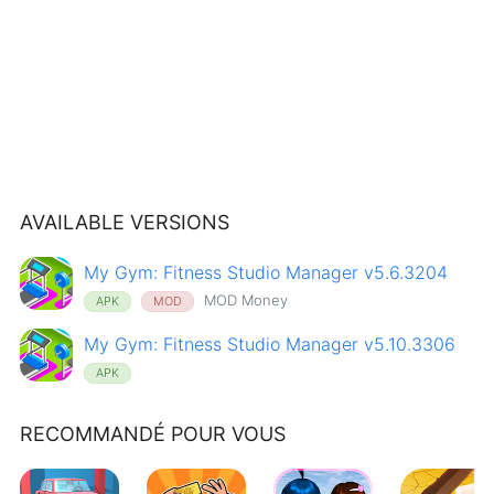
AVAILABLE VERSIONS
My Gym: Fitness Studio Manager v5.6.3204
MOD Money
APK
MOD
My Gym: Fitness Studio Manager v5.10.3306
APK
RECOMMANDÉ POUR VOUS