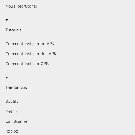
Nous Recrutons!
Tutorials
Comment Installer un APK
Comment Installer des APKs
Comment Installer OBB
Tendências
Spotify
Netflix
CamScanner
Roblox