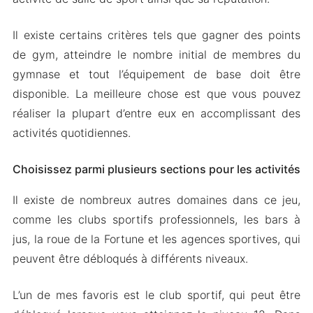
Il existe certains critères tels que gagner des points
de gym, atteindre le nombre initial de membres du
gymnase et tout l’équipement de base doit être
disponible. La meilleure chose est que vous pouvez
réaliser la plupart d’entre eux en accomplissant des
activités quotidiennes.
Choisissez parmi plusieurs sections pour les activités
Il existe de nombreux autres domaines dans ce jeu,
comme les clubs sportifs professionnels, les bars à
jus, la roue de la Fortune et les agences sportives, qui
peuvent être débloqués à différents niveaux.
L’un de mes favoris est le club sportif, qui peut être