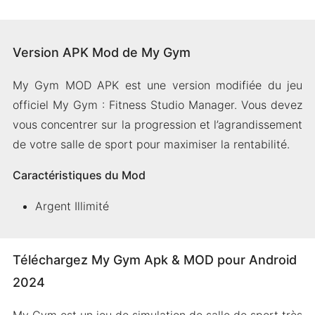
Version APK Mod de My Gym
My Gym MOD APK est une version modifiée du jeu
officiel My Gym : Fitness Studio Manager. Vous devez
vous concentrer sur la progression et l’agrandissement
de votre salle de sport pour maximiser la rentabilité.
Caractéristiques du Mod
Argent Illimité
Téléchargez My Gym Apk & MOD pour Android
2024
My Gym est un jeu de simulation de salle de sport très