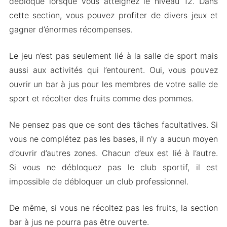
débloqué lorsque vous atteignez le niveau 12. Dans
cette section, vous pouvez profiter de divers jeux et
gagner d’énormes récompenses.
Le jeu n’est pas seulement lié à la salle de sport mais
aussi aux activités qui l’entourent. Oui, vous pouvez
ouvrir un bar à jus pour les membres de votre salle de
sport et récolter des fruits comme des pommes.
Ne pensez pas que ce sont des tâches facultatives. Si
vous ne complétez pas les bases, il n’y a aucun moyen
d’ouvrir d’autres zones. Chacun d’eux est lié à l’autre.
Si vous ne débloquez pas le club sportif, il est
impossible de débloquer un club professionnel.
De même, si vous ne récoltez pas les fruits, la section
bar à jus ne pourra pas être ouverte.