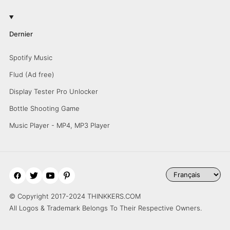
Dernier
Spotify Music
Flud (Ad free)
Display Tester Pro Unlocker
Bottle Shooting Game
Music Player - MP4, MP3 Player
© Copyright 2017-2024 THINKKERS.COM
All Logos & Trademark Belongs To Their Respective Owners.