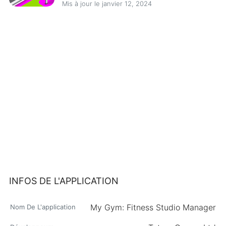
Mis à jour le janvier 12, 2024
INFOS DE L'APPLICATION
My Gym: Fitness Studio Manager
Nom De L'application