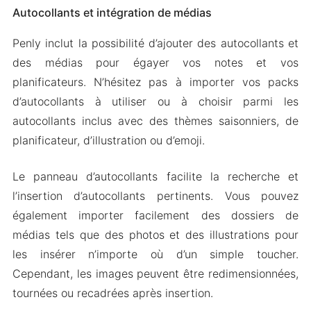
Autocollants et intégration de médias
Penly inclut la possibilité d’ajouter des autocollants et
des médias pour égayer vos notes et vos
planificateurs. N’hésitez pas à importer vos packs
d’autocollants à utiliser ou à choisir parmi les
autocollants inclus avec des thèmes saisonniers, de
planificateur, d’illustration ou d’emoji.
Le panneau d’autocollants facilite la recherche et
l’insertion d’autocollants pertinents. Vous pouvez
également importer facilement des dossiers de
médias tels que des photos et des illustrations pour
les insérer n’importe où d’un simple toucher.
Cependant, les images peuvent être redimensionnées,
tournées ou recadrées après insertion.