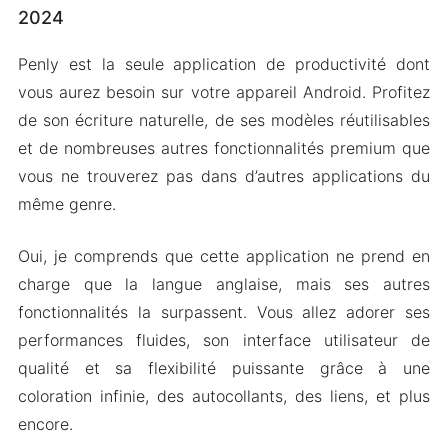
2024
Penly est la seule application de productivité dont
vous aurez besoin sur votre appareil Android. Profitez
de son écriture naturelle, de ses modèles réutilisables
et de nombreuses autres fonctionnalités premium que
vous ne trouverez pas dans d’autres applications du
même genre.
Oui, je comprends que cette application ne prend en
charge que la langue anglaise, mais ses autres
fonctionnalités la surpassent. Vous allez adorer ses
performances fluides, son interface utilisateur de
qualité et sa flexibilité puissante grâce à une
coloration infinie, des autocollants, des liens, et plus
encore.