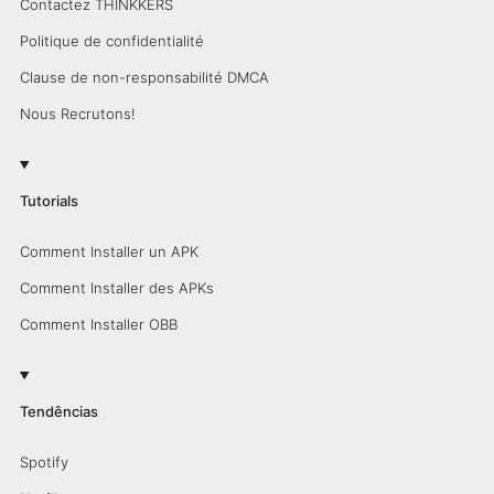
Contactez THINKKERS
Politique de confidentialité
Clause de non-responsabilité DMCA
Nous Recrutons!
Tutorials
Comment Installer un APK
Comment Installer des APKs
Comment Installer OBB
Tendências
Spotify