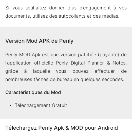
Si vous souhaitez donner plus d’engagement à vos
documents, utilisez des autocollants et des médias.
Version Mod APK de Penly
Penly MOD Apk est une version patchée (payante) de
l’application officielle Penly Digital Planner & Notes,
grâce à laquelle vous pouvez effectuer de
nombreuses tâches de bureau en quelques secondes.
Caractéristiques du Mod
Téléchargement Gratuit
Téléchargez Penly Apk & MOD pour Android