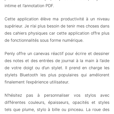
intime et l’annotation PDF.
Caractéristiques du Mod
Téléchargez Penly Apk & MOD pour Android
Cette application élève ma productivité à un niveau
2024
supérieur. Je n’ai plus besoin de tenir mes choses dans
des cahiers physiques car cette application offre plus
de fonctionnalités sous forme numérique.
Penly offre un canevas réactif pour écrire et dessiner
des notes et des entrées de journal à la main à l’aide
de votre doigt ou d’un stylet. Il prend en charge les
stylets Bluetooth les plus populaires qui améliorent
finalement l’expérience utilisateur.
N’hésitez pas à personnaliser vos stylos avec
différentes couleurs, épaisseurs, opacités et styles
tels que plume, stylo à bille ou pinceau. La roue des