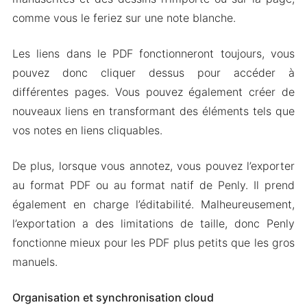
comme vous le feriez sur une note blanche.
Les liens dans le PDF fonctionneront toujours, vous
pouvez donc cliquer dessus pour accéder à
différentes pages. Vous pouvez également créer de
nouveaux liens en transformant des éléments tels que
vos notes en liens cliquables.
De plus, lorsque vous annotez, vous pouvez l’exporter
au format PDF ou au format natif de Penly. Il prend
également en charge l’éditabilité. Malheureusement,
l’exportation a des limitations de taille, donc Penly
fonctionne mieux pour les PDF plus petits que les gros
manuels.
Organisation et synchronisation cloud