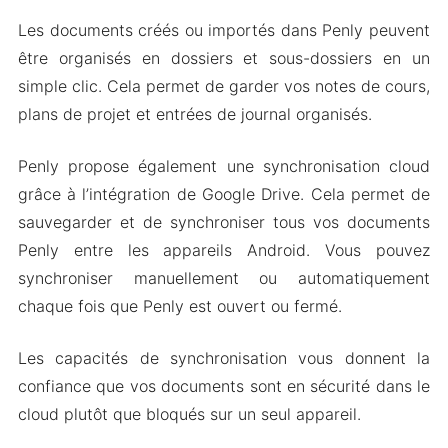
Les documents créés ou importés dans Penly peuvent
être organisés en dossiers et sous-dossiers en un
simple clic. Cela permet de garder vos notes de cours,
plans de projet et entrées de journal organisés.
Penly propose également une synchronisation cloud
grâce à l’intégration de Google Drive. Cela permet de
sauvegarder et de synchroniser tous vos documents
Penly entre les appareils Android. Vous pouvez
synchroniser manuellement ou automatiquement
chaque fois que Penly est ouvert ou fermé.
Les capacités de synchronisation vous donnent la
confiance que vos documents sont en sécurité dans le
cloud plutôt que bloqués sur un seul appareil.