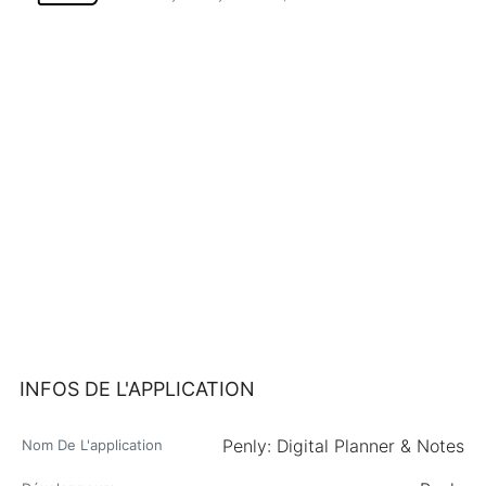
INFOS DE L'APPLICATION
Penly: Digital Planner & Notes
Nom De L'application