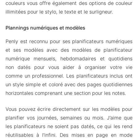
couleurs vous offre également des options de couleur
illimitées pour le stylo, le texte et le surligneur.
Plannings numériques et modèles
Penly est reconnu pour ses planificateurs numériques
et ses modèles avec des modèles de planificateur
numérique mensuels, hebdomadaires et quotidiens
non datés pour vous aider à organiser votre vie
comme un professionnel. Les planificateurs inclus ont
un style simple et coloré avec des pages quotidiennes
horizontales comprenant une section pour les notes.
Vous pouvez écrire directement sur les modèles pour
planifier vos journées, semaines ou mois. J’aime que
les planificateurs ne soient pas datés, ce qui les rend
réutilisables à l’infini. Des mises en page en mode