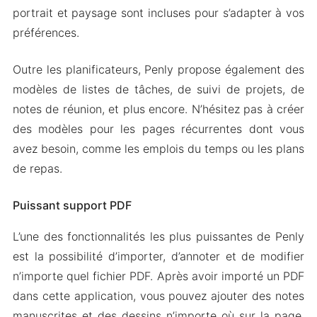
portrait et paysage sont incluses pour s’adapter à vos
préférences.
Outre les planificateurs, Penly propose également des
modèles de listes de tâches, de suivi de projets, de
notes de réunion, et plus encore. N’hésitez pas à créer
des modèles pour les pages récurrentes dont vous
avez besoin, comme les emplois du temps ou les plans
de repas.
Puissant support PDF
L’une des fonctionnalités les plus puissantes de Penly
est la possibilité d’importer, d’annoter et de modifier
n’importe quel fichier PDF. Après avoir importé un PDF
dans cette application, vous pouvez ajouter des notes
manuscrites et des dessins n’importe où sur la page,