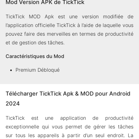
Mod Version APK de TickTick
TickTick MOD Apk est une version modifiée de
l’application officielle TickTick à l’aide de laquelle vous
pouvez faire des merveilles en termes de productivité
et de gestion des tâches.
Caractéristiques du Mod
Premium Débloqué
Télécharger TickTick Apk & MOD pour Android
2024
TickTick est une application de productivité
exceptionnelle qui vous permet de gérer les tâches
sur tous les appareils à partir d’un seul endroit. La