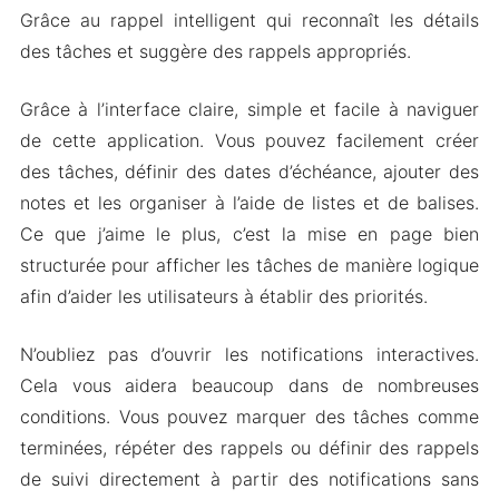
Grâce au rappel intelligent qui reconnaît les détails
des tâches et suggère des rappels appropriés.
Grâce à l’interface claire, simple et facile à naviguer
de cette application. Vous pouvez facilement créer
des tâches, définir des dates d’échéance, ajouter des
notes et les organiser à l’aide de listes et de balises.
Ce que j’aime le plus, c’est la mise en page bien
structurée pour afficher les tâches de manière logique
afin d’aider les utilisateurs à établir des priorités.
N’oubliez pas d’ouvrir les notifications interactives.
Cela vous aidera beaucoup dans de nombreuses
conditions. Vous pouvez marquer des tâches comme
terminées, répéter des rappels ou définir des rappels
de suivi directement à partir des notifications sans