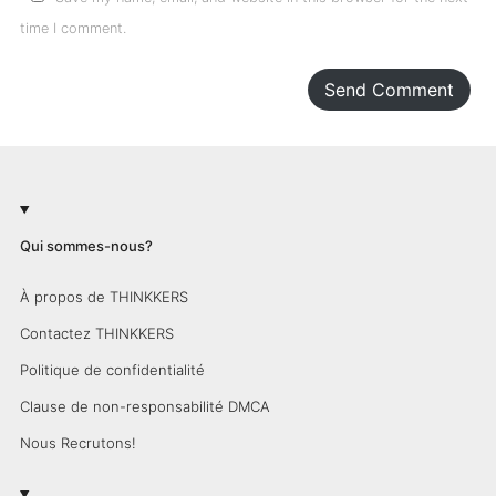
time I comment.
Send Comment
Qui sommes-nous?
À propos de THINKKERS
Contactez THINKKERS
Politique de confidentialité
Clause de non-responsabilité DMCA
Nous Recrutons!