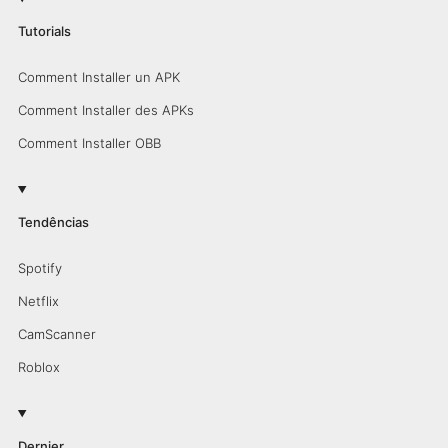
Tutorials
Comment Installer un APK
Comment Installer des APKs
Comment Installer OBB
Tendências
Spotify
Netflix
CamScanner
Roblox
Dernier