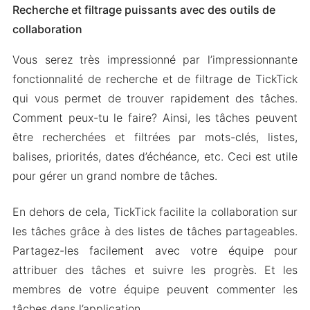
Recherche et filtrage puissants avec des outils de
collaboration
Vous serez très impressionné par l’impressionnante
fonctionnalité de recherche et de filtrage de TickTick
qui vous permet de trouver rapidement des tâches.
Comment peux-tu le faire? Ainsi, les tâches peuvent
être recherchées et filtrées par mots-clés, listes,
balises, priorités, dates d’échéance, etc. Ceci est utile
pour gérer un grand nombre de tâches.
En dehors de cela, TickTick facilite la collaboration sur
les tâches grâce à des listes de tâches partageables.
Partagez-les facilement avec votre équipe pour
attribuer des tâches et suivre les progrès. Et les
membres de votre équipe peuvent commenter les
tâches dans l’application.