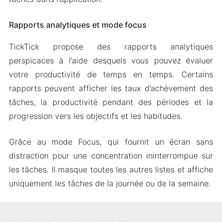
Rapports analytiques et mode focus
TickTick propose des rapports analytiques
perspicaces à l’aide desquels vous pouvez évaluer
votre productivité de temps en temps. Certains
rapports peuvent afficher les taux d’achèvement des
tâches, la productivité pendant des périodes et la
progression vers les objectifs et les habitudes.
Grâce au mode Focus, qui fournit un écran sans
distraction pour une concentration ininterrompue sur
les tâches. Il masque toutes les autres listes et affiche
uniquement les tâches de la journée ou de la semaine.