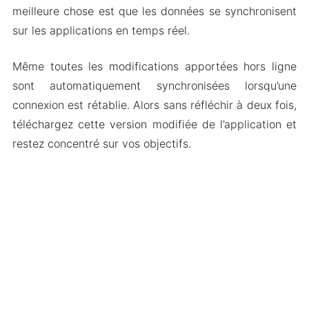
meilleure chose est que les données se synchronisent
sur les applications en temps réel.
Même toutes les modifications apportées hors ligne
sont automatiquement synchronisées lorsqu’une
connexion est rétablie. Alors sans réfléchir à deux fois,
téléchargez cette version modifiée de l’application et
restez concentré sur vos objectifs.