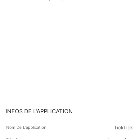
INFOS DE L'APPLICATION
TickTick
Nom De L'application