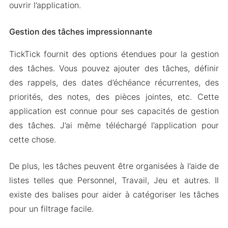
ouvrir l’application.
Gestion des tâches impressionnante
TickTick fournit des options étendues pour la gestion
des tâches. Vous pouvez ajouter des tâches, définir
des rappels, des dates d’échéance récurrentes, des
priorités, des notes, des pièces jointes, etc. Cette
application est connue pour ses capacités de gestion
des tâches. J’ai même téléchargé l’application pour
cette chose.
De plus, les tâches peuvent être organisées à l’aide de
listes telles que Personnel, Travail, Jeu et autres. Il
existe des balises pour aider à catégoriser les tâches
pour un filtrage facile.