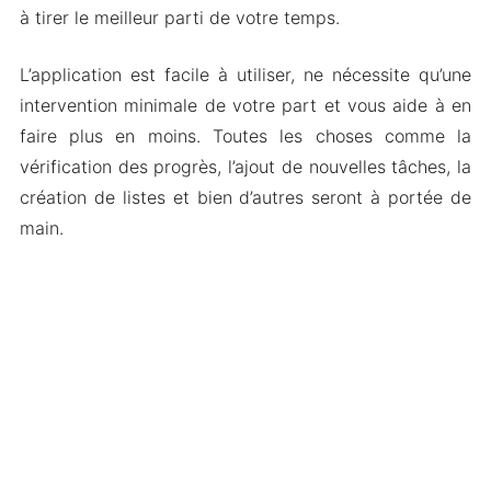
à tirer le meilleur parti de votre temps.
L’application est facile à utiliser, ne nécessite qu’une
intervention minimale de votre part et vous aide à en
faire plus en moins. Toutes les choses comme la
vérification des progrès, l’ajout de nouvelles tâches, la
création de listes et bien d’autres seront à portée de
main.