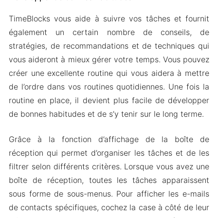
TimeBlocks vous aide à suivre vos tâches et fournit
également un certain nombre de conseils, de
stratégies, de recommandations et de techniques qui
vous aideront à mieux gérer votre temps. Vous pouvez
créer une excellente routine qui vous aidera à mettre
de l’ordre dans vos routines quotidiennes. Une fois la
routine en place, il devient plus facile de développer
de bonnes habitudes et de s’y tenir sur le long terme.
Grâce à la fonction d’affichage de la boîte de
réception qui permet d’organiser les tâches et de les
filtrer selon différents critères. Lorsque vous avez une
boîte de réception, toutes les tâches apparaissent
sous forme de sous-menus. Pour afficher les e-mails
de contacts spécifiques, cochez la case à côté de leur