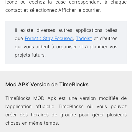
icône ou cochez la case correspondant à chaque
contact et sélectionnez Afficher le courrier.
Il existe diverses autres applications telles
que
Forest : Stay Focused
,
Todoist
et d’autres
qui vous aident à organiser et à planifier vos
projets futurs.
Mod APK Version de TimeBlocks
TimeBlocks MOD Apk est une version modifiée de
l’application officielle TimeBlocks où vous pouvez
créer des horaires de groupe pour gérer plusieurs
choses en même temps.