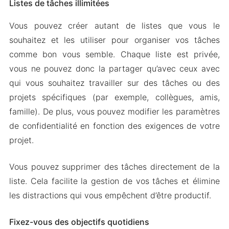
Listes de tâches illimitées
Vous pouvez créer autant de listes que vous le
souhaitez et les utiliser pour organiser vos tâches
comme bon vous semble. Chaque liste est privée,
vous ne pouvez donc la partager qu’avec ceux avec
qui vous souhaitez travailler sur des tâches ou des
projets spécifiques (par exemple, collègues, amis,
famille). De plus, vous pouvez modifier les paramètres
de confidentialité en fonction des exigences de votre
projet.
Vous pouvez supprimer des tâches directement de la
liste. Cela facilite la gestion de vos tâches et élimine
les distractions qui vous empêchent d’être productif.
Fixez-vous des objectifs quotidiens