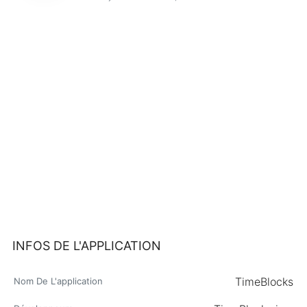
INFOS DE L'APPLICATION
TimeBlocks
Nom De L'application