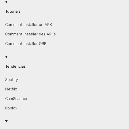
Tutorials
Comment Installer un APK
Comment Installer des APKs
Comment Installer OBB
Tendências
Spotify
Netflix
CamScanner
Roblox