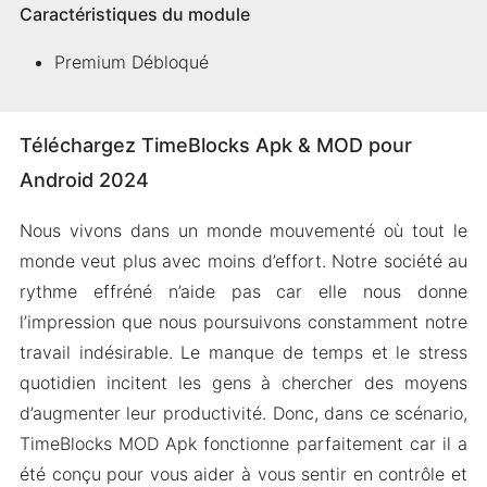
Caractéristiques du module
Premium Débloqué
Téléchargez TimeBlocks Apk & MOD pour
Android 2024
Nous vivons dans un monde mouvementé où tout le
monde veut plus avec moins d’effort. Notre société au
rythme effréné n’aide pas car elle nous donne
l’impression que nous poursuivons constamment notre
travail indésirable. Le manque de temps et le stress
quotidien incitent les gens à chercher des moyens
d’augmenter leur productivité. Donc, dans ce scénario,
TimeBlocks MOD Apk fonctionne parfaitement car il a
été conçu pour vous aider à vous sentir en contrôle et