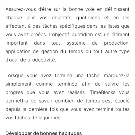
Assurez-vous d’être sur la bonne voie en définissant
chaque jour vos objectifs quotidiens et en les
affectant à des tâches spécifiques dans les listes que
vous avez créées. L’objectif quotidien est un élément
important dans tout système de production,
application de gestion du temps ou tout autre type
d’outil de productivité.
Lorsque vous avez terminé une tâche, marquez-la
simplement comme terminée afin de suivre les
progrès que vous avez réalisés. TimeBlocks vous
permettra de savoir combien de temps s’est écoulé
depuis la dernière fois que vous avez terminé toutes
vos tâches de la journée.
Développer de bonnes habitudes