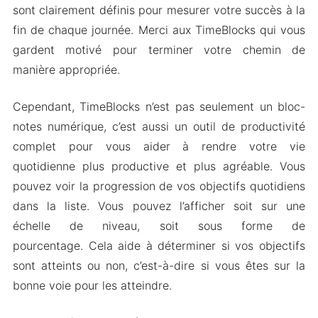
sont clairement définis pour mesurer votre succès à la
fin de chaque journée. Merci aux TimeBlocks qui vous
gardent motivé pour terminer votre chemin de
manière appropriée.
Cependant, TimeBlocks n’est pas seulement un bloc-
notes numérique, c’est aussi un outil de productivité
complet pour vous aider à rendre votre vie
quotidienne plus productive et plus agréable. Vous
pouvez voir la progression de vos objectifs quotidiens
dans la liste. Vous pouvez l’afficher soit sur une
échelle de niveau, soit sous forme de
pourcentage. Cela aide à déterminer si vos objectifs
sont atteints ou non, c’est-à-dire si vous êtes sur la
bonne voie pour les atteindre.