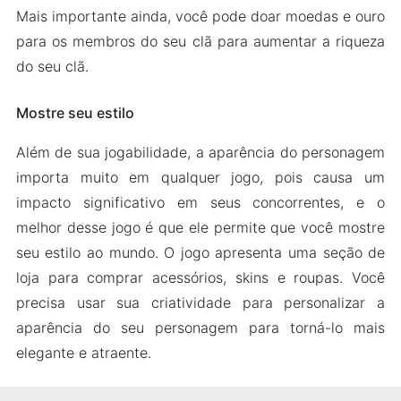
Mais importante ainda, você pode doar moedas e ouro
para os membros do seu clã para aumentar a riqueza
do seu clã.
Mostre seu estilo
Além de sua jogabilidade, a aparência do personagem
importa muito em qualquer jogo, pois causa um
impacto significativo em seus concorrentes, e o
melhor desse jogo é que ele permite que você mostre
seu estilo ao mundo. O jogo apresenta uma seção de
loja para comprar acessórios, skins e roupas. Você
precisa usar sua criatividade para personalizar a
aparência do seu personagem para torná-lo mais
elegante e atraente.