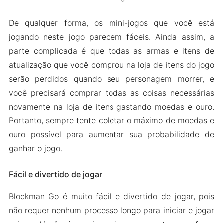
De qualquer forma, os mini-jogos que você está
jogando neste jogo parecem fáceis. Ainda assim, a
parte complicada é que todas as armas e itens de
atualização que você comprou na loja de itens do jogo
serão perdidos quando seu personagem morrer, e
você precisará comprar todas as coisas necessárias
novamente na loja de itens gastando moedas e ouro.
Portanto, sempre tente coletar o máximo de moedas e
ouro possível para aumentar sua probabilidade de
ganhar o jogo.
Fácil e divertido de jogar
Blockman Go é muito fácil e divertido de jogar, pois
não requer nenhum processo longo para iniciar e jogar