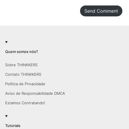
Send Comment
Quem somos nós?
Sobre THINKKERS
Contato THINKKERS
Política de Privacidade
Aviso de Responsabilidade DMCA
Estamos Contratando!
Tutorials