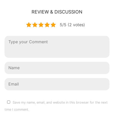
REVIEW & DISCUSSION
5/5 (2 votes)
Save my name, email, and website in this browser for the next
time I comment.