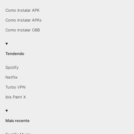
Como Instalar APK
Como Instalar APKs
Como Instalar OBB
Tendendo
Spotify
Netflix
Turbo VPN
ibis Paint X
Mais recente