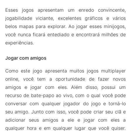
Esses jogos apresentam um enredo convincente,
jogabilidade viciante, excelentes gráficos e vários
belos mapas para explorar. Ao jogar esses minijogos,
você nunca ficará entediado e encontrará milhões de
experiências.
Jogar com amigos
Como este jogo apresenta muitos jogos multiplayer
online, você tem a oportunidade de fazer novos
amigos e jogar com eles. Além disso, possui um
recurso de bate-papo ao vivo, com o qual você pode
conversar com qualquer jogador do jogo e torná-lo
seu amigo. Junto com isso, você pode criar seu clã e
adicionar seus amigos a ele e jogar com eles a
qualquer hora e em qualquer lugar que você quiser.