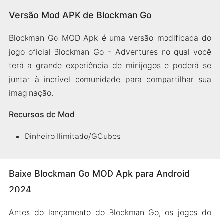
Versão Mod APK de Blockman Go
Blockman Go MOD Apk é uma versão modificada do
jogo oficial Blockman Go – Adventures no qual você
terá a grande experiência de minijogos e poderá se
juntar à incrível comunidade para compartilhar sua
imaginação.
Recursos do Mod
Dinheiro Ilimitado/GCubes
Baixe Blockman Go MOD Apk para Android
2024
Antes do lançamento do Blockman Go, os jogos do