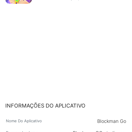
INFORMAÇÕES DO APLICATIVO
Blockman Go
Nome Do Aplicativo