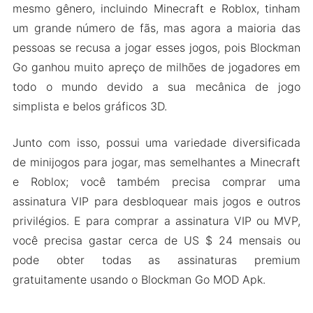
mesmo gênero, incluindo Minecraft e Roblox, tinham
um grande número de fãs, mas agora a maioria das
pessoas se recusa a jogar esses jogos, pois Blockman
Go ganhou muito apreço de milhões de jogadores em
todo o mundo devido a sua mecânica de jogo
simplista e belos gráficos 3D.
Junto com isso, possui uma variedade diversificada
de minijogos para jogar, mas semelhantes a Minecraft
e Roblox; você também precisa comprar uma
assinatura VIP para desbloquear mais jogos e outros
privilégios. E para comprar a assinatura VIP ou MVP,
você precisa gastar cerca de US $ 24 mensais ou
pode obter todas as assinaturas premium
gratuitamente usando o Blockman Go MOD Apk.