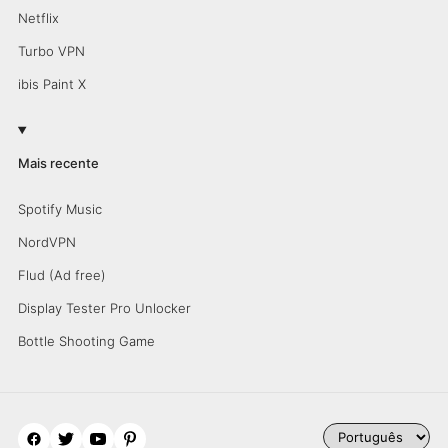
Netflix
Turbo VPN
ibis Paint X
Mais recente
Spotify Music
NordVPN
Flud (Ad free)
Display Tester Pro Unlocker
Bottle Shooting Game