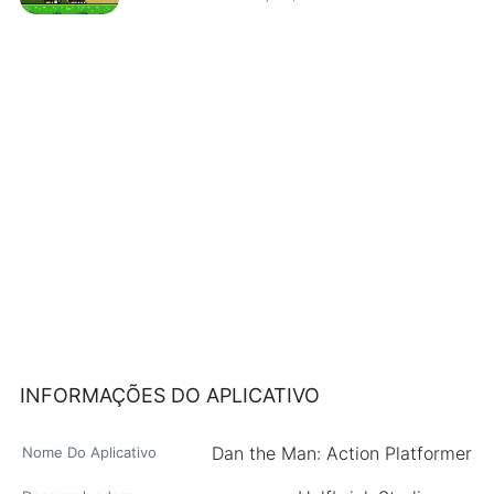
INFORMAÇÕES DO APLICATIVO
Dan the Man: Action Platformer
Nome Do Aplicativo