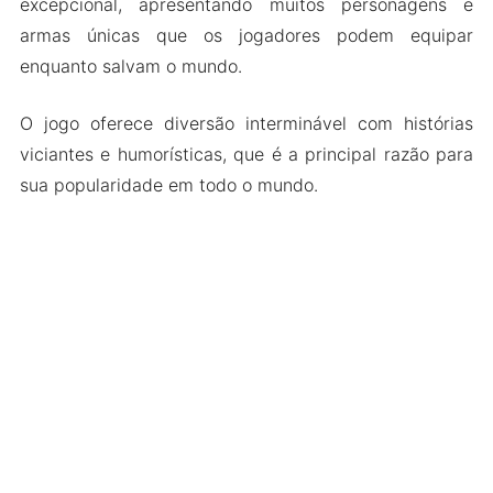
excepcional, apresentando muitos personagens e
armas únicas que os jogadores podem equipar
enquanto salvam o mundo.
O jogo oferece diversão interminável com histórias
viciantes e humorísticas, que é a principal razão para
sua popularidade em todo o mundo.