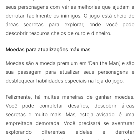
seus personagens com várias melhorias que ajudam a
derrotar facilmente os inimigos. O jogo está cheio de
áreas secretas para explorar, onde você pode
descobrir tesouros cheios de ouro e dinheiro.
Moedas para atualizações máximas
Moedas são a moeda premium em ‘Dan the Man’, e são
sua passagem para atualizar seus personagens e
desbloquear habilidades especiais na loja do jogo.
Felizmente, há muitas maneiras de ganhar moedas.
Você pode completar desafios, descobrir áreas
secretas e muito mais. Mas, esteja avisado, é uma
empreitada demorada. Você precisará se aventurar
explorando diferentes aldeias e derrotar