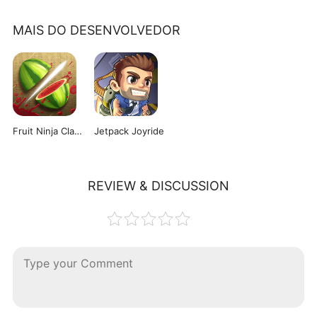
MAIS DO DESENVOLVEDOR
Fruit Ninja Classic
Jetpack Joyride
REVIEW & DISCUSSION