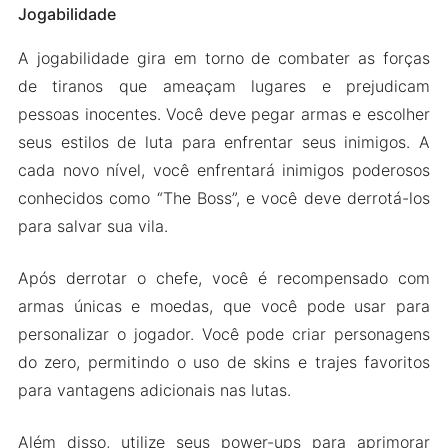
Jogabilidade
A jogabilidade gira em torno de combater as forças
de tiranos que ameaçam lugares e prejudicam
pessoas inocentes. Você deve pegar armas e escolher
seus estilos de luta para enfrentar seus inimigos. A
cada novo nível, você enfrentará inimigos poderosos
conhecidos como “The Boss”, e você deve derrotá-los
para salvar sua vila.
Após derrotar o chefe, você é recompensado com
armas únicas e moedas, que você pode usar para
personalizar o jogador. Você pode criar personagens
do zero, permitindo o uso de skins e trajes favoritos
para vantagens adicionais nas lutas.
Além disso, utilize seus power-ups para aprimorar