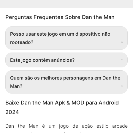
Perguntas Frequentes Sobre Dan the Man
Posso usar este jogo em um dispositivo não
rooteado?
Este jogo contém anúncios?
Quem são os melhores personagens em Dan the
Man?
Baixe Dan the Man Apk & MOD para Android
2024
Dan the Man é um jogo de ação estilo arcade