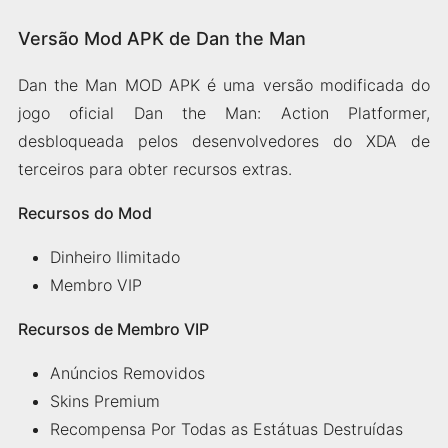
Versão Mod APK de Dan the Man
Dan the Man MOD APK é uma versão modificada do
jogo oficial Dan the Man: Action Platformer,
desbloqueada pelos desenvolvedores do XDA de
terceiros para obter recursos extras.
Recursos do Mod
Dinheiro Ilimitado
Membro VIP
Recursos de Membro VIP
Anúncios Removidos
Skins Premium
Recompensa Por Todas as Estátuas Destruídas