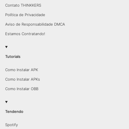
Contato THINKKERS
Política de Privacidade
Aviso de Responsabilidade DMCA
Estamos Contratando!
Tutorials
Como Instalar APK
Como Instalar APKs
Como Instalar OBB
Tendendo
Spotify