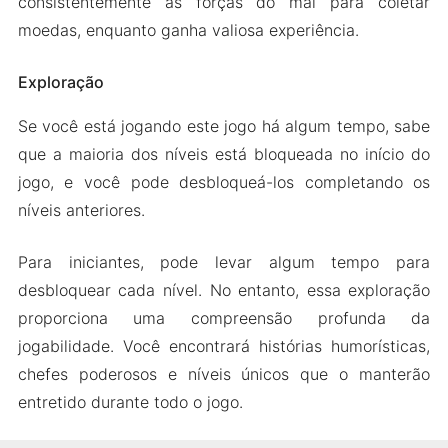
consistentemente as forças do mal para coletar
moedas, enquanto ganha valiosa experiência.
Exploração
Se você está jogando este jogo há algum tempo, sabe
que a maioria dos níveis está bloqueada no início do
jogo, e você pode desbloqueá-los completando os
níveis anteriores.
Para iniciantes, pode levar algum tempo para
desbloquear cada nível. No entanto, essa exploração
proporciona uma compreensão profunda da
jogabilidade. Você encontrará histórias humorísticas,
chefes poderosos e níveis únicos que o manterão
entretido durante todo o jogo.