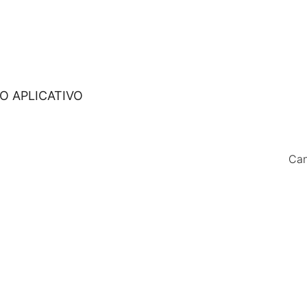
O APLICATIVO
Can