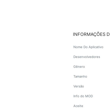
INFORMAÇÕES D
Nome Do Aplicativo
Desenvolvedores
Gênero
Tamanho
Versão
Info do MOD
Aceite