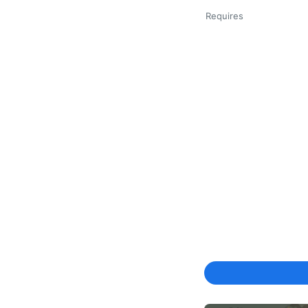
Requires